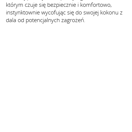
którym czuje się bezpiecznie i komfortowo,
instynktownie wycofując się do swojej kokonu z
dala od potencjalnych zagrożeń.