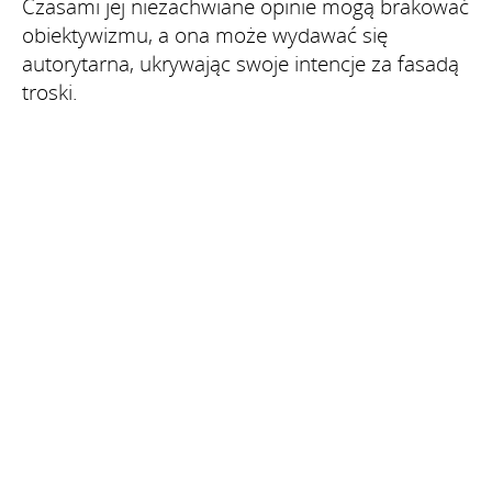
Czasami jej niezachwiane opinie mogą brakować
obiektywizmu, a ona może wydawać się
autorytarna, ukrywając swoje intencje za fasadą
troski.