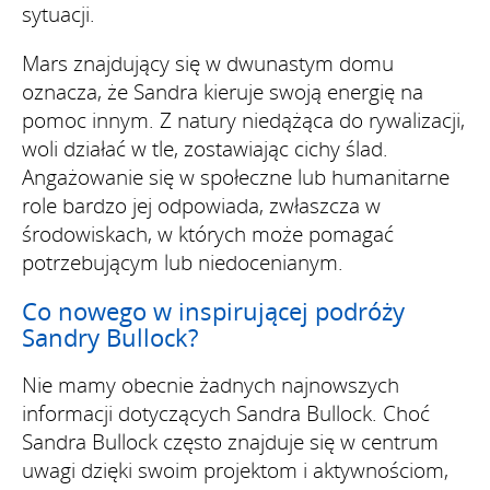
sytuacji.
Mars znajdujący się w dwunastym domu
oznacza, że Sandra kieruje swoją energię na
pomoc innym. Z natury niedążąca do rywalizacji,
woli działać w tle, zostawiając cichy ślad.
Angażowanie się w społeczne lub humanitarne
role bardzo jej odpowiada, zwłaszcza w
środowiskach, w których może pomagać
potrzebującym lub niedocenianym.
Co nowego w inspirującej podróży
Sandry Bullock?
Nie mamy obecnie żadnych najnowszych
informacji dotyczących Sandra Bullock. Choć
Sandra Bullock często znajduje się w centrum
uwagi dzięki swoim projektom i aktywnościom,