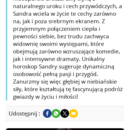
naturalnego uroku i cech przywódczych, a
Sandra wciela w życie te cechy zarówno
na, jak i poza srebrnym ekranem. Z
przyjemnym połączeniem ciepła i
pewności siebie, bez trudu zachwyca
widownię swoimi występami, które
obejmują zarówno wzruszające komedie,
jak i intensywne dramaty. Unikalny
horoskop Sandry sugeruje dynamiczną
osobowość pełną pasji i przygód.
Zanurzmy się więc głębiej w niebiańskie
siły, które kształtują tę fascynującą podróż
gwiazdy w życiu i miłości!
Udostępnij :