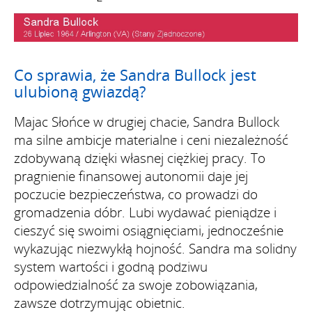
Co sprawia, że Sandra Bullock jest
ulubioną gwiazdą?
Majac Słońce w drugiej chacie, Sandra Bullock
ma silne ambicje materialne i ceni niezależność
zdobywaną dzięki własnej ciężkiej pracy. To
pragnienie finansowej autonomii daje jej
poczucie bezpieczeństwa, co prowadzi do
gromadzenia dóbr. Lubi wydawać pieniądze i
cieszyć się swoimi osiągnięciami, jednocześnie
wykazując niezwykłą hojność. Sandra ma solidny
system wartości i godną podziwu
odpowiedzialność za swoje zobowiązania,
zawsze dotrzymując obietnic.