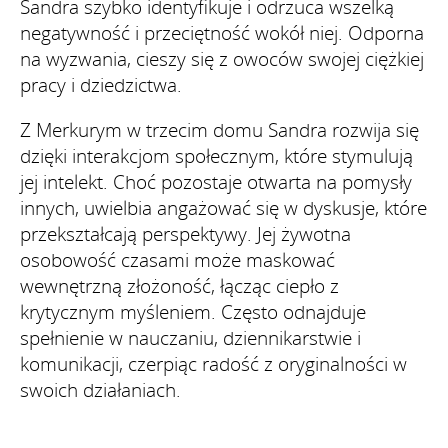
Sandra szybko identyfikuje i odrzuca wszelką
negatywność i przeciętność wokół niej. Odporna
na wyzwania, cieszy się z owoców swojej ciężkiej
pracy i dziedzictwa.
Z Merkurym w trzecim domu Sandra rozwija się
dzięki interakcjom społecznym, które stymulują
jej intelekt. Choć pozostaje otwarta na pomysły
innych, uwielbia angażować się w dyskusje, które
przekształcają perspektywy. Jej żywotna
osobowość czasami może maskować
wewnętrzną złożoność, łącząc ciepło z
krytycznym myśleniem. Często odnajduje
spełnienie w nauczaniu, dziennikarstwie i
komunikacji, czerpiąc radość z oryginalności w
swoich działaniach.