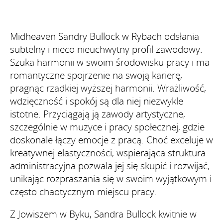
Midheaven Sandry Bullock w Rybach odsłania
subtelny i nieco nieuchwytny profil zawodowy.
Szuka harmonii w swoim środowisku pracy i ma
romantyczne spojrzenie na swoją karierę,
pragnąc rzadkiej wyższej harmonii. Wrażliwość,
wdzięczność i spokój są dla niej niezwykle
istotne. Przyciągają ją zawody artystyczne,
szczególnie w muzyce i pracy społecznej, gdzie
doskonale łączy emocje z pracą. Choć exceluje w
kreatywnej elastyczności, wspierająca struktura
administracyjna pozwala jej się skupić i rozwijać,
unikając rozpraszania się w swoim wyjątkowym i
często chaotycznym miejscu pracy.
Z Jowiszem w Byku, Sandra Bullock kwitnie w