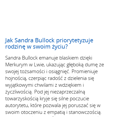
Jak Sandra Bullock priorytetyzuje
rodzinę w swoim życiu?
Sandra Bullock emanuje blaskiem dzięki
Merkurym w Lwie, ukazując głęboką dumę ze
swojej tożsamości i osiągnięć. Promieniuje
hojnością, czerpiąc radość z dzielenia się
wyjątkowymi chwilami z wdziękiem i
życzliwością. Pod jej niezaprzeczalną
towarzyskością kryje się silne poczucie
autorytetu, które pozwala jej poruszać się w
swoim otoczeniu z empatią i stanowczością.