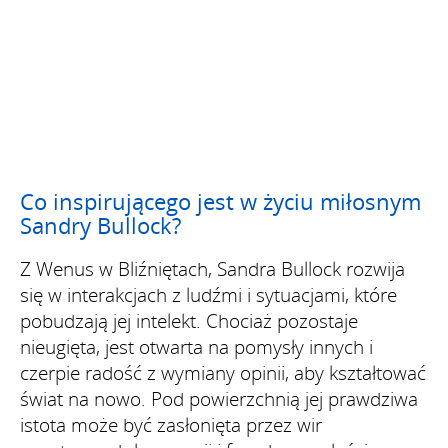
Co inspirującego jest w życiu miłosnym
Sandry Bullock?
Z Wenus w Bliźniętach, Sandra Bullock rozwija
się w interakcjach z ludźmi i sytuacjami, które
pobudzają jej intelekt. Chociaż pozostaje
nieugięta, jest otwarta na pomysły innych i
czerpie radość z wymiany opinii, aby kształtować
świat na nowo. Pod powierzchnią jej prawdziwa
istota może być zasłonięta przez wir