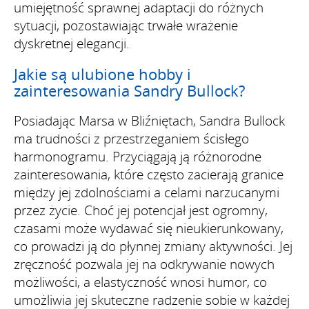
umiejętność sprawnej adaptacji do różnych
sytuacji, pozostawiając trwałe wrażenie
dyskretnej elegancji.
Jakie są ulubione hobby i
zainteresowania Sandry Bullock?
Posiadając Marsa w Bliźniętach, Sandra Bullock
ma trudności z przestrzeganiem ścisłego
harmonogramu. Przyciągają ją różnorodne
zainteresowania, które często zacierają granice
między jej zdolnościami a celami narzucanymi
przez życie. Choć jej potencjał jest ogromny,
czasami może wydawać się nieukierunkowany,
co prowadzi ją do płynnej zmiany aktywności. Jej
zręczność pozwala jej na odkrywanie nowych
możliwości, a elastyczność wnosi humor, co
umożliwia jej skuteczne radzenie sobie w każdej