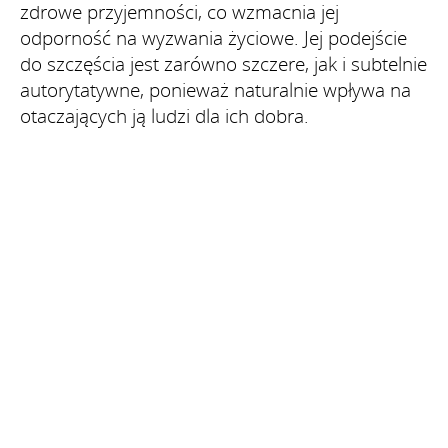
zdrowe przyjemności, co wzmacnia jej
odporność na wyzwania życiowe. Jej podejście
do szczęścia jest zarówno szczere, jak i subtelnie
autorytatywne, ponieważ naturalnie wpływa na
otaczających ją ludzi dla ich dobra.