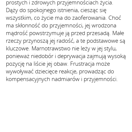
prostych i zdrowych przyjemnościach życia.
Dąży do spokojnego istnienia, ciesząc się
wszystkim, co życie ma do zaoferowania. Choć
ma skłonność do przyjemności, jej wrodzona
mądrość powstrzymuje ją przed przesadą. Małe
rzeczy przynoszą jej radość, a te podstawowe są
kluczowe. Marnotrawstwo nie leży w jej stylu,
ponieważ niedobór i deprywacja zajmują wysoką
pozycję na liście jej obaw. Frustracja może
wywoływać dziecięce reakcje, prowadząc do
kompensacyjnych nadmiarów i przyjemności.