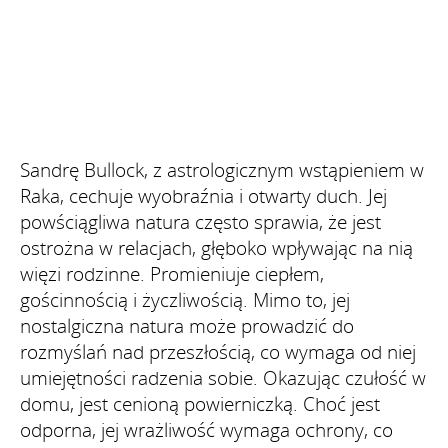
Sandrę Bullock, z astrologicznym wstąpieniem w
Raka, cechuje wyobraźnia i otwarty duch. Jej
powściągliwa natura często sprawia, że jest
ostrożna w relacjach, głęboko wpływając na nią
więzi rodzinne. Promieniuje ciepłem,
gościnnością i życzliwością. Mimo to, jej
nostalgiczna natura może prowadzić do
rozmyślań nad przeszłością, co wymaga od niej
umiejętności radzenia sobie. Okazując czułość w
domu, jest cenioną powierniczką. Choć jest
odporna, jej wrażliwość wymaga ochrony, co