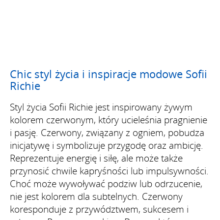
Chic styl życia i inspiracje modowe Sofii
Richie
Styl życia Sofii Richie jest inspirowany żywym
kolorem czerwonym, który ucieleśnia pragnienie
i pasję. Czerwony, związany z ogniem, pobudza
inicjatywę i symbolizuje przygodę oraz ambicję.
Reprezentuje energię i siłę, ale może także
przynosić chwile kapryśności lub impulsywności.
Choć może wywoływać podziw lub odrzucenie,
nie jest kolorem dla subtelnych. Czerwony
koresponduje z przywództwem, sukcesem i