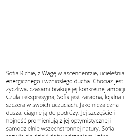
Sofia Richie, z Wagę w ascendentzie, ucieleśnia
energicznego i wzniosłego ducha. Chociaż jest
życzliwa, czasami brakuje jej konkretnej ambicji.
Czuła i ekspresyjna, Sofia jest zaradna, lojalna i
szczera w swoich uczuciach. Jako niezależna
dusza, ciągnie ją do podróży. Jej szczęście i
hojność promieniują z jej optymistycznej i
samodzielnie wszechstronnej natury. Sofia