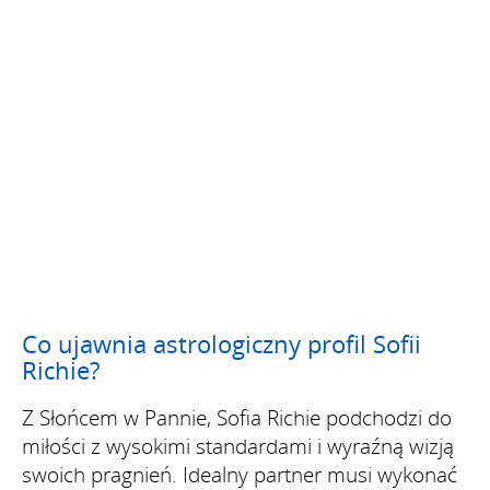
Co ujawnia astrologiczny profil Sofii
Richie?
Z Słońcem w Pannie, Sofia Richie podchodzi do
miłości z wysokimi standardami i wyraźną wizją
swoich pragnień. Idealny partner musi wykonać