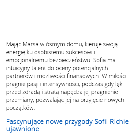
Mając Marsa w ósmym domu, kieruje swoją
energię ku osobistemu sukcesowi i
emocjonalnemu bezpieczeństwu. Sofia ma
intuicyjny talent do oceny potencjalnych
partnerów i możliwości finansowych. W miłości
pragnie pasji i intensywności, podczas gdy lęk
przed zdradą i stratą napędza jej pragnienie
przemiany, pozwalając jej na przyjęcie nowych
początków.
Fascynujące nowe przygody Sofii Richie
ujawnione