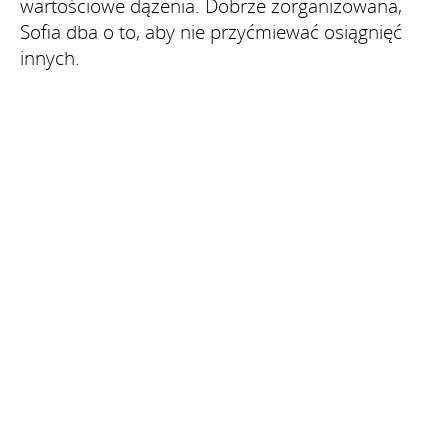
wartościowe dążenia. Dobrze zorganizowana,
Sofia dba o to, aby nie przyćmiewać osiągnięć
innych.