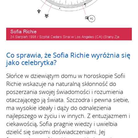
Co sprawia, że Sofia Richie wyróżnia się
jako celebrytka?
Słońce w dziewiątym domu w horoskopie Sofii
Richie wskazuje na naturalną skłonność do
poszerzania swojej świadomości i rozumienia
otaczającego ją świata. Szczodra i pewna siebie,
ma wysokie ideały i dąży do odnalezienia
najlepszego w życiu i w innych. Z entuzjazmem i
ciekawością, Sofia pragnie wiedzy i uwielbia
dzielić się swoimi doświadczeniami. Jej