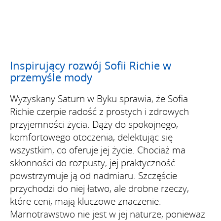
Inspirujący rozwój Sofii Richie w
przemyśle mody
Wyzyskany Saturn w Byku sprawia, że Sofia
Richie czerpie radość z prostych i zdrowych
przyjemności życia. Dąży do spokojnego,
komfortowego otoczenia, delektując się
wszystkim, co oferuje jej życie. Chociaż ma
skłonności do rozpusty, jej praktyczność
powstrzymuje ją od nadmiaru. Szczęście
przychodzi do niej łatwo, ale drobne rzeczy,
które ceni, mają kluczowe znaczenie.
Marnotrawstwo nie jest w jej naturze, ponieważ