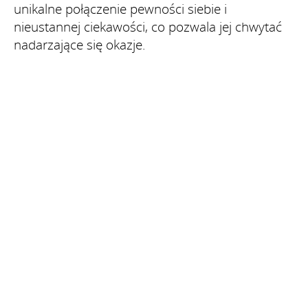
unikalne połączenie pewności siebie i
nieustannej ciekawości, co pozwala jej chwytać
nadarzające się okazje.