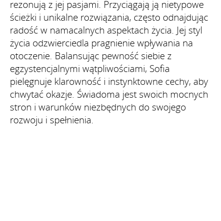
rezonują z jej pasjami. Przyciągają ją nietypowe
ścieżki i unikalne rozwiązania, często odnajdując
radość w namacalnych aspektach życia. Jej styl
życia odzwierciedla pragnienie wpływania na
otoczenie. Balansując pewność siebie z
egzystencjalnymi wątpliwościami, Sofia
pielęgnuje klarowność i instynktowne cechy, aby
chwytać okazje. Świadoma jest swoich mocnych
stron i warunków niezbędnych do swojego
rozwoju i spełnienia.