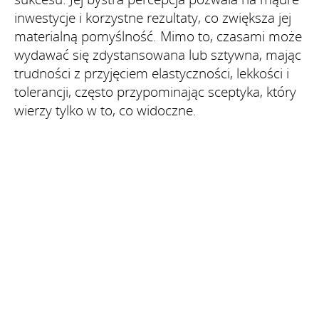
inwestycje i korzystne rezultaty, co zwiększa jej
materialną pomyślność. Mimo to, czasami może
wydawać się zdystansowana lub sztywna, mając
trudności z przyjęciem elastyczności, lekkości i
tolerancji, często przypominając sceptyka, który
wierzy tylko w to, co widoczne.