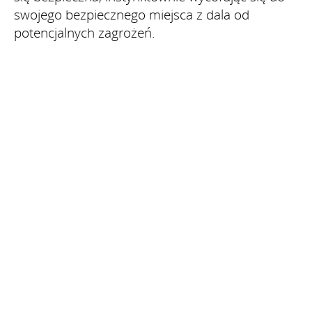
swojego bezpiecznego miejsca z dala od
potencjalnych zagrożeń.