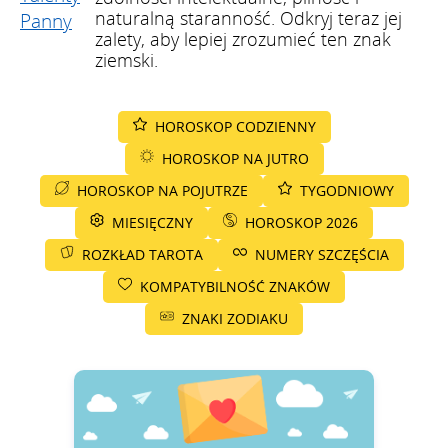
naturalną staranność. Odkryj teraz jej
zalety, aby lepiej zrozumieć ten znak
ziemski.
HOROSKOP CODZIENNY
HOROSKOP NA JUTRO
HOROSKOP NA POJUTRZE
TYGODNIOWY
MIESIĘCZNY
HOROSKOP 2026
ROZKŁAD TAROTA
NUMERY SZCZĘŚCIA
KOMPATYBILNOŚĆ ZNAKÓW
ZNAKI ZODIAKU