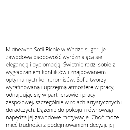
Midheaven Sofii Richie w Wadze sugeruje
zawodową osobowość wyróżniającą się
elegancją i dyplomacją. Świetnie radzi sobie z
wygładzaniem konfliktów i znajdowaniem
optymalnych kompromisów. Sofia tworzy
wyrafinowaną i uprzejmą atmosferę w pracy,
odnajdując się w partnerstwie i pracy
zespołowej, szczególnie w rolach artystycznych i
doradczych. Dążenie do pokoju i równowagi
napędza jej zawodowe motywacje. Choć może
mieć trudności z podejmowaniem decyzji, jej