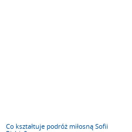
Co kształtuje podróż miłosną Sofii