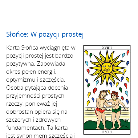
Słońce: W pozycji prostej
Karta Słońca wyciągnięta w
pozycji prostej jest bardzo
pozytywna. Zapowiada
okres pełen energii,
optymizmu i szczęścia.
Osoba pytająca docenia
przyjemności prostych
rzeczy, ponieważ jej
dobrostan opiera się na
szczerych i zdrowych
fundamentach. Ta karta
jest synonimem szczęścia i