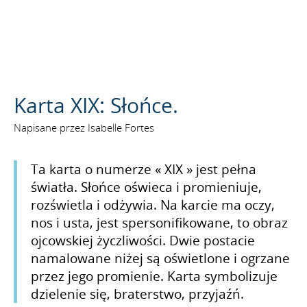
SZUKAJ
Karta XIX: Słońce.
Napisane przez Isabelle Fortes
Ta karta o numerze « XIX » jest pełna
światła. Słońce oświeca i promieniuje,
rozświetla i odżywia. Na karcie ma oczy,
nos i usta, jest spersonifikowane, to obraz
ojcowskiej życzliwości. Dwie postacie
namalowane niżej są oświetlone i ogrzane
przez jego promienie. Karta symbolizuje
dzielenie się, braterstwo, przyjaźń.