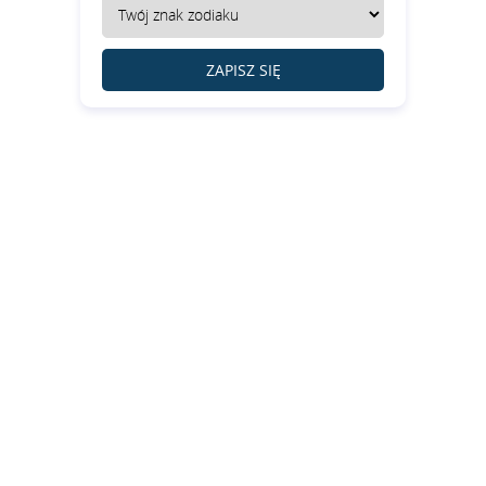
ZAPISZ SIĘ