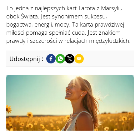
To jedna z najlepszych kart Tarota z Marsylii,
obok Świata. Jest synonimem sukcesu,
bogactwa, energii, mocy. Ta karta prawdziwej
miłości pomaga spełniać cuda. Jest znakiem
prawdy i szczerości w relacjach międzyludzkich.
Udostępnij :