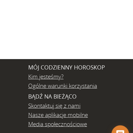
MÓJ CODZIENNY HOROSKOP
Kim jesteśmy?
Ogólne warunki korzystania
BĄDŹ NA BIEŻĄCO
Skontaktuj się z nami
Nasze aplikacje mobilne
Media społecznościowe