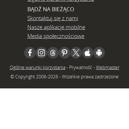
BĄDŹ NA BIEŻĄCO
Skontaktuj się z nami
Nasze aplikacje mobilne
Media społecznościowe
Ogólne warunki korzystania
-
Prywatność
-
Webmaster
© Copyright 2006-2026 - Wszelkie prawa zastrzeżone