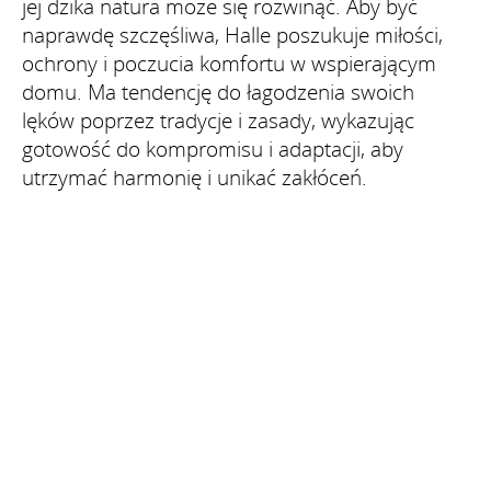
jej dzika natura może się rozwinąć. Aby być
naprawdę szczęśliwa, Halle poszukuje miłości,
ochrony i poczucia komfortu w wspierającym
domu. Ma tendencję do łagodzenia swoich
lęków poprzez tradycje i zasady, wykazując
gotowość do kompromisu i adaptacji, aby
utrzymać harmonię i unikać zakłóceń.