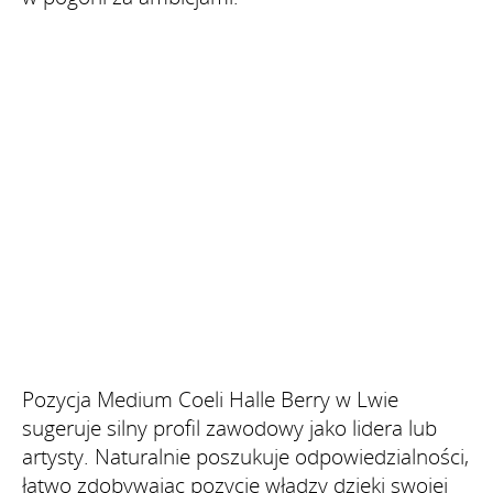
Pozycja Medium Coeli Halle Berry w Lwie
sugeruje silny profil zawodowy jako lidera lub
artysty. Naturalnie poszukuje odpowiedzialności,
łatwo zdobywając pozycje władzy dzięki swojej