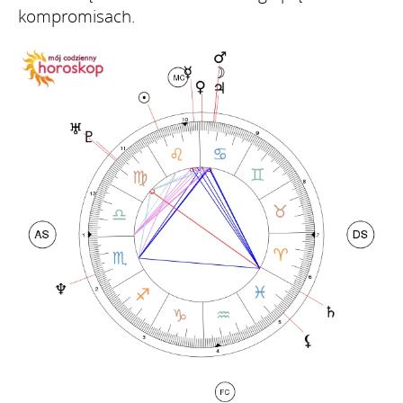
kompromisach.