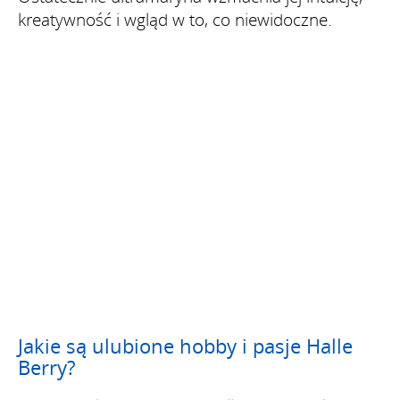
kreatywność i wgląd w to, co niewidoczne.
Jakie są ulubione hobby i pasje Halle
Berry?