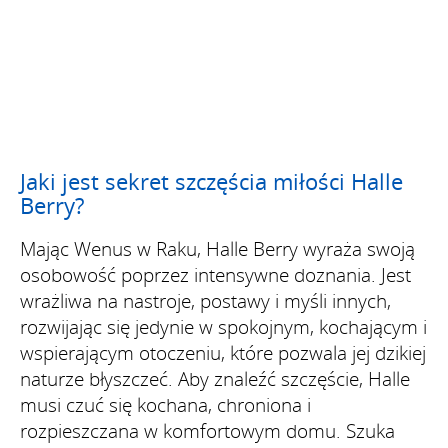
Jaki jest sekret szczęścia miłości Halle
Berry?
Mając Wenus w Raku, Halle Berry wyraża swoją
osobowość poprzez intensywne doznania. Jest
wrażliwa na nastroje, postawy i myśli innych,
rozwijając się jedynie w spokojnym, kochającym i
wspierającym otoczeniu, które pozwala jej dzikiej
naturze błyszczeć. Aby znaleźć szczęście, Halle
musi czuć się kochana, chroniona i
rozpieszczana w komfortowym domu. Szuka