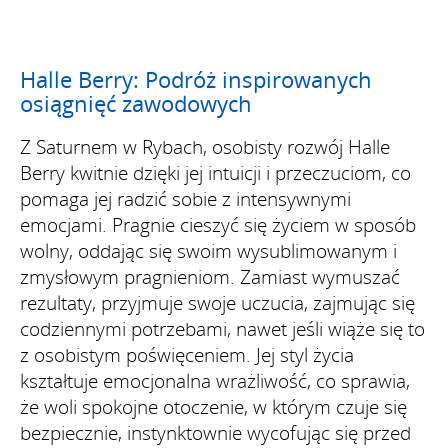
Halle Berry: Podróż inspirowanych
osiągnięć zawodowych
Z Saturnem w Rybach, osobisty rozwój Halle
Berry kwitnie dzięki jej intuicji i przeczuciom, co
pomaga jej radzić sobie z intensywnymi
emocjami. Pragnie cieszyć się życiem w sposób
wolny, oddając się swoim wysublimowanym i
zmysłowym pragnieniom. Zamiast wymuszać
rezultaty, przyjmuje swoje uczucia, zajmując się
codziennymi potrzebami, nawet jeśli wiąże się to
z osobistym poświęceniem. Jej styl życia
kształtuje emocjonalna wrażliwość, co sprawia,
że woli spokojne otoczenie, w którym czuje się
bezpiecznie, instynktownie wycofując się przed