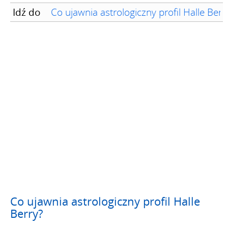
Idź do
Co ujawnia astrologiczny profil Halle Berr
Co ujawnia astrologiczny profil Halle
Berry?