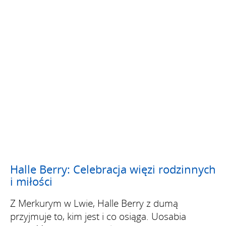
Halle Berry: Celebracja więzi rodzinnych
i miłości
Z Merkurym w Lwie, Halle Berry z dumą
przyjmuje to, kim jest i co osiąga. Uosabia