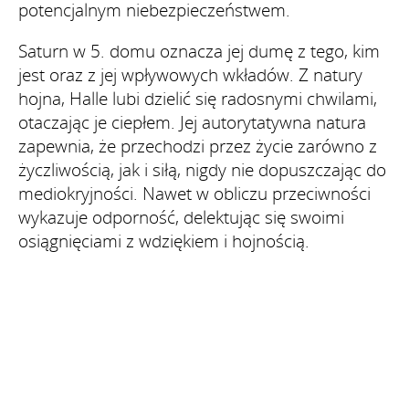
potencjalnym niebezpieczeństwem.
Saturn w 5. domu oznacza jej dumę z tego, kim
jest oraz z jej wpływowych wkładów. Z natury
hojna, Halle lubi dzielić się radosnymi chwilami,
otaczając je ciepłem. Jej autorytatywna natura
zapewnia, że przechodzi przez życie zarówno z
życzliwością, jak i siłą, nigdy nie dopuszczając do
mediokryjności. Nawet w obliczu przeciwności
wykazuje odporność, delektując się swoimi
osiągnięciami z wdziękiem i hojnością.