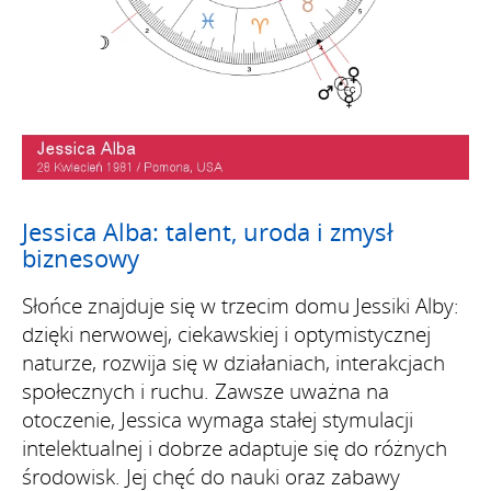
Jessica Alba: talent, uroda i zmysł
biznesowy
Słońce znajduje się w trzecim domu Jessiki Alby:
dzięki nerwowej, ciekawskiej i optymistycznej
naturze, rozwija się w działaniach, interakcjach
społecznych i ruchu. Zawsze uważna na
otoczenie, Jessica wymaga stałej stymulacji
intelektualnej i dobrze adaptuje się do różnych
środowisk. Jej chęć do nauki oraz zabawy