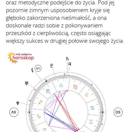
oraz metodyczne podejście do życia. Pod jej
pozornie zimnym usposobieniem kryje się
głęboko zakorzeniona nieśmiałość, a ona
doskonale radzi sobie z pokonywaniem
przeszkód z cierpliwością, często osiągając
większy sukces w drugiej połowie swojego życia.