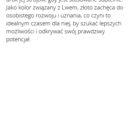
Jako kolor związany z Lwem, złoto zachęca do
osobistego rozwoju i uznania, co czyni to
idealnym czasem dla niej, by szukać lepszych
możliwości i odkrywać swój prawdziwy
potencjał.