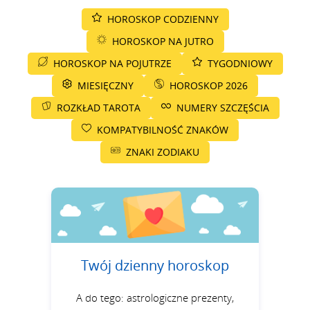
HOROSKOP CODZIENNY
HOROSKOP NA JUTRO
HOROSKOP NA POJUTRZE
TYGODNIOWY
MIESIĘCZNY
HOROSKOP 2026
ROZKŁAD TAROTA
NUMERY SZCZĘŚCIA
KOMPATYBILNOŚĆ ZNAKÓW
ZNAKI ZODIAKU
Twój dzienny horoskop
A do tego: astrologiczne prezenty,