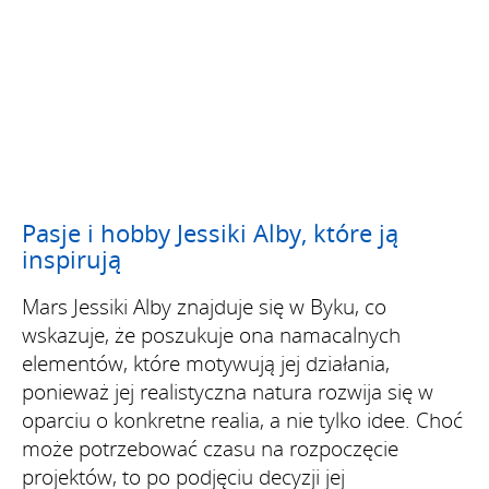
Pasje i hobby Jessiki Alby, które ją
inspirują
Mars Jessiki Alby znajduje się w Byku, co
wskazuje, że poszukuje ona namacalnych
elementów, które motywują jej działania,
ponieważ jej realistyczna natura rozwija się w
oparciu o konkretne realia, a nie tylko idee. Choć
może potrzebować czasu na rozpoczęcie
projektów, to po podjęciu decyzji jej