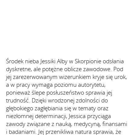
Środek nieba Jessiki Alby w Skorpionie odsłania
dyskretne, ale potężne oblicze zawodowe. Pod
jej zarezerwowanym wizerunkiem kryje się urok,
a w pracy wymaga poziomu autorytetu,
ponieważ ślepe posłuszeństwo sprawia jej
trudność. Dzięki wrodzonej zdolności do
głębokiego zagłębiania się w tematy oraz
niezłomnej determinacji, Jessica przyciąga
zawody związane z nauką, medycyną, finansami
i badaniami. Jej przenikliwa natura sprawia, że