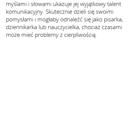
myślami i słowami ukazuje jej wyjątkowy talent
komunikacyjny. Skutecznie dzieli się swoimi
pomysłami i mogłaby odnaleźć się jako pisarka,
dziennikarka lub nauczycielka, chociaż czasami
może mieć problemy z cierpliwością.