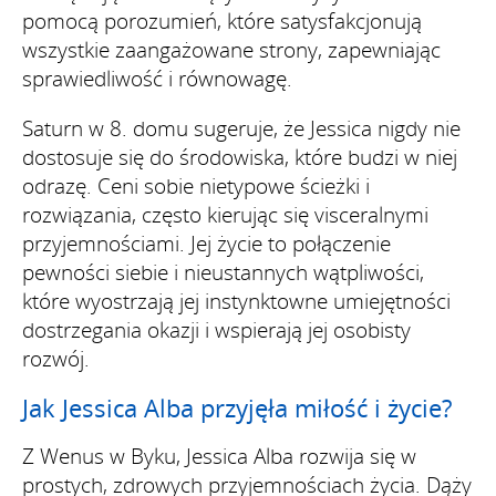
pomocą porozumień, które satysfakcjonują
wszystkie zaangażowane strony, zapewniając
sprawiedliwość i równowagę.
Saturn w 8. domu sugeruje, że Jessica nigdy nie
dostosuje się do środowiska, które budzi w niej
odrazę. Ceni sobie nietypowe ścieżki i
rozwiązania, często kierując się visceralnymi
przyjemnościami. Jej życie to połączenie
pewności siebie i nieustannych wątpliwości,
które wyostrzają jej instynktowne umiejętności
dostrzegania okazji i wspierają jej osobisty
rozwój.
Jak Jessica Alba przyjęła miłość i życie?
Z Wenus w Byku, Jessica Alba rozwija się w
prostych, zdrowych przyjemnościach życia. Dąży