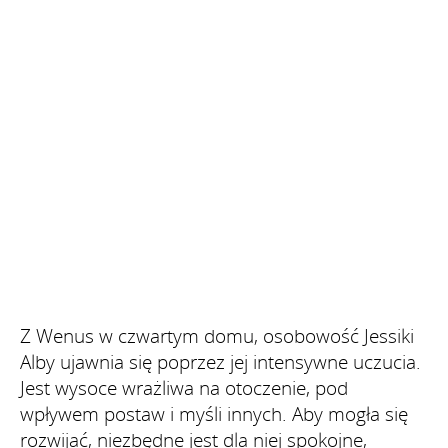
Z Wenus w czwartym domu, osobowość Jessiki
Alby ujawnia się poprzez jej intensywne uczucia.
Jest wysoce wrażliwa na otoczenie, pod
wpływem postaw i myśli innych. Aby mogła się
rozwijać, niezbędne jest dla niej spokojne,