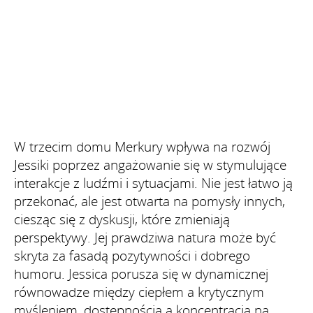
W trzecim domu Merkury wpływa na rozwój
Jessiki poprzez angażowanie się w stymulujące
interakcje z ludźmi i sytuacjami. Nie jest łatwo ją
przekonać, ale jest otwarta na pomysły innych,
ciesząc się z dyskusji, które zmieniają
perspektywy. Jej prawdziwa natura może być
skryta za fasadą pozytywności i dobrego
humoru. Jessica porusza się w dynamicznej
równowadze między ciepłem a krytycznym
myśleniem, dostępnością a koncentracją na