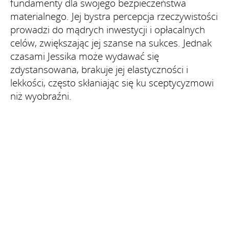
fundamenty dla swojego bezpieczeństwa
materialnego. Jej bystra percepcja rzeczywistości
prowadzi do mądrych inwestycji i opłacalnych
celów, zwiększając jej szanse na sukces. Jednak
czasami Jessika może wydawać się
zdystansowana, brakuje jej elastyczności i
lekkości, często skłaniając się ku sceptycyzmowi
niż wyobraźni.