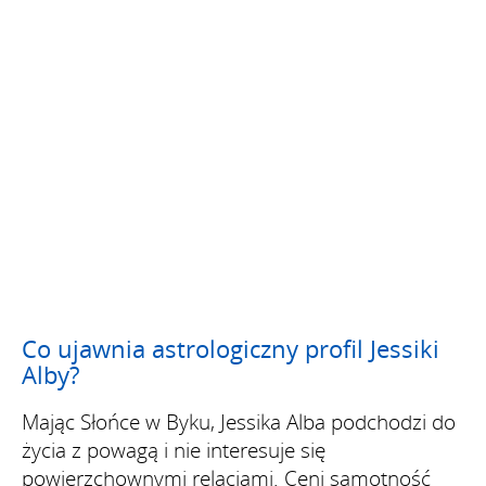
Co ujawnia astrologiczny profil Jessiki
Alby?
Mając Słońce w Byku, Jessika Alba podchodzi do
życia z powagą i nie interesuje się
powierzchownymi relacjami. Ceni samotność