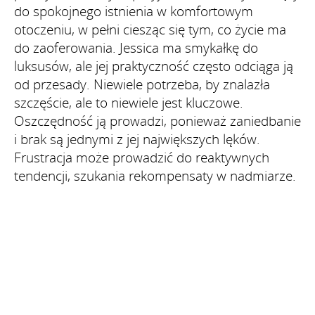
do spokojnego istnienia w komfortowym
otoczeniu, w pełni ciesząc się tym, co życie ma
do zaoferowania. Jessica ma smykałkę do
luksusów, ale jej praktyczność często odciąga ją
od przesady. Niewiele potrzeba, by znalazła
szczęście, ale to niewiele jest kluczowe.
Oszczędność ją prowadzi, ponieważ zaniedbanie
i brak są jednymi z jej największych lęków.
Frustracja może prowadzić do reaktywnych
tendencji, szukania rekompensaty w nadmiarze.