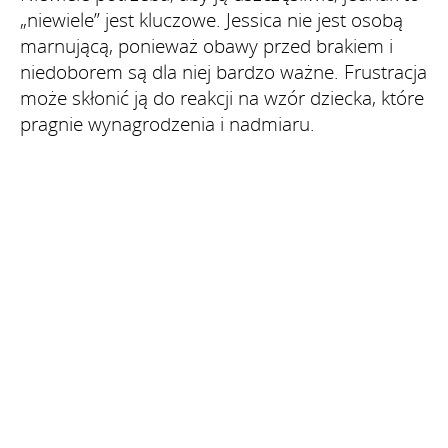
„niewiele” jest kluczowe. Jessica nie jest osobą
marnującą, ponieważ obawy przed brakiem i
niedoborem są dla niej bardzo ważne. Frustracja
może skłonić ją do reakcji na wzór dziecka, które
pragnie wynagrodzenia i nadmiaru.