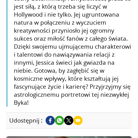
jest siłą, z którą trzeba się liczyć w
Hollywood i nie tylko. Jej ugruntowana
natura w połączeniu z wyczuciem
kreatywności przyniosło jej ogromny
sukces oraz miłość fanów z całego świata.
Dzięki swojemu ujmującemu charakterowi
i talentowi do nawiązywania relacji z
innymi, Jessica świeci jak gwiazda na
niebie. Gotowa, by zagłębić się w
kosmiczne wpływy, które kształtują jej
fascynujące życie i karierę? Przyjrzyjmy się
astrologicznemu portretowi tej niezwykłej
Byka!
Udostępnij :