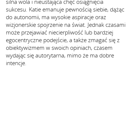
silna wola i nieustająca chęć osiągnięcia
sukcesu. Katie emanuje pewnością siebie, dążąc
do autonomii, ma wysokie aspiracje oraz
wizjonerskie spojrzenie na świat. Jednak czasami
może przejawiać niecierpliwość lub bardziej
egocentryczne podejście, a także zmagać się z
obiektywizmem w swoich opiniach, czasem
wydając się autorytarna, mimo że ma dobre
intencje.