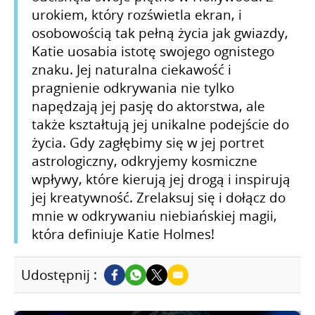
urokiem, który rozświetla ekran, i
osobowością tak pełną życia jak gwiazdy,
Katie uosabia istotę swojego ognistego
znaku. Jej naturalna ciekawość i
pragnienie odkrywania nie tylko
napędzają jej pasję do aktorstwa, ale
także kształtują jej unikalne podejście do
życia. Gdy zagłębimy się w jej portret
astrologiczny, odkryjemy kosmiczne
wpływy, które kierują jej drogą i inspirują
jej kreatywność. Zrelaksuj się i dołącz do
mnie w odkrywaniu niebiańskiej magii,
która definiuje Katie Holmes!
Udostępnij :