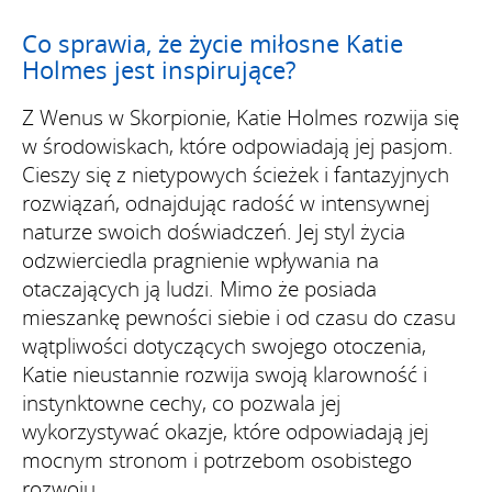
Co sprawia, że życie miłosne Katie
Holmes jest inspirujące?
Z Wenus w Skorpionie, Katie Holmes rozwija się
w środowiskach, które odpowiadają jej pasjom.
Cieszy się z nietypowych ścieżek i fantazyjnych
rozwiązań, odnajdując radość w intensywnej
naturze swoich doświadczeń. Jej styl życia
odzwierciedla pragnienie wpływania na
otaczających ją ludzi. Mimo że posiada
mieszankę pewności siebie i od czasu do czasu
wątpliwości dotyczących swojego otoczenia,
Katie nieustannie rozwija swoją klarowność i
instynktowne cechy, co pozwala jej
wykorzystywać okazje, które odpowiadają jej
mocnym stronom i potrzebom osobistego
rozwoju.