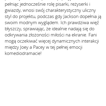
pełniąc jednocześnie rolę pisarki, reżyserki i
gwiazdy, wnosi swój charakterystyczny uliczny
styl do projektu, podczas gdy Jackson dopełnia ją
swoim modnym wyglądem. Ich prawdziwa więź
błyszczy, sprawiając, że idealnie nadają się do
odkrywania złożoności miłości na ekranie. Fani
mogą oczekiwać więcej dynamicznych interakcji
między Joey a Pacey w tej pełnej emocji
komediodramacie!