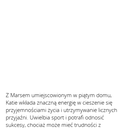
Z Marsem umiejscowionym w piątym domu,
Katie wkłada znaczną energię w cieszenie się
przyjemnościami życia i utrzymywanie licznych
przyjaźni. Uwielbia sport i potrafi odnosić
sukcesy, chociaż może mieć trudności z