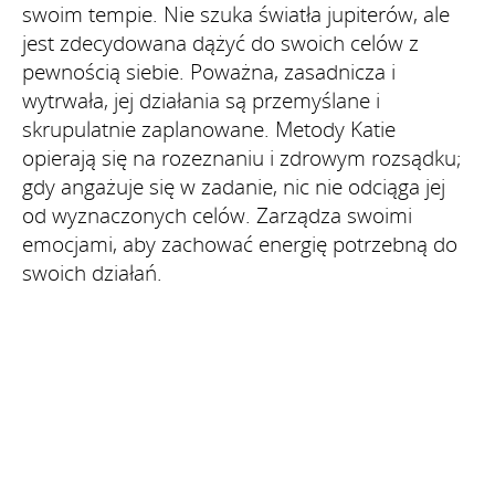
swoim tempie. Nie szuka światła jupiterów, ale
jest zdecydowana dążyć do swoich celów z
pewnością siebie. Poważna, zasadnicza i
wytrwała, jej działania są przemyślane i
skrupulatnie zaplanowane. Metody Katie
opierają się na rozeznaniu i zdrowym rozsądku;
gdy angażuje się w zadanie, nic nie odciąga jej
od wyznaczonych celów. Zarządza swoimi
emocjami, aby zachować energię potrzebną do
swoich działań.