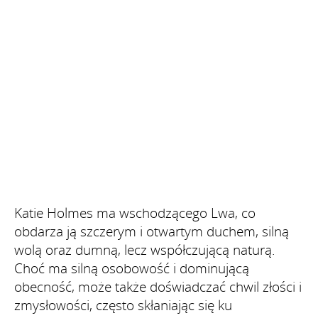
Katie Holmes ma wschodzącego Lwa, co
obdarza ją szczerym i otwartym duchem, silną
wolą oraz dumną, lecz współczującą naturą.
Choć ma silną osobowość i dominującą
obecność, może także doświadczać chwil złości i
zmysłowości, często skłaniając się ku