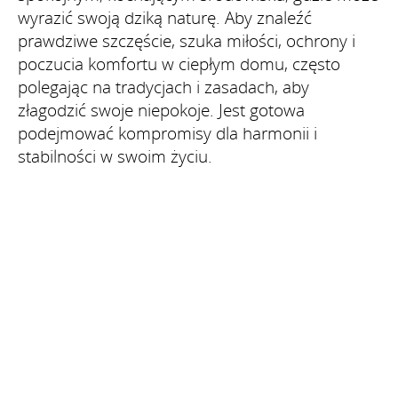
wyrazić swoją dziką naturę. Aby znaleźć
prawdziwe szczęście, szuka miłości, ochrony i
poczucia komfortu w ciepłym domu, często
polegając na tradycjach i zasadach, aby
złagodzić swoje niepokoje. Jest gotowa
podejmować kompromisy dla harmonii i
stabilności w swoim życiu.