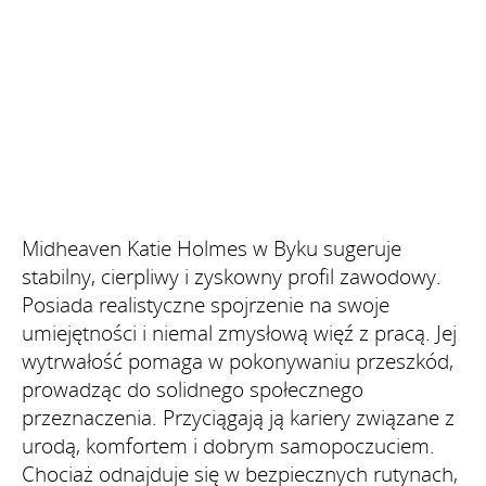
Midheaven Katie Holmes w Byku sugeruje
stabilny, cierpliwy i zyskowny profil zawodowy.
Posiada realistyczne spojrzenie na swoje
umiejętności i niemal zmysłową więź z pracą. Jej
wytrwałość pomaga w pokonywaniu przeszkód,
prowadząc do solidnego społecznego
przeznaczenia. Przyciągają ją kariery związane z
urodą, komfortem i dobrym samopoczuciem.
Chociaż odnajduje się w bezpiecznych rutynach,