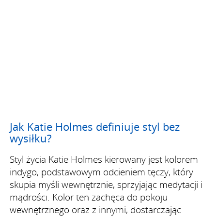
Jak Katie Holmes definiuje styl bez
wysiłku?
Styl życia Katie Holmes kierowany jest kolorem
indygo, podstawowym odcieniem tęczy, który
skupia myśli wewnętrznie, sprzyjając medytacji i
mądrości. Kolor ten zachęca do pokoju
wewnętrznego oraz z innymi, dostarczając