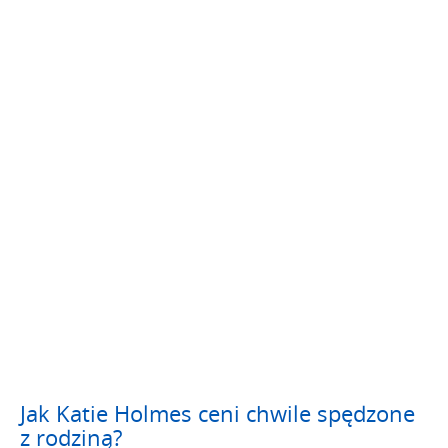
Jak Katie Holmes ceni chwile spędzone
z rodziną?