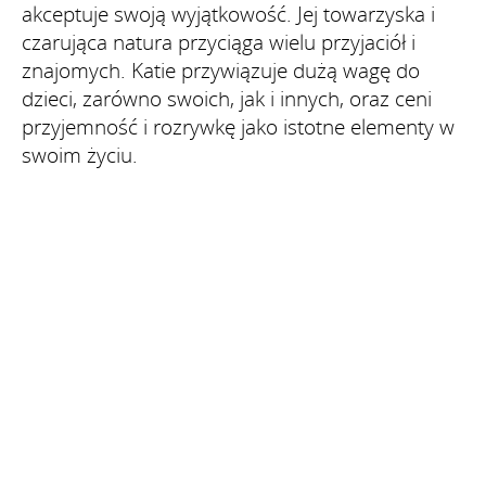
akceptuje swoją wyjątkowość. Jej towarzyska i
czarująca natura przyciąga wielu przyjaciół i
znajomych. Katie przywiązuje dużą wagę do
dzieci, zarówno swoich, jak i innych, oraz ceni
przyjemność i rozrywkę jako istotne elementy w
swoim życiu.