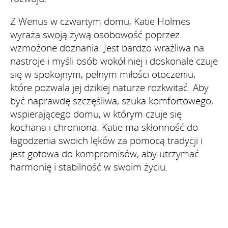
Z Wenus w czwartym domu, Katie Holmes
wyraża swoją żywą osobowość poprzez
wzmożone doznania. Jest bardzo wrażliwa na
nastroje i myśli osób wokół niej i doskonale czuje
się w spokojnym, pełnym miłości otoczeniu,
które pozwala jej dzikiej naturze rozkwitać. Aby
być naprawdę szczęśliwa, szuka komfortowego,
wspierającego domu, w którym czuje się
kochana i chroniona. Katie ma skłonność do
łagodzenia swoich lęków za pomocą tradycji i
jest gotowa do kompromisów, aby utrzymać
harmonię i stabilność w swoim życiu.