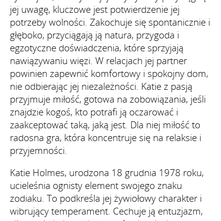
jej uwagę, kluczowe jest potwierdzenie jej
potrzeby wolności. Zakochuje się spontanicznie i
głęboko, przyciągają ją natura, przygoda i
egzotyczne doświadczenia, które sprzyjają
nawiązywaniu więzi. W relacjach jej partner
powinien zapewnić komfortowy i spokojny dom,
nie odbierając jej niezależności. Katie z pasją
przyjmuje miłość, gotowa na zobowiązania, jeśli
znajdzie kogoś, kto potrafi ją oczarować i
zaakceptować taką, jaką jest. Dla niej miłość to
radosna gra, która koncentruje się na relaksie i
przyjemności.
Katie Holmes, urodzona 18 grudnia 1978 roku,
ucieleśnia ognisty element swojego znaku
zodiaku. To podkreśla jej żywiołowy charakter i
wibrujący temperament. Cechuje ją entuzjazm,