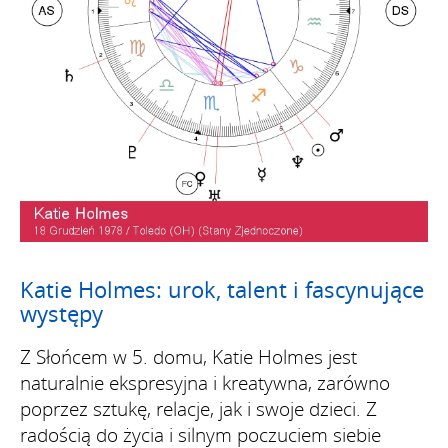
Katie Holmes: urok, talent i fascynujące
występy
Z Słońcem w 5. domu, Katie Holmes jest
naturalnie ekspresyjna i kreatywna, zarówno
poprzez sztukę, relacje, jak i swoje dzieci. Z
radością do życia i silnym poczuciem siebie