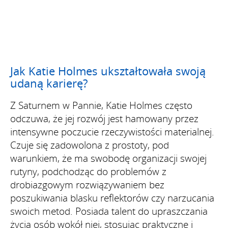
Jak Katie Holmes ukształtowała swoją
udaną karierę?
Z Saturnem w Pannie, Katie Holmes często
odczuwa, że jej rozwój jest hamowany przez
intensywne poczucie rzeczywistości materialnej.
Czuje się zadowolona z prostoty, pod
warunkiem, że ma swobodę organizacji swojej
rutyny, podchodząc do problemów z
drobiazgowym rozwiązywaniem bez
poszukiwania blasku reflektorów czy narzucania
swoich metod. Posiada talent do upraszczania
życia osób wokół niej, stosując praktyczne i