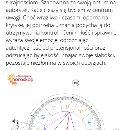
skrajnościom. Szanowana za swoją naturalną
autorytet, Katie cieszy się byciem w centrum
uwagi. Choć wrażliwa i czasami oporna na
krytykę, jej potrzeba uznania popycha ją do
utrzymywania kontroli. Ceni miłość i sprawnie
wyraża swoje emocje, odróżniając
autentyczność od pretensjonalności oraz
odrzucając bylejakość. Znając swoje słabości,
pozostaje niezłomna w swoich decyzjach.