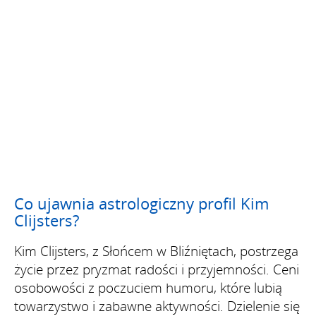
Co ujawnia astrologiczny profil Kim
Clijsters?
Kim Clijsters, z Słońcem w Bliźniętach, postrzega
życie przez pryzmat radości i przyjemności. Ceni
osobowości z poczuciem humoru, które lubią
towarzystwo i zabawne aktywności. Dzielenie się