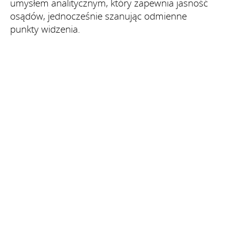
umysłem analitycznym, który zapewnia jasność
osądów, jednocześnie szanując odmienne
punkty widzenia.