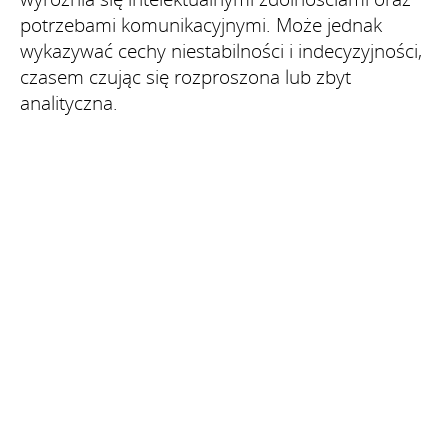
potrzebami komunikacyjnymi. Może jednak
wykazywać cechy niestabilności i indecyzyjności,
czasem czując się rozproszona lub zbyt
analityczna.