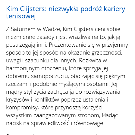
Kim Clijsters: niezwykła podróż kariery
tenisowej
Z Saturnem w Wadze, Kim Clijsters ceni sobie
niezmienne zasady i jest wrażliwa na to, jak ją
postrzegają inni. Prezentowanie się w przyjemny
sposób to jej sposób na okazanie grzeczności,
uwagi i szacunku dla innych. Rozkwita w
harmonijnym otoczeniu, które sprzyja jej
dobremu samopoczuciu, otaczając się pięknymi
rzeczami i podobnie myślącymi osobami. Jej
mądry styl życia zachęca ją do rozwiązywania
kryzysów i konfliktów poprzez ustalenia i
kompromisy, które przynoszą korzyści
wszystkim zaangażowanym stronom, kładąc
nacisk na sprawiedliwość i równowagę.