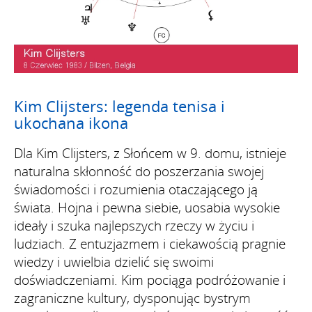
Kim Clijsters: legenda tenisa i
ukochana ikona
Dla Kim Clijsters, z Słońcem w 9. domu, istnieje
naturalna skłonność do poszerzania swojej
świadomości i rozumienia otaczającego ją
świata. Hojna i pewna siebie, uosabia wysokie
ideały i szuka najlepszych rzeczy w życiu i
ludziach. Z entuzjazmem i ciekawością pragnie
wiedzy i uwielbia dzielić się swoimi
doświadczeniami. Kim pociąga podróżowanie i
zagraniczne kultury, dysponując bystrym