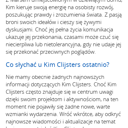
Kim kieruje swoją energię na osobisty rozwój,
poszukując prawdy i zrozumienia świata. Z pasją
broni swoich ideałów i cieszy się żywymi
dyskusjami. Choć jej pełna życia komunikacja
ukazuje jej przekonania, czasami może czuć się
niecierpliwa lub nietolerancyjna, gdy nie udaje jej
się przekonać przeciwnych poglądów.
Co słychać u Kim Clijsters ostatnio?
Nie mamy obecnie żadnych najnowszych
informacji dotyczących Kim Clijsters. Choć Kim
Clijsters często znajduje się w centrum uwagi
dzięki swoim projektom i aktywnościom, na ten
moment nie pojawiły się żadne nowe, warte
wzmianki wydarzenia. Wróć wkrótce, aby odkryć
najnowsze wiadomości i aktualizacje na temat