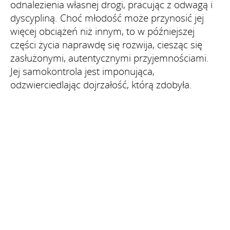
odnalezienia własnej drogi, pracując z odwagą i
dyscypliną. Choć młodość może przynosić jej
więcej obciążeń niż innym, to w późniejszej
części życia naprawdę się rozwija, ciesząc się
zasłużonymi, autentycznymi przyjemnościami.
Jej samokontrola jest imponująca,
odzwierciedlając dojrzałość, którą zdobyła.