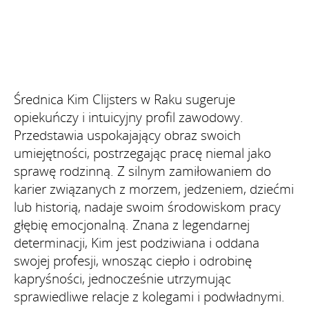
Średnica Kim Clijsters w Raku sugeruje
opiekuńczy i intuicyjny profil zawodowy.
Przedstawia uspokajający obraz swoich
umiejętności, postrzegając pracę niemal jako
sprawę rodzinną. Z silnym zamiłowaniem do
karier związanych z morzem, jedzeniem, dziećmi
lub historią, nadaje swoim środowiskom pracy
głębię emocjonalną. Znana z legendarnej
determinacji, Kim jest podziwiana i oddana
swojej profesji, wnosząc ciepło i odrobinę
kapryśności, jednocześnie utrzymując
sprawiedliwe relacje z kolegami i podwładnymi.