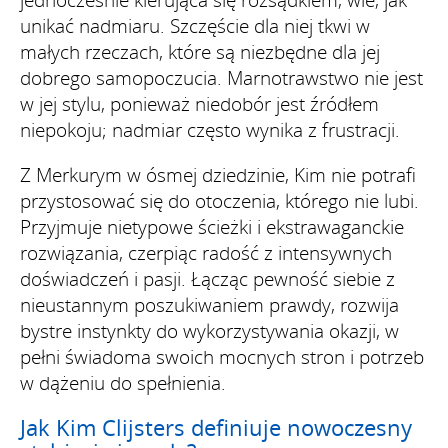
unikać nadmiaru. Szczęście dla niej tkwi w
małych rzeczach, które są niezbędne dla jej
dobrego samopoczucia. Marnotrawstwo nie jest
w jej stylu, ponieważ niedobór jest źródłem
niepokoju; nadmiar często wynika z frustracji.
Z Merkurym w ósmej dziedzinie, Kim nie potrafi
przystosować się do otoczenia, którego nie lubi.
Przyjmuje nietypowe ścieżki i ekstrawaganckie
rozwiązania, czerpiąc radość z intensywnych
doświadczeń i pasji. Łącząc pewność siebie z
nieustannym poszukiwaniem prawdy, rozwija
bystre instynkty do wykorzystywania okazji, w
pełni świadoma swoich mocnych stron i potrzeb
w dążeniu do spełnienia.
Jak Kim Clijsters definiuje nowoczesny