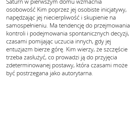
Saturn w pierwszym domu wzmacnia
osobowość Kim poprzez jej osobiste inicjatywy,
napędzając jej niecierpliwość i skupienie na
samospełnieniu. Ma tendencję do przejmowania
kontroli i podejmowania spontanicznych decyzji,
czasami pomijając uczucia innych, gdy jej
entuzjazm bierze górę. Kim wierzy, że szczęście
trzeba zasłużyć, co prowadzi ją do przyjęcia
zdeterminowanej postawy, która czasami może
być postrzegana jako autorytarna.