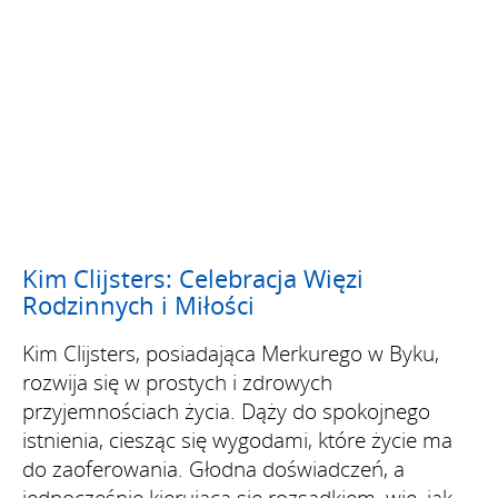
Kim Clijsters: Celebracja Więzi
Rodzinnych i Miłości
Kim Clijsters, posiadająca Merkurego w Byku,
rozwija się w prostych i zdrowych
przyjemnościach życia. Dąży do spokojnego
istnienia, ciesząc się wygodami, które życie ma
do zaoferowania. Głodna doświadczeń, a
jednocześnie kierująca się rozsądkiem, wie, jak