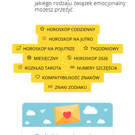
jakiego rodzaju związek emocjonalny
możesz przeżyć.
HOROSKOP CODZIENNY
HOROSKOP NA JUTRO
HOROSKOP NA POJUTRZE
TYGODNIOWY
MIESIĘCZNY
HOROSKOP 2026
ROZKŁAD TAROTA
NUMERY SZCZĘŚCIA
KOMPATYBILNOŚĆ ZNAKÓW
ZNAKI ZODIAKU