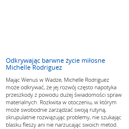
Odkrywając barwne życie miłosne
Michelle Rodriguez
Mając Wenus w Wadze, Michelle Rodriguez
może odkrywać, że jej rozwój często napotyka
przeszkody z powodu dużej świadomości spraw
materialnych. Rozkwita w otoczeniu, w którym
może swobodnie zarządzać swoją rutyną,
skrupulatnie rozwiązując problemy, nie szukając
blasku fleszy ani nie narzucając swoich metod.