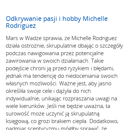
Odkrywanie pasji i hobby Michelle
Rodriguez
Mars w Wadze sprawia, że Michelle Rodriguez
działa ostrożnie, skrupulatnie dbając o szczegóły
podczas nawigowania przez potencjalne
zawirowania w swoich działaniach. Takie
podejście chroni ją przed ryzykiem i błędami,
jednak ma tendencję do niedoceniania swoich
własnych możliwości. Ważne jest, aby jasno
określiła swoje cele i dążyła do nich
indywidualnie, unikając rozpraszania uwagi na
wiele kierunków. Jeśli nie będzie uważna, ta
surowość może uczynić ją skrupulatną
księgową, co grozi brakiem ciepła. Dodatkowo,
nadmiar sceptycyzmu mógłby sprawić, że