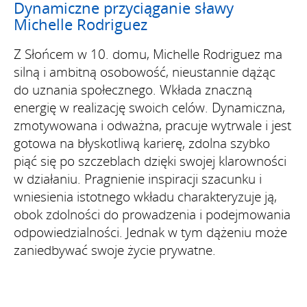
Dynamiczne przyciąganie sławy
Michelle Rodriguez
Z Słońcem w 10. domu, Michelle Rodriguez ma
silną i ambitną osobowość, nieustannie dążąc
do uznania społecznego. Wkłada znaczną
energię w realizację swoich celów. Dynamiczna,
zmotywowana i odważna, pracuje wytrwale i jest
gotowa na błyskotliwą karierę, zdolna szybko
piąć się po szczeblach dzięki swojej klarowności
w działaniu. Pragnienie inspiracji szacunku i
wniesienia istotnego wkładu charakteryzuje ją,
obok zdolności do prowadzenia i podejmowania
odpowiedzialności. Jednak w tym dążeniu może
zaniedbywać swoje życie prywatne.