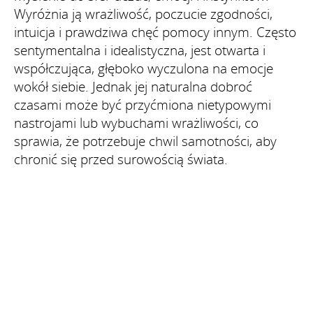
Wyróżnia ją wrażliwość, poczucie zgodności,
intuicja i prawdziwa chęć pomocy innym. Często
sentymentalna i idealistyczna, jest otwarta i
współczująca, głęboko wyczulona na emocje
wokół siebie. Jednak jej naturalna dobroć
czasami może być przyćmiona nietypowymi
nastrojami lub wybuchami wrażliwości, co
sprawia, że potrzebuje chwil samotności, aby
chronić się przed surowością świata.