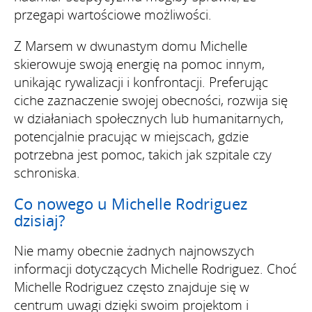
przegapi wartościowe możliwości.
Z Marsem w dwunastym domu Michelle
skierowuje swoją energię na pomoc innym,
unikając rywalizacji i konfrontacji. Preferując
ciche zaznaczenie swojej obecności, rozwija się
w działaniach społecznych lub humanitarnych,
potencjalnie pracując w miejscach, gdzie
potrzebna jest pomoc, takich jak szpitale czy
schroniska.
Co nowego u Michelle Rodriguez
dzisiaj?
Nie mamy obecnie żadnych najnowszych
informacji dotyczących Michelle Rodriguez. Choć
Michelle Rodriguez często znajduje się w
centrum uwagi dzięki swoim projektom i