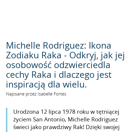
SZUKAJ
Michelle Rodriguez: Ikona
Zodiaku Raka - Odkryj, jak jej
osobowość odzwierciedla
cechy Raka i dlaczego jest
inspiracją dla wielu.
Napisane przez Isabelle Fortes
Urodzona 12 lipca 1978 roku w tętniącej
życiem San Antonio, Michelle Rodriguez
świeci jako prawdziwy Rak! Dzięki swojej