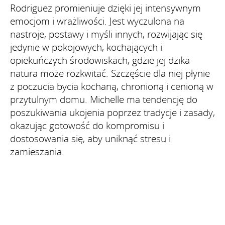
Rodriguez promieniuje dzięki jej intensywnym
emocjom i wrażliwości. Jest wyczulona na
nastroje, postawy i myśli innych, rozwijając się
jedynie w pokojowych, kochających i
opiekuńczych środowiskach, gdzie jej dzika
natura może rozkwitać. Szczęście dla niej płynie
z poczucia bycia kochaną, chronioną i cenioną w
przytulnym domu. Michelle ma tendencję do
poszukiwania ukojenia poprzez tradycje i zasady,
okazując gotowość do kompromisu i
dostosowania się, aby uniknąć stresu i
zamieszania.