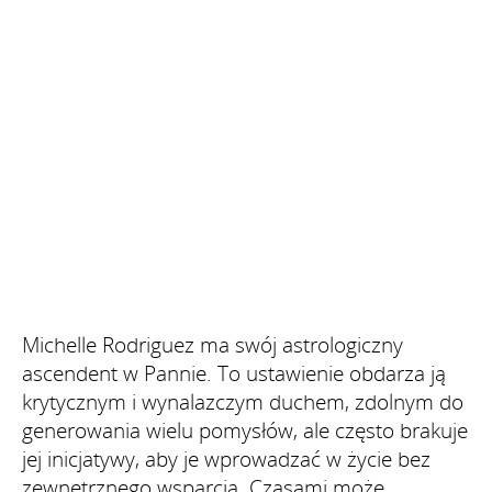
Michelle Rodriguez ma swój astrologiczny
ascendent w Pannie. To ustawienie obdarza ją
krytycznym i wynalazczym duchem, zdolnym do
generowania wielu pomysłów, ale często brakuje
jej inicjatywy, aby je wprowadzać w życie bez
zewnętrznego wsparcia. Czasami może