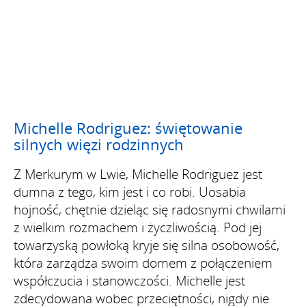
Michelle Rodriguez: świętowanie
silnych więzi rodzinnych
Z Merkurym w Lwie, Michelle Rodriguez jest
dumna z tego, kim jest i co robi. Uosabia
hojność, chętnie dzieląc się radosnymi chwilami
z wielkim rozmachem i życzliwością. Pod jej
towarzyską powłoką kryje się silna osobowość,
która zarządza swoim domem z połączeniem
współczucia i stanowczości. Michelle jest
zdecydowana wobec przeciętności, nigdy nie