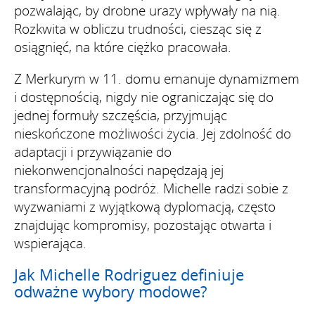
pozwalając, by drobne urazy wpływały na nią.
Rozkwita w obliczu trudności, ciesząc się z
osiągnięć, na które ciężko pracowała.
Z Merkurym w 11. domu emanuje dynamizmem
i dostępnością, nigdy nie ograniczając się do
jednej formuły szczęścia, przyjmując
nieskończone możliwości życia. Jej zdolność do
adaptacji i przywiązanie do
niekonwencjonalności napędzają jej
transformacyjną podróż. Michelle radzi sobie z
wyzwaniami z wyjątkową dyplomacją, często
znajdując kompromisy, pozostając otwarta i
wspierająca.
Jak Michelle Rodriguez definiuje
odważne wybory modowe?