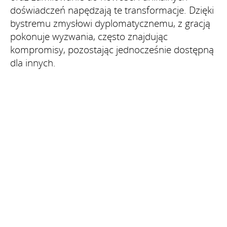
doświadczeń napędzają te transformacje. Dzięki
bystremu zmysłowi dyplomatycznemu, z gracją
pokonuje wyzwania, często znajdując
kompromisy, pozostając jednocześnie dostępną
dla innych.