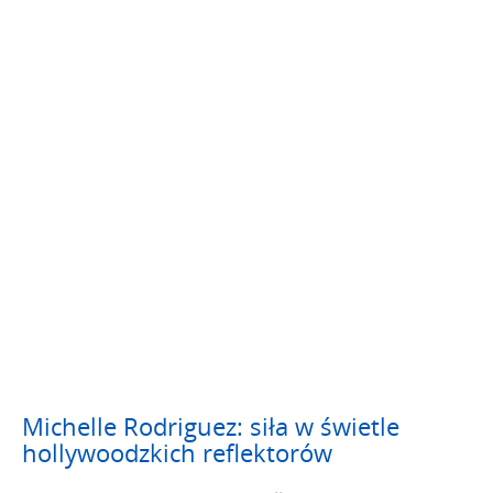
Michelle Rodriguez: siła w świetle
hollywoodzkich reflektorów