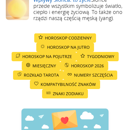
przede wszystkim symbolizuje światło,
ciepło i energię życiową. To także ono
rządzi naszą częścią męską (yang).
HOROSKOP CODZIENNY
HOROSKOP NA JUTRO
HOROSKOP NA POJUTRZE
TYGODNIOWY
MIESIĘCZNY
HOROSKOP 2026
ROZKŁAD TAROTA
NUMERY SZCZĘŚCIA
KOMPATYBILNOŚĆ ZNAKÓW
ZNAKI ZODIAKU