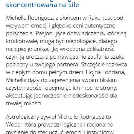
skoncentrowana na sile
Michelle Rodriguez, z słońcem w Raku, jest pod
wpływem emocji i głęboko ceni autentyczne
połączenia. Pasjonujące doświadczenia, które są
krótkotrwałe, mogą być niepokojące, dlatego
najlepiej je unikać. Jej wrodzona delikatność
czyni ją uroczą, a po nawiązaniu zaufania szuka
pociechy u swojego partnera. Szczęście rozkwita
w ciepłym domu pełnym dzieci. Hojna i oddana,
Michelle dąży do zapewnienia swoim bliskim
czystej radości, obejmując ich mocne strony,
akceptując jednocześnie niedoskonałości dla
trwałej miłości.
Astrologiczny żywioł Michelle Rodriguez to
Woda, która prowadzi logiczne i racjonalne
myślenie do sfer uczuć, emocji i instynktów.