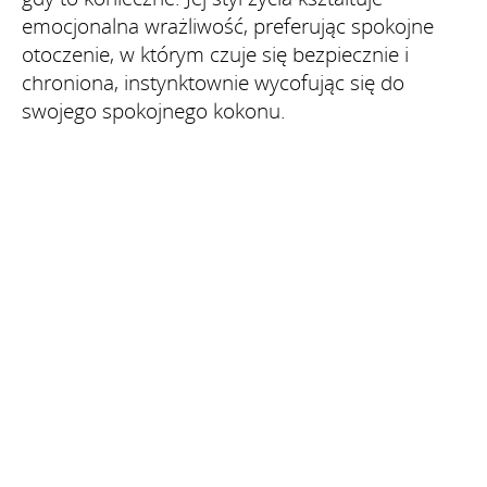
emocjonalna wrażliwość, preferując spokojne
otoczenie, w którym czuje się bezpiecznie i
chroniona, instynktownie wycofując się do
swojego spokojnego kokonu.