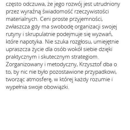
często odczuwa, że jego rozwój jest utrudniony
przez wyraźną świadomość rzeczywistości
materialnych. Ceni proste przyjemności,
zwłaszcza gdy ma swobodę organizacji swojej
rutyny i skrupulatnie podejmuje się wyzwań,
które napotyka. Nie szuka rozgłosu, umiejętnie
upraszcza życie dla osób wokół siebie dzięki
praktycznym i skutecznym strategiom.
Zorganizowany i metodyczny, Krzysztof dba o
to, by nic nie było pozostawione przypadkowi,
tworząc atmosferę, w której każdy rozumie i
wypełnia swoje obowiązki.