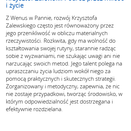
i życie
Z Wenus w Pannie, rozwój Krzysztofa
Zalewskiego często jest równoważony przez
jego przenikliwość w obliczu materialnych
rzeczywistości. Rozkwita, gdy ma wolność do
kształtowania swojej rutyny, starannie radząc
sobie z wyzwaniami, nie szukając uwagi ani nie
narzucając swoich metod. Jego talent polega na
upraszczaniu życia ludziom wokół niego za
pomocą praktycznych i skutecznych strategii.
Zorganizowany i metodyczny, zapewnia, że nic
nie zostaje przypadkowi, tworząc środowisko, w
którym odpowiedzialność jest dostrzegana i
efektywnie rozdzielana.