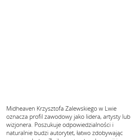
Midheaven Krzysztofa Zalewskiego w Lwie
oznacza profil zawodowy jako lidera, artysty lub
wizjonera. Poszukuje odpowiedzialności i
naturalnie budzi autorytet, łatwo zdobywając