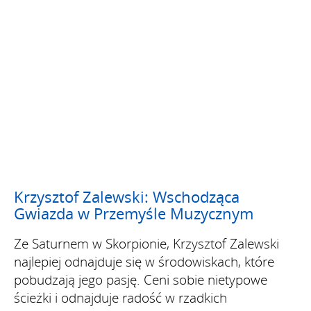
Krzysztof Zalewski: Wschodząca
Gwiazda w Przemyśle Muzycznym
Ze Saturnem w Skorpionie, Krzysztof Zalewski
najlepiej odnajduje się w środowiskach, które
pobudzają jego pasję. Ceni sobie nietypowe
ścieżki i odnajduje radość w rzadkich