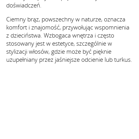
doświadczeń.
Ciemny brąz, powszechny w naturze, oznacza
komfort i znajomość, przywołując wspomnienia
z dzieciństwa. Wzbogaca wnętrza i często
stosowany jest w estetyce, szczególnie w
stylizacji włosów, gdzie może być pięknie
uzupełniany przez jaśniejsze odcienie lub turkus.