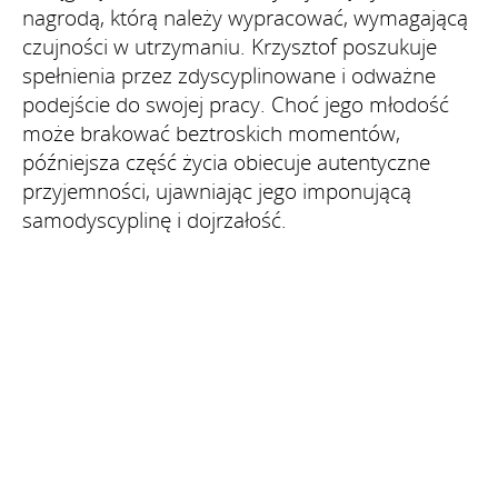
nagrodą, którą należy wypracować, wymagającą
czujności w utrzymaniu. Krzysztof poszukuje
spełnienia przez zdyscyplinowane i odważne
podejście do swojej pracy. Choć jego młodość
może brakować beztroskich momentów,
późniejsza część życia obiecuje autentyczne
przyjemności, ujawniając jego imponującą
samodyscyplinę i dojrzałość.