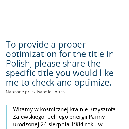
SZUKAJ
To provide a proper
optimization for the title in
Polish, please share the
specific title you would like
me to check and optimize.
Napisane przez Isabelle Fortes
Witamy w kosmicznej krainie Krzysztofa
Zalewskiego, pełnego energii Panny
urodzonej 24 sierpnia 1984 roku w