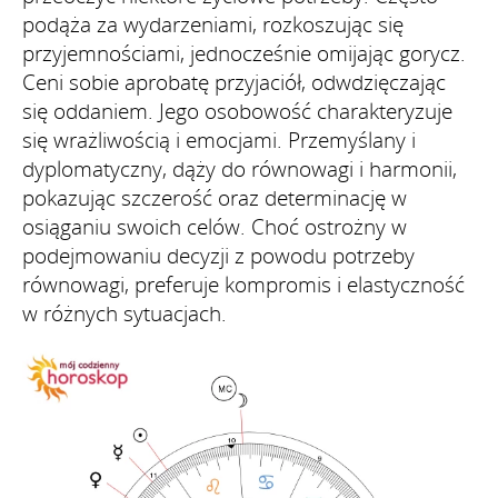
podąża za wydarzeniami, rozkoszując się
przyjemnościami, jednocześnie omijając gorycz.
Ceni sobie aprobatę przyjaciół, odwdzięczając
się oddaniem. Jego osobowość charakteryzuje
się wrażliwością i emocjami. Przemyślany i
dyplomatyczny, dąży do równowagi i harmonii,
pokazując szczerość oraz determinację w
osiąganiu swoich celów. Choć ostrożny w
podejmowaniu decyzji z powodu potrzeby
równowagi, preferuje kompromis i elastyczność
w różnych sytuacjach.