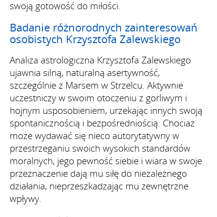
swoją gotowość do miłości.
Badanie różnorodnych zainteresowań
osobistych Krzysztofa Zalewskiego
Analiza astrologiczna Krzysztofa Zalewskiego
ujawnia silną, naturalną asertywność,
szczególnie z Marsem w Strzelcu. Aktywnie
uczestniczy w swoim otoczeniu z gorliwym i
hojnym usposobieniem, urzekając innych swoją
spontanicznością i bezpośredniością. Chociaż
może wydawać się nieco autorytatywny w
przestrzeganiu swoich wysokich standardów
moralnych, jego pewność siebie i wiara w swoje
przeznaczenie dają mu siłę do niezależnego
działania, nieprzeszkadzając mu zewnętrzne
wpływy.