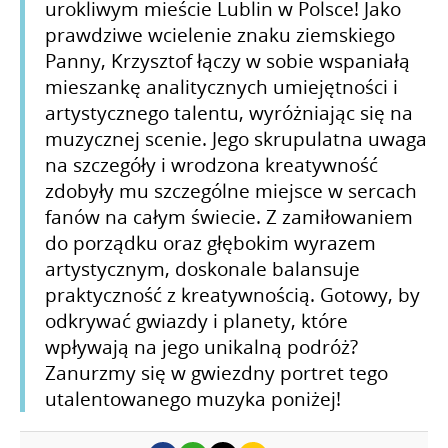
urokliwym mieście Lublin w Polsce! Jako
prawdziwe wcielenie znaku ziemskiego
Panny, Krzysztof łączy w sobie wspaniałą
mieszankę analitycznych umiejętności i
artystycznego talentu, wyróżniając się na
muzycznej scenie. Jego skrupulatna uwaga
na szczegóły i wrodzona kreatywność
zdobyły mu szczególne miejsce w sercach
fanów na całym świecie. Z zamiłowaniem
do porządku oraz głębokim wyrazem
artystycznym, doskonale balansuje
praktyczność z kreatywnością. Gotowy, by
odkrywać gwiazdy i planety, które
wpływają na jego unikalną podróż?
Zanurzmy się w gwiezdny portret tego
utalentowanego muzyka poniżej!