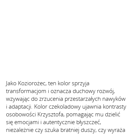
Jako Koziorożec, ten kolor sprzyja
transformacjom i oznacza duchowy rozwój,
wzywając do zrzucenia przestarzałych nawyków
i adaptacji. Kolor czekoladowy ujawnia kontrasty
osobowości Krzysztofa, pomagając mu dzielić
się emocjami i autentycznie błyszczeć,
niezależnie czy szuka bratniej duszy, czy wyraża