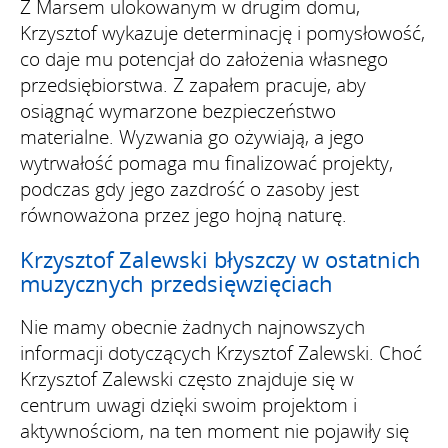
Z Marsem ulokowanym w drugim domu,
Krzysztof wykazuje determinację i pomysłowość,
co daje mu potencjał do założenia własnego
przedsiębiorstwa. Z zapałem pracuje, aby
osiągnąć wymarzone bezpieczeństwo
materialne. Wyzwania go ożywiają, a jego
wytrwałość pomaga mu finalizować projekty,
podczas gdy jego zazdrość o zasoby jest
równoważona przez jego hojną naturę.
Krzysztof Zalewski błyszczy w ostatnich
muzycznych przedsięwzięciach
Nie mamy obecnie żadnych najnowszych
informacji dotyczących Krzysztof Zalewski. Choć
Krzysztof Zalewski często znajduje się w
centrum uwagi dzięki swoim projektom i
aktywnościom, na ten moment nie pojawiły się