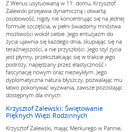
Z Wenus usytuowaną w 11. domu, Krzysztof
Zalewski przejawia dynamiczną i otwartą
osobowość, nigdy nie koncentrując się na jednej
formule szczęścia, w pełni świadomy mnóstwa
możliwości wokół siebie. Jego entuzjazm do
życia ujawnia się każdego dnia, skupiając się na
teraźniejszości, a nie przyszłości. Jego styl życia
jest płynny, przekształcając się w trakcie jego
podróży, napędzany przez elastyczność i
fascynację nowym oraz niezwykłym. Jego
dyplomatyczna natura błyszczy, pozwalając mu
łatwo pokonywać wyzwania, zawsze pozostając
dostępnym dla innych.
Krzysztof Zalewski: Świętowanie
Pięknych Więzi Rodzinnych
Krzysztof Zalewski, mając Merkurego w Pannie,