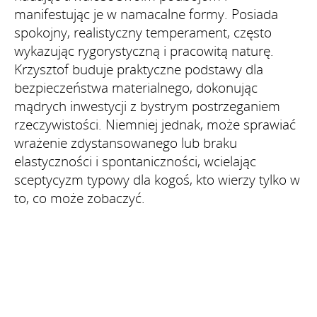
manifestując je w namacalne formy. Posiada
spokojny, realistyczny temperament, często
wykazując rygorystyczną i pracowitą naturę.
Krzysztof buduje praktyczne podstawy dla
bezpieczeństwa materialnego, dokonując
mądrych inwestycji z bystrym postrzeganiem
rzeczywistości. Niemniej jednak, może sprawiać
wrażenie zdystansowanego lub braku
elastyczności i spontaniczności, wcielając
sceptycyzm typowy dla kogoś, kto wierzy tylko w
to, co może zobaczyć.