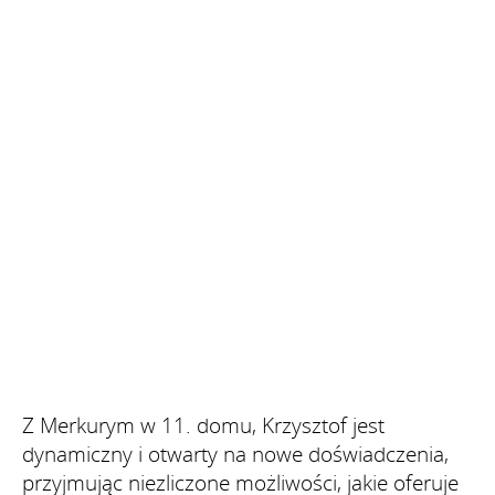
Z Merkurym w 11. domu, Krzysztof jest
dynamiczny i otwarty na nowe doświadczenia,
przyjmując niezliczone możliwości, jakie oferuje