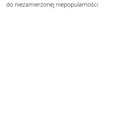
do niezamierzonej niepopularności.