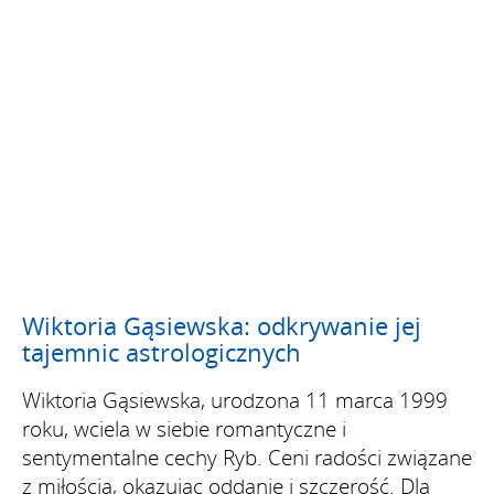
Wiktoria Gąsiewska: odkrywanie jej
tajemnic astrologicznych
Wiktoria Gąsiewska, urodzona 11 marca 1999
roku, wciela w siebie romantyczne i
sentymentalne cechy Ryb. Ceni radości związane
z miłością, okazując oddanie i szczerość. Dla