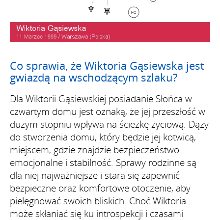
Co sprawia, że Wiktoria Gąsiewska jest
gwiazdą na wschodzącym szlaku?
Dla Wiktorii Gąsiewskiej posiadanie Słońca w
czwartym domu jest oznaką, że jej przeszłość w
dużym stopniu wpływa na ścieżkę życiową. Dąży
do stworzenia domu, który będzie jej kotwicą,
miejscem, gdzie znajdzie bezpieczeństwo
emocjonalne i stabilność. Sprawy rodzinne są
dla niej najważniejsze i stara się zapewnić
bezpieczne oraz komfortowe otoczenie, aby
pielęgnować swoich bliskich. Choć Wiktoria
może skłaniać się ku introspekcji i czasami