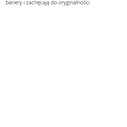
bariery i zachęcają do oryginalności.