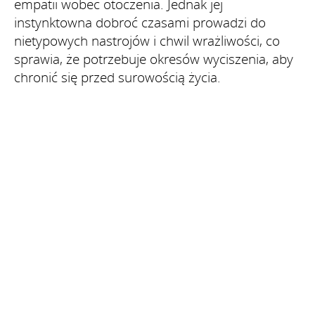
empatii wobec otoczenia. Jednak jej
instynktowna dobroć czasami prowadzi do
nietypowych nastrojów i chwil wrażliwości, co
sprawia, że potrzebuje okresów wyciszenia, aby
chronić się przed surowością życia.