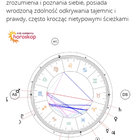
zrozumienia i poznania siebie, posiada
wrodzoną zdolność odkrywania tajemnic i
prawdy, często krocząc nietypowymi ścieżkami.