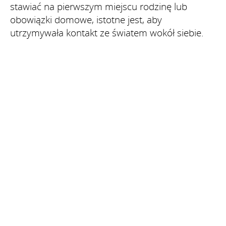
stawiać na pierwszym miejscu rodzinę lub
obowiązki domowe, istotne jest, aby
utrzymywała kontakt ze światem wokół siebie.