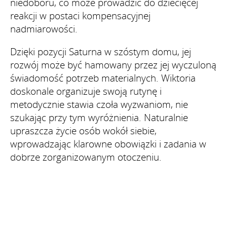
niedoboru, co może prowadzić do dziecięcej
reakcji w postaci kompensacyjnej
nadmiarowości.
Dzięki pozycji Saturna w szóstym domu, jej
rozwój może być hamowany przez jej wyczuloną
świadomość potrzeb materialnych. Wiktoria
doskonale organizuje swoją rutynę i
metodycznie stawia czoła wyzwaniom, nie
szukając przy tym wyróżnienia. Naturalnie
upraszcza życie osób wokół siebie,
wprowadzając klarowne obowiązki i zadania w
dobrze zorganizowanym otoczeniu.