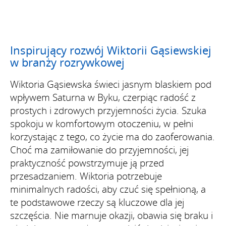
Inspirujący rozwój Wiktorii Gąsiewskiej
w branży rozrywkowej
Wiktoria Gąsiewska świeci jasnym blaskiem pod
wpływem Saturna w Byku, czerpiąc radość z
prostych i zdrowych przyjemności życia. Szuka
spokoju w komfortowym otoczeniu, w pełni
korzystając z tego, co życie ma do zaoferowania.
Choć ma zamiłowanie do przyjemności, jej
praktyczność powstrzymuje ją przed
przesadzaniem. Wiktoria potrzebuje
minimalnych radości, aby czuć się spełnioną, a
te podstawowe rzeczy są kluczowe dla jej
szczęścia. Nie marnuje okazji, obawia się braku i