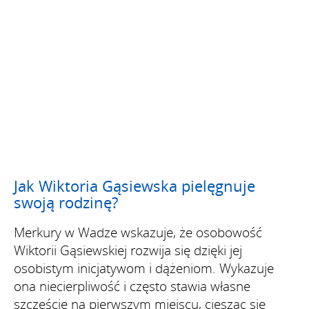
Jak Wiktoria Gąsiewska pielęgnuje
swoją rodzinę?
Merkury w Wadze wskazuje, że osobowość
Wiktorii Gąsiewskiej rozwija się dzięki jej
osobistym inicjatywom i dążeniom. Wykazuje
ona niecierpliwość i często stawia własne
szczęście na pierwszym miejscu, ciesząc się