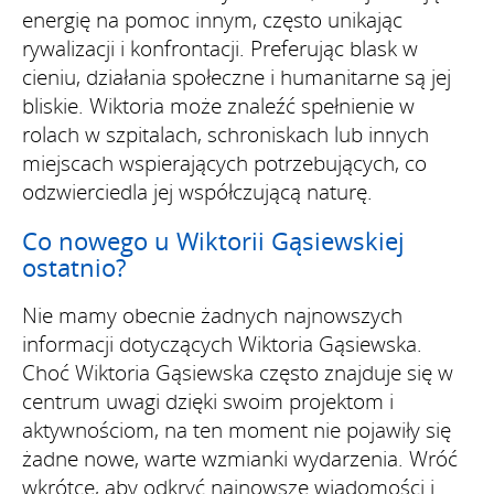
energię na pomoc innym, często unikając
rywalizacji i konfrontacji. Preferując blask w
cieniu, działania społeczne i humanitarne są jej
bliskie. Wiktoria może znaleźć spełnienie w
rolach w szpitalach, schroniskach lub innych
miejscach wspierających potrzebujących, co
odzwierciedla jej współczującą naturę.
Co nowego u Wiktorii Gąsiewskiej
ostatnio?
Nie mamy obecnie żadnych najnowszych
informacji dotyczących Wiktoria Gąsiewska.
Choć Wiktoria Gąsiewska często znajduje się w
centrum uwagi dzięki swoim projektom i
aktywnościom, na ten moment nie pojawiły się
żadne nowe, warte wzmianki wydarzenia. Wróć
wkrótce, aby odkryć najnowsze wiadomości i