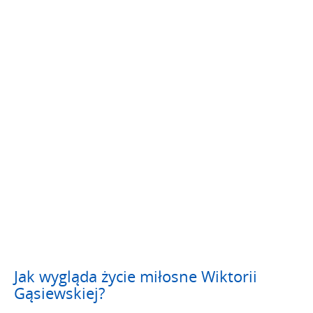
Jak wygląda życie miłosne Wiktorii
Gąsiewskiej?