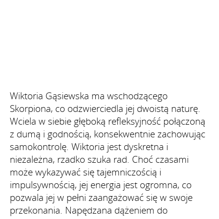
Wiktoria Gąsiewska ma wschodzącego
Skorpiona, co odzwierciedla jej dwoistą naturę.
Wciela w siebie głęboką refleksyjność połączoną
z dumą i godnością, konsekwentnie zachowując
samokontrolę. Wiktoria jest dyskretna i
niezależna, rzadko szuka rad. Choć czasami
może wykazywać się tajemniczością i
impulsywnością, jej energia jest ogromna, co
pozwala jej w pełni zaangażować się w swoje
przekonania. Napędzana dążeniem do