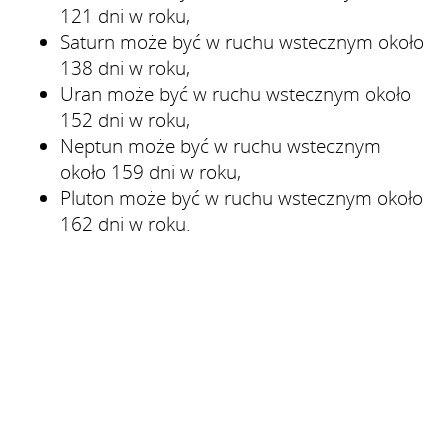
121 dni w roku,
Saturn może być w ruchu wstecznym około
138 dni w roku,
Uran może być w ruchu wstecznym około
152 dni w roku,
Neptun może być w ruchu wstecznym
około 159 dni w roku,
Pluton może być w ruchu wstecznym około
162 dni w roku.