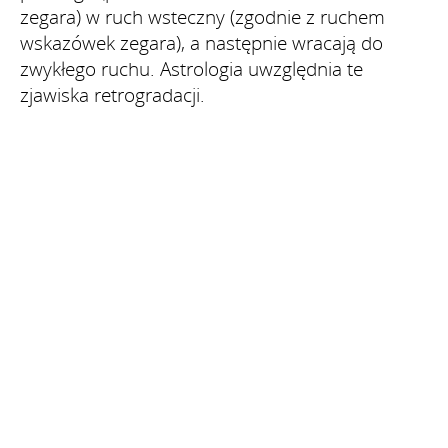
zegara) w ruch wsteczny (zgodnie z ruchem
wskazówek zegara), a następnie wracają do
zwykłego ruchu. Astrologia uwzględnia te
zjawiska retrogradacji.