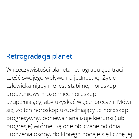
Retrogradacja planet
W rzeczywistości planeta retrogradująca traci
część swojego wpływu na jednostkę. Życie
człowieka nigdy nie jest stabilne; horoskop
urodzeniowy może mieć horoskop
uzupełniający, aby uzyskać więcej precyzji. Mówi
się, że ten horoskop uzupełniający to horoskop
progresywny, ponieważ analizuje kierunki (lub
progresje) wtórne. Są one obliczane od dnia
urodzenia osoby, do którego dodaje się liczbę jej