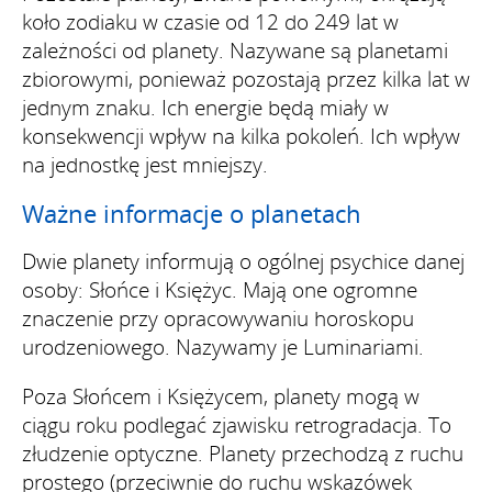
koło zodiaku w czasie od 12 do 249 lat w
zależności od planety. Nazywane są planetami
zbiorowymi, ponieważ pozostają przez kilka lat w
jednym znaku. Ich energie będą miały w
konsekwencji wpływ na kilka pokoleń. Ich wpływ
na jednostkę jest mniejszy.
Ważne informacje o planetach
Dwie planety informują o ogólnej psychice danej
osoby: Słońce i Księżyc. Mają one ogromne
znaczenie przy opracowywaniu horoskopu
urodzeniowego. Nazywamy je Luminariami.
Poza Słońcem i Księżycem, planety mogą w
ciągu roku podlegać zjawisku retrogradacja. To
złudzenie optyczne. Planety przechodzą z ruchu
prostego (przeciwnie do ruchu wskazówek