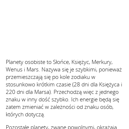
Planety osobiste to Słońce, Księżyc, Merkury,
Wenus i Mars. Nazywa się je szybkimi, ponieważ
przemieszczają się po kole zodiaku w
stosunkowo krótkim czasie (28 dni dla Księżyca i
220 dni dla Marsa). Przechodzą więc z jednego
znaku w inny dość szybko. Ich energie będą się
zatem zmieniać w zależności od znaku osób,
których dotyczą.
Pozostałe planety, zwane powolnymi, okrążają