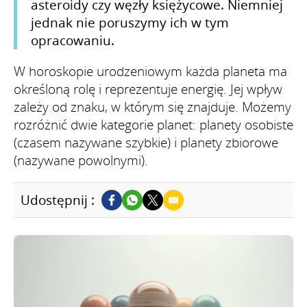
asteroidy czy węzły księżycowe. Niemniej
jednak nie poruszymy ich w tym
opracowaniu.
W horoskopie urodzeniowym każda planeta ma
określoną rolę i reprezentuje energię. Jej wpływ
zależy od znaku, w którym się znajduje. Możemy
rozróżnić dwie kategorie planet: planety osobiste
(czasem nazywane szybkie) i planety zbiorowe
(nazywane powolnymi).
Udostępnij :