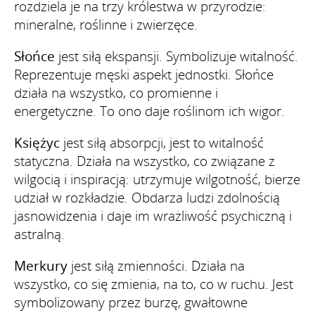
rozdziela je na trzy królestwa w przyrodzie:
mineralne, roślinne i zwierzęce.
Słońce
jest siłą ekspansji. Symbolizuje witalność.
Reprezentuje męski aspekt jednostki. Słońce
działa na wszystko, co promienne i
energetyczne. To ono daje roślinom ich wigor.
Księżyc
jest siłą absorpcji, jest to witalność
statyczna. Działa na wszystko, co związane z
wilgocią i inspiracją: utrzymuje wilgotność, bierze
udział w rozkładzie. Obdarza ludzi zdolnością
jasnowidzenia i daje im wrażliwość psychiczną i
astralną.
Merkury
jest siłą zmienności. Działa na
wszystko, co się zmienia, na to, co w ruchu. Jest
symbolizowany przez burzę, gwałtowne