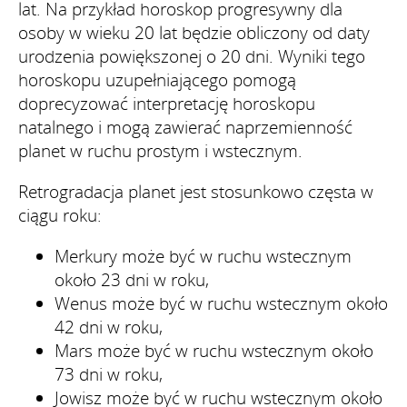
lat. Na przykład horoskop progresywny dla
osoby w wieku 20 lat będzie obliczony od daty
urodzenia powiększonej o 20 dni. Wyniki tego
horoskopu uzupełniającego pomogą
doprecyzować interpretację horoskopu
natalnego i mogą zawierać naprzemienność
planet w ruchu prostym i wstecznym.
Retrogradacja planet jest stosunkowo częsta w
ciągu roku:
Merkury może być w ruchu wstecznym
około 23 dni w roku,
Wenus może być w ruchu wstecznym około
42 dni w roku,
Mars może być w ruchu wstecznym około
73 dni w roku,
Jowisz może być w ruchu wstecznym około