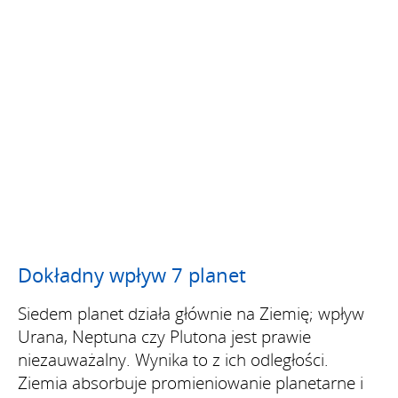
Dokładny wpływ 7 planet
Siedem planet działa głównie na Ziemię; wpływ
Urana, Neptuna czy Plutona jest prawie
niezauważalny. Wynika to z ich odległości.
Ziemia absorbuje promieniowanie planetarne i