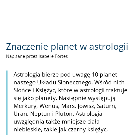
SZUKAJ
Znaczenie planet w astrologii
Napisane przez Isabelle Fortes
Astrologia bierze pod uwagę 10 planet
naszego Układu Słonecznego. Wśród nich
Słońce i Księżyc, które w astrologii traktuje
się jako planety. Następnie występują
Merkury, Wenus, Mars, Jowisz, Saturn,
Uran, Neptun i Pluton. Astrologia
uwzględnia także mniejsze ciała
niebieskie, takie jak czarny księżyc,