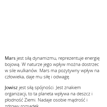
Mars
jest siłą dynamizmu, reprezentuje energię
bojową. W naturze jego wpływ można dostrzec
w sile wulkanów. Mars ma pozytywny wpływ na
człowieka, daje mu siłę i odwagę.
Jowisz
jest siłą spójności. Jest znakiem
organizacji, to ta planeta wpływa na deszcz i
płodność Ziemi. Nadaje osobie mądrość i
zdrowy rozsądek.