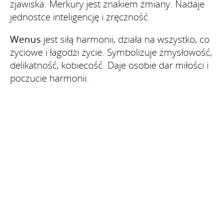
zjawiska. Merkury jest znakiem zmiany. Nadaje
jednostce inteligencję i zręczność.
Wenus
jest siłą harmonii, działa na wszystko, co
życiowe i łagodzi życie. Symbolizuje zmysłowość,
delikatność, kobiecość. Daje osobie dar miłości i
poczucie harmonii.