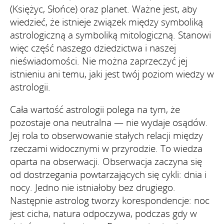
(Księżyc, Słońce) oraz planet. Ważne jest, aby
wiedzieć, że istnieje związek między symboliką
astrologiczną a symboliką mitologiczną. Stanowi
więc część naszego dziedzictwa i naszej
nieświadomości. Nie można zaprzeczyć jej
istnieniu ani temu, jaki jest twój poziom wiedzy w
astrologii.
Cała wartość astrologii polega na tym, że
pozostaje ona neutralna — nie wydaje osądów.
Jej rola to obserwowanie stałych relacji między
rzeczami widocznymi w przyrodzie. To wiedza
oparta na obserwacji. Obserwacja zaczyna się
od dostrzegania powtarzających się cykli: dnia i
nocy. Jedno nie istniałoby bez drugiego.
Następnie astrolog tworzy korespondencje: noc
jest cicha, natura odpoczywa, podczas gdy w