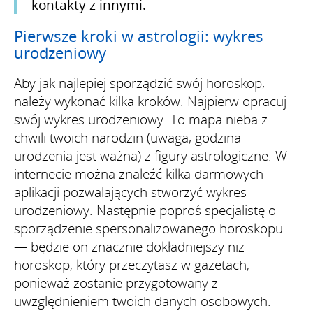
kontakty z innymi.
Pierwsze kroki w astrologii: wykres
urodzeniowy
Aby jak najlepiej sporządzić swój horoskop,
należy wykonać kilka kroków. Najpierw opracuj
swój wykres urodzeniowy. To mapa nieba z
chwili twoich narodzin (uwaga, godzina
urodzenia jest ważna) z figury astrologiczne. W
internecie można znaleźć kilka darmowych
aplikacji pozwalających stworzyć wykres
urodzeniowy. Następnie poproś specjalistę o
sporządzenie spersonalizowanego horoskopu
— będzie on znacznie dokładniejszy niż
horoskop, który przeczytasz w gazetach,
ponieważ zostanie przygotowany z
uwzględnieniem twoich danych osobowych: