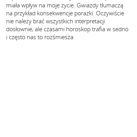
miała wpływ na moje życie. Gwiazdy tłumaczą
na przykład konsekwencje porażki. Oczywiście
nie należy brać wszystkich interpretacji
dosłownie, ale czasami horoskop trafia w sedno
i często nas to rozśmiesza.