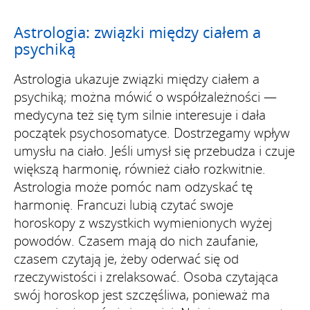
Astrologia: związki między ciałem a
psychiką
Astrologia ukazuje związki między ciałem a
psychiką; można mówić o współzależności —
medycyna też się tym silnie interesuje i dała
początek psychosomatyce. Dostrzegamy wpływ
umysłu na ciało. Jeśli umysł się przebudza i czuje
większą harmonię, również ciało rozkwitnie.
Astrologia może pomóc nam odzyskać tę
harmonię. Francuzi lubią czytać swoje
horoskopy z wszystkich wymienionych wyżej
powodów. Czasem mają do nich zaufanie,
czasem czytają je, żeby oderwać się od
rzeczywistości i zrelaksować. Osoba czytająca
swój horoskop jest szczęśliwa, ponieważ ma