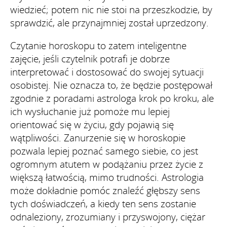
wiedzieć; potem nic nie stoi na przeszkodzie, by
sprawdzić, ale przynajmniej został uprzedzony.
Czytanie horoskopu to zatem inteligentne
zajęcie, jeśli czytelnik potrafi je dobrze
interpretować i dostosować do swojej sytuacji
osobistej. Nie oznacza to, że będzie postępował
zgodnie z poradami astrologa krok po kroku, ale
ich wysłuchanie już pomoże mu lepiej
orientować się w życiu, gdy pojawią się
wątpliwości. Zanurzenie się w horoskopie
pozwala lepiej poznać samego siebie, co jest
ogromnym atutem w podążaniu przez życie z
większą łatwością, mimo trudności. Astrologia
może dokładnie pomóc znaleźć głębszy sens
tych doświadczeń, a kiedy ten sens zostanie
odnaleziony, zrozumiany i przyswojony, ciężar