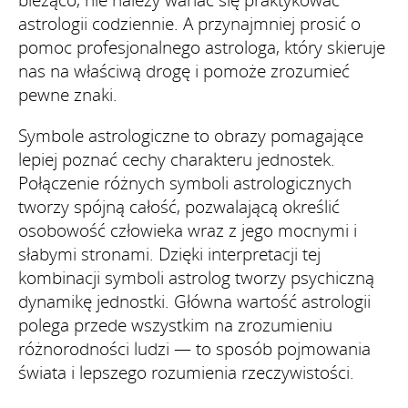
astrologii codziennie. A przynajmniej prosić o
pomoc profesjonalnego astrologa, który skieruje
nas na właściwą drogę i pomoże zrozumieć
pewne znaki.
Symbole astrologiczne to obrazy pomagające
lepiej poznać cechy charakteru jednostek.
Połączenie różnych symboli astrologicznych
tworzy spójną całość, pozwalającą określić
osobowość człowieka wraz z jego mocnymi i
słabymi stronami. Dzięki interpretacji tej
kombinacji symboli astrolog tworzy psychiczną
dynamikę jednostki. Główna wartość astrologii
polega przede wszystkim na zrozumieniu
różnorodności ludzi — to sposób pojmowania
świata i lepszego rozumienia rzeczywistości.