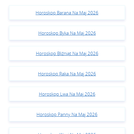
Horoskop Barana Na Maj 2026
Horoskop Byka Na Maj 2026
Horoskop Bliźniąt Na Maj 2026
Horoskop Raka Na Maj 2026
Horoskop Lwa Na Maj 2026
Horoskop Panny Na Maj 2026