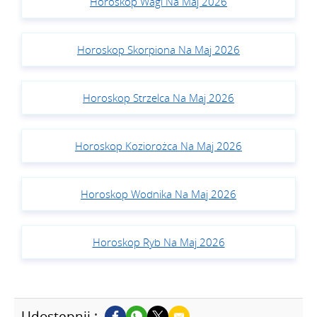
Horoskop Wagi Na Maj 2026
Horoskop Skorpiona Na Maj 2026
Horoskop Strzelca Na Maj 2026
Horoskop Koziorożca Na Maj 2026
Horoskop Wodnika Na Maj 2026
Horoskop Ryb Na Maj 2026
Udostępnij :