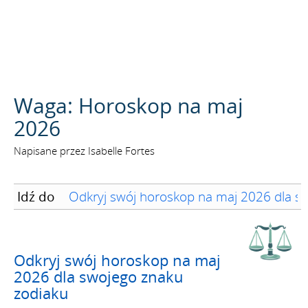
SZUKAJ
Waga: Horoskop na maj
2026
Napisane przez Isabelle Fortes
Idź do
Odkryj swój horoskop na maj 2026 dla s
Odkryj swój horoskop na maj
2026 dla swojego znaku
zodiaku