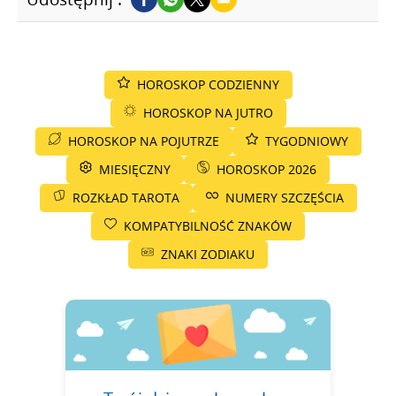
HOROSKOP CODZIENNY
HOROSKOP NA JUTRO
HOROSKOP NA POJUTRZE
TYGODNIOWY
MIESIĘCZNY
HOROSKOP 2026
ROZKŁAD TAROTA
NUMERY SZCZĘŚCIA
KOMPATYBILNOŚĆ ZNAKÓW
ZNAKI ZODIAKU