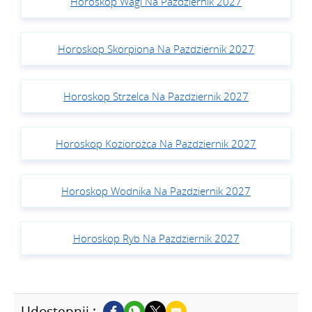
Horoskop Wagi Na Pazdziernik 2027
Horoskop Skorpiona Na Pazdziernik 2027
Horoskop Strzelca Na Pazdziernik 2027
Horoskop Koziorożca Na Pazdziernik 2027
Horoskop Wodnika Na Pazdziernik 2027
Horoskop Ryb Na Pazdziernik 2027
Udostępnij :