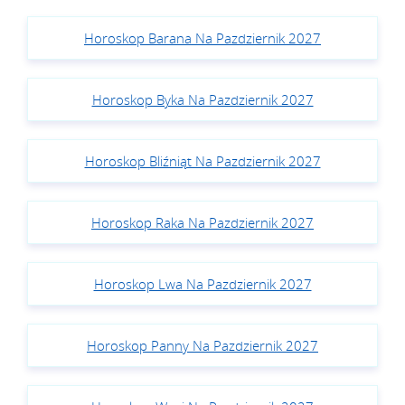
Horoskop Barana Na Pazdziernik 2027
Horoskop Byka Na Pazdziernik 2027
Horoskop Bliźniąt Na Pazdziernik 2027
Horoskop Raka Na Pazdziernik 2027
Horoskop Lwa Na Pazdziernik 2027
Horoskop Panny Na Pazdziernik 2027