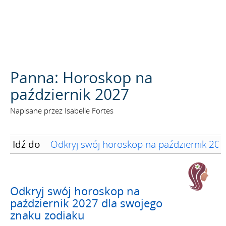
SZUKAJ
Panna: Horoskop na
październik 2027
Napisane przez Isabelle Fortes
Idź do
Odkryj swój horoskop na październik 202
Odkryj swój horoskop na
październik 2027 dla swojego
znaku zodiaku