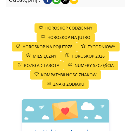
HOROSKOP CODZIENNY
HOROSKOP NA JUTRO
HOROSKOP NA POJUTRZE
TYGODNIOWY
MIESIĘCZNY
HOROSKOP 2026
ROZKŁAD TAROTA
NUMERY SZCZĘŚCIA
KOMPATYBILNOŚĆ ZNAKÓW
ZNAKI ZODIAKU