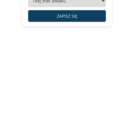
ZAPISZ SIĘ