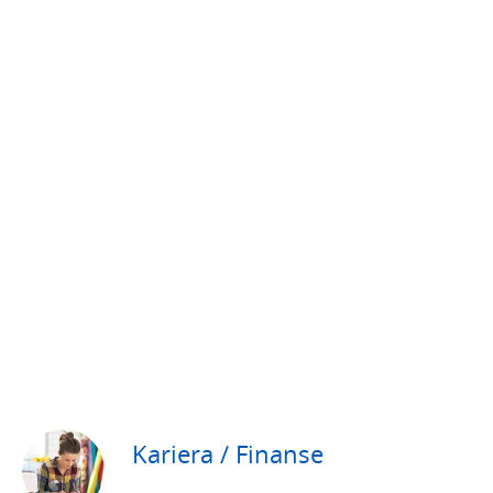
Kariera / Finanse