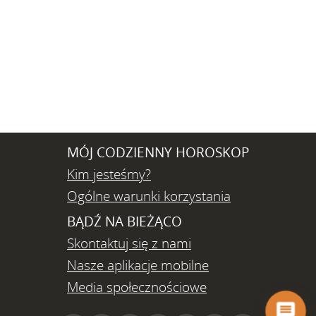
MÓJ CODZIENNY HOROSKOP
Kim jesteśmy?
Ogólne warunki korzystania
BĄDŹ NA BIEŻĄCO
Skontaktuj się z nami
Nasze aplikacje mobilne
Media społecznościowe