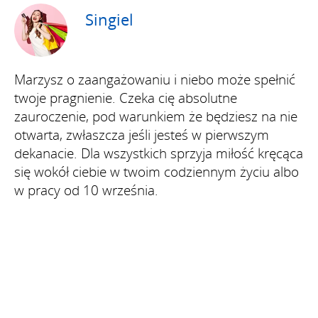
Singiel
Marzysz o zaangażowaniu i niebo może spełnić
twoje pragnienie. Czeka cię absolutne
zauroczenie, pod warunkiem że będziesz na nie
otwarta, zwłaszcza jeśli jesteś w pierwszym
dekanacie. Dla wszystkich sprzyja miłość kręcąca
się wokół ciebie w twoim codziennym życiu albo
w pracy od 10 września.