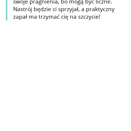
swoje pragnienia, bo mogą być liczne.
Nastrój będzie ci sprzyjał, a praktyczny
zapał ma trzymać cię na szczycie!