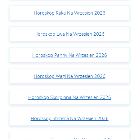
Horoskop Raka Na Wrzesien 2026
Horoskop Lwa Na Wrzesien 2026
Horoskop Panny Na Wrzesien 2026
Horoskop Wagi Na Wrzesien 2026
Horoskop Skorpiona Na Wrzesien 2026
Horoskop Strzelca Na Wrzesien 2026