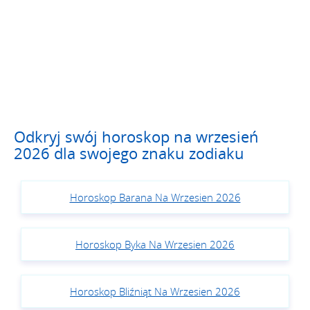
Odkryj swój horoskop na wrzesień
2026 dla swojego znaku zodiaku
Horoskop Barana Na Wrzesien 2026
Horoskop Byka Na Wrzesien 2026
Horoskop Bliźniąt Na Wrzesien 2026