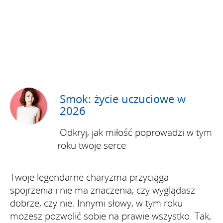
Smok: życie uczuciowe w
2026
Odkryj, jak miłość poprowadzi w tym
roku twoje serce
Twoje legendarne charyzma przyciąga
spojrzenia i nie ma znaczenia, czy wyglądasz
dobrze, czy nie. Innymi słowy, w tym roku
możesz pozwolić sobie na prawie wszystko. Tak,