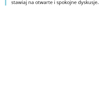
stawiaj na otwarte i spokojne dyskusje.