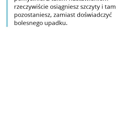
rzeczywiście osiągniesz szczyty i tam
pozostaniesz, zamiast doświadczyć
bolesnego upadku.