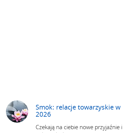
Smok: relacje towarzyskie w
2026
Czekają na ciebie nowe przyjaźnie i