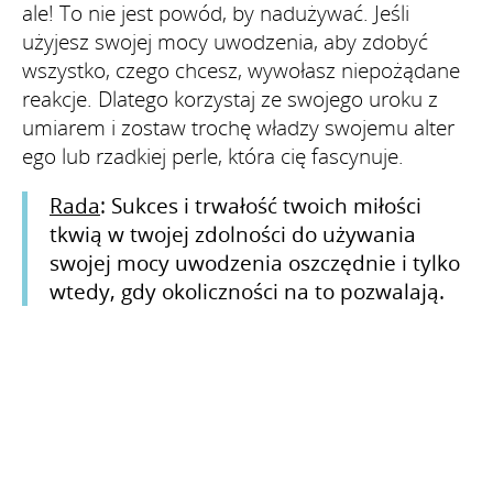
ale! To nie jest powód, by nadużywać. Jeśli
użyjesz swojej mocy uwodzenia, aby zdobyć
wszystko, czego chcesz, wywołasz niepożądane
reakcje. Dlatego korzystaj ze swojego uroku z
umiarem i zostaw trochę władzy swojemu alter
ego lub rzadkiej perle, która cię fascynuje.
Rada
: Sukces i trwałość twoich miłości
tkwią w twojej zdolności do używania
swojej mocy uwodzenia oszczędnie i tylko
wtedy, gdy okoliczności na to pozwalają.