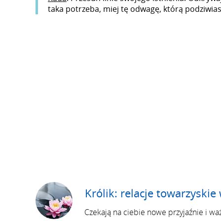
taka potrzeba, miej tę odwagę, którą podziwias
Królik: relacje towarzyskie
Czekają na ciebie nowe przyjaźnie i wa