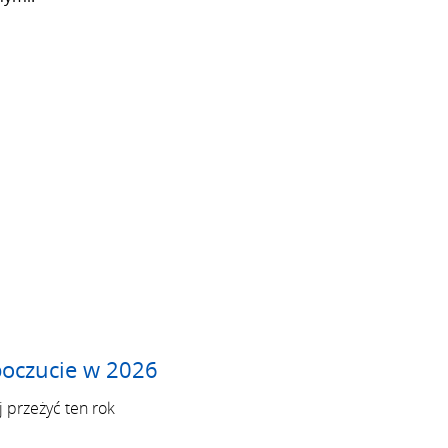
poczucie w 2026
 przeżyć ten rok