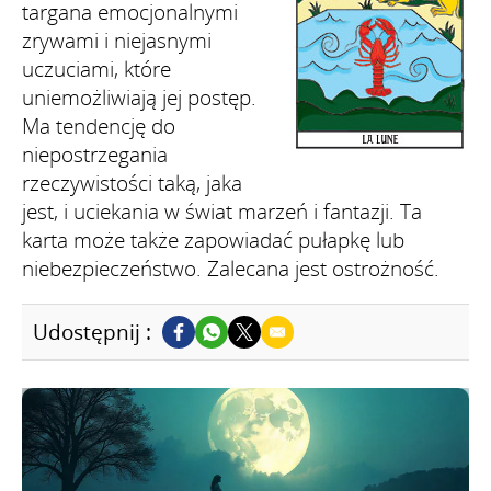
targana emocjonalnymi
zrywami i niejasnymi
uczuciami, które
uniemożliwiają jej postęp.
Ma tendencję do
niepostrzegania
rzeczywistości taką, jaka
jest, i uciekania w świat marzeń i fantazji. Ta
karta może także zapowiadać pułapkę lub
niebezpieczeństwo. Zalecana jest ostrożność.
Udostępnij :