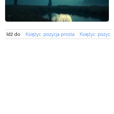
Idź do
Księżyc: pozycja prosta
Księżyc: pozyc