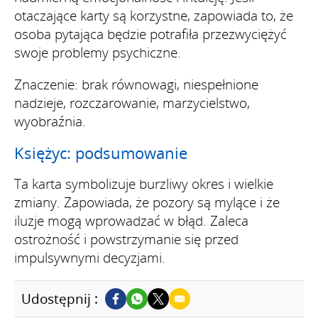
otaczające karty są korzystne, zapowiada to, że
osoba pytająca będzie potrafiła przezwyciężyć
swoje problemy psychiczne.
Znaczenie: brak równowagi, niespełnione
nadzieje, rozczarowanie, marzycielstwo,
wyobraźnia.
Księżyc: podsumowanie
Ta karta symbolizuje burzliwy okres i wielkie
zmiany. Zapowiada, że pozory są mylące i że
iluzje mogą wprowadzać w błąd. Zaleca
ostrożność i powstrzymanie się przed
impulsywnymi decyzjami.
Udostępnij :