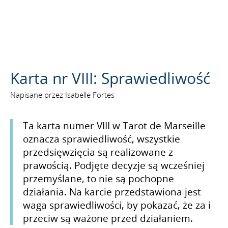
SZUKAJ
Karta nr VIII: Sprawiedliwość
Napisane przez Isabelle Fortes
Ta karta numer VIII w Tarot de Marseille
oznacza sprawiedliwość, wszystkie
przedsięwzięcia są realizowane z
prawością. Podjęte decyzje są wcześniej
przemyślane, to nie są pochopne
działania. Na karcie przedstawiona jest
waga sprawiedliwości, by pokazać, że za i
przeciw są ważone przed działaniem.