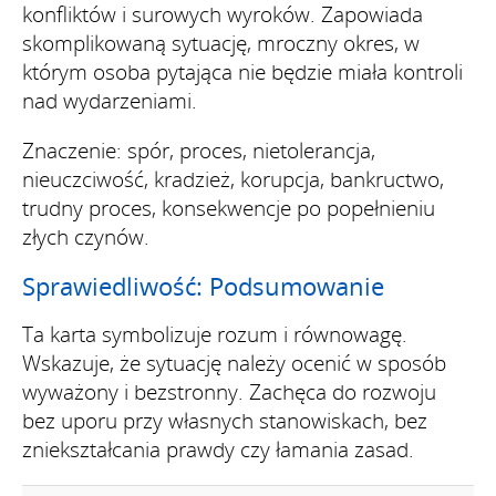
konfliktów i surowych wyroków. Zapowiada
skomplikowaną sytuację, mroczny okres, w
którym osoba pytająca nie będzie miała kontroli
nad wydarzeniami.
Znaczenie: spór, proces, nietolerancja,
nieuczciwość, kradzież, korupcja, bankructwo,
trudny proces, konsekwencje po popełnieniu
złych czynów.
Sprawiedliwość: Podsumowanie
Ta karta symbolizuje rozum i równowagę.
Wskazuje, że sytuację należy ocenić w sposób
wyważony i bezstronny. Zachęca do rozwoju
bez uporu przy własnych stanowiskach, bez
zniekształcania prawdy czy łamania zasad.