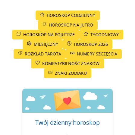
HOROSKOP CODZIENNY
HOROSKOP NA JUTRO
HOROSKOP NA POJUTRZE
TYGODNIOWY
MIESIĘCZNY
HOROSKOP 2026
ROZKŁAD TAROTA
NUMERY SZCZĘŚCIA
KOMPATYBILNOŚĆ ZNAKÓW
ZNAKI ZODIAKU
Twój dzienny horoskop