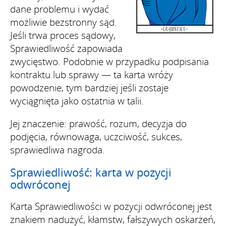
dane problemu i wydać
możliwie bezstronny sąd.
Jeśli trwa proces sądowy,
Sprawiedliwość zapowiada
zwycięstwo. Podobnie w przypadku podpisania
kontraktu lub sprawy — ta karta wróży
powodzenie, tym bardziej jeśli zostaje
wyciągnięta jako ostatnia w talii.
Jej znaczenie: prawość, rozum, decyzja do
podjęcia, równowaga, uczciwość, sukces,
sprawiedliwa nagroda.
Sprawiedliwość: karta w pozycji
odwróconej
Karta Sprawiedliwości w pozycji odwróconej jest
znakiem nadużyć, kłamstw, fałszywych oskarżeń,