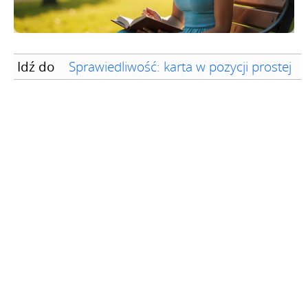
Idź do
Sprawiedliwość: karta w pozycji prostej