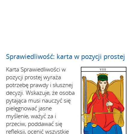
Sprawiedliwość: karta w pozycji prostej
Karta Sprawiedliwości w
pozycji prostej wyraża
potrzebę prawdy i słusznej
decyzji. Wskazuje, że osoba
pytająca musi nauczyć się
pielęgnować jasne
myślenie, ważyć za i
przeciw, poddawać się
refleksji, ocenić wszystkie