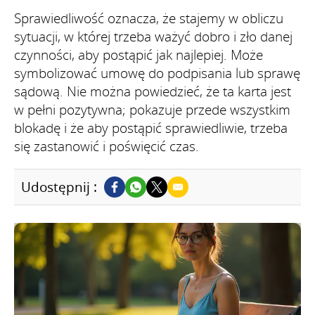
Sprawiedliwość oznacza, że stajemy w obliczu
sytuacji, w której trzeba ważyć dobro i zło danej
czynności, aby postąpić jak najlepiej. Może
symbolizować umowę do podpisania lub sprawę
sądową. Nie można powiedzieć, że ta karta jest
w pełni pozytywna; pokazuje przede wszystkim
blokadę i że aby postąpić sprawiedliwie, trzeba
się zastanowić i poświęcić czas.
Udostępnij :