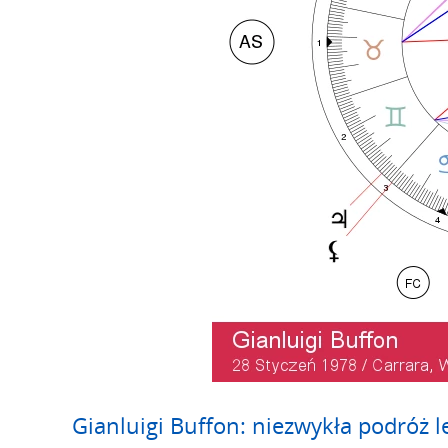
Gianluigi Buffon: niezwykła podróż