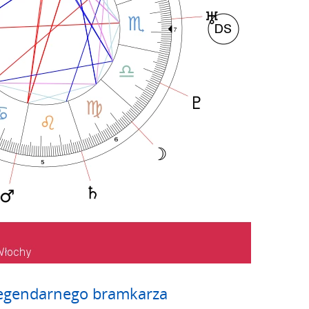
 legendarnego bramkarza