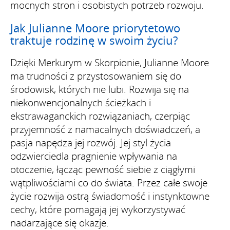
mocnych stron i osobistych potrzeb rozwoju.
Jak Julianne Moore priorytetowo
traktuje rodzinę w swoim życiu?
Dzięki Merkurym w Skorpionie, Julianne Moore
ma trudności z przystosowaniem się do
środowisk, których nie lubi. Rozwija się na
niekonwencjonalnych ścieżkach i
ekstrawaganckich rozwiązaniach, czerpiąc
przyjemność z namacalnych doświadczeń, a
pasja napędza jej rozwój. Jej styl życia
odzwierciedla pragnienie wpływania na
otoczenie, łącząc pewność siebie z ciągłymi
wątpliwościami co do świata. Przez całe swoje
życie rozwija ostrą świadomość i instynktowne
cechy, które pomagają jej wykorzystywać
nadarzające się okazje.