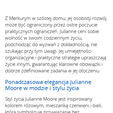
Z Merkurym w szóstej domu, jej osobisty rozwój
może być ograniczony przez ostre poczucie
praktycznych ograniczeń. Julianne ceni sobie
wolność w swoim codziennym życiu,
podchodząc do wyzwań z dokładnością, nie
szukając przy tym uwagi. Jej umiejętności
organizacyjne i praktyczne strategie upraszczają
życie innym, gwarantując klarowne obowiązki i
dobrze zdefiniowane zadania w jej otoczeniu.
Ponadczasowa elegancja Julianne
Moore w modzie i stylu życia
Styl życia Julianne Moore jest inspirowany
kolorem różowym, mieszanką czerwieni i bieli,
która symbolizuje przywiązanie bez