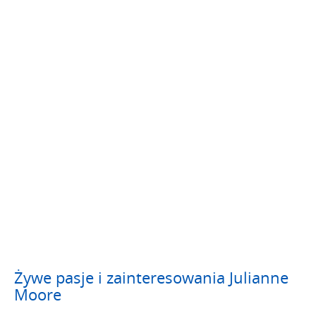
Żywe pasje i zainteresowania Julianne
Moore