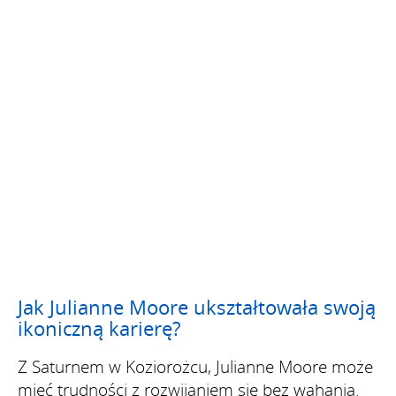
Jak Julianne Moore ukształtowała swoją
ikoniczną karierę?
Z Saturnem w Koziorożcu, Julianne Moore może
mieć trudności z rozwijaniem się bez wahania.