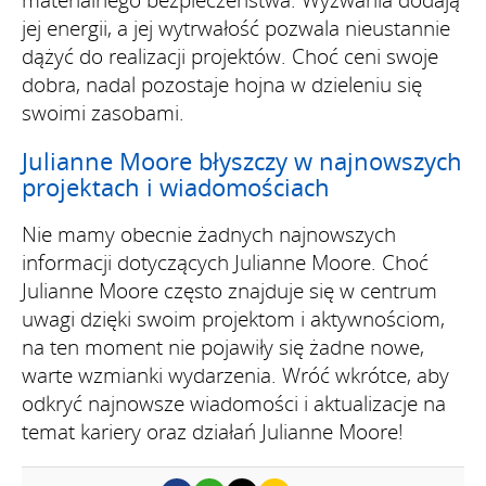
jej energii, a jej wytrwałość pozwala nieustannie
dążyć do realizacji projektów. Choć ceni swoje
dobra, nadal pozostaje hojna w dzieleniu się
swoimi zasobami.
Julianne Moore błyszczy w najnowszych
projektach i wiadomościach
Nie mamy obecnie żadnych najnowszych
informacji dotyczących Julianne Moore. Choć
Julianne Moore często znajduje się w centrum
uwagi dzięki swoim projektom i aktywnościom,
na ten moment nie pojawiły się żadne nowe,
warte wzmianki wydarzenia. Wróć wkrótce, aby
odkryć najnowsze wiadomości i aktualizacje na
temat kariery oraz działań Julianne Moore!