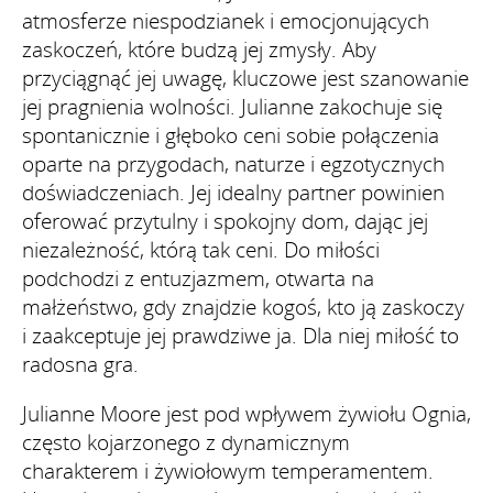
atmosferze niespodzianek i emocjonujących
zaskoczeń, które budzą jej zmysły. Aby
przyciągnąć jej uwagę, kluczowe jest szanowanie
jej pragnienia wolności. Julianne zakochuje się
spontanicznie i głęboko ceni sobie połączenia
oparte na przygodach, naturze i egzotycznych
doświadczeniach. Jej idealny partner powinien
oferować przytulny i spokojny dom, dając jej
niezależność, którą tak ceni. Do miłości
podchodzi z entuzjazmem, otwarta na
małżeństwo, gdy znajdzie kogoś, kto ją zaskoczy
i zaakceptuje jej prawdziwe ja. Dla niej miłość to
radosna gra.
Julianne Moore jest pod wpływem żywiołu Ognia,
często kojarzonego z dynamicznym
charakterem i żywiołowym temperamentem.