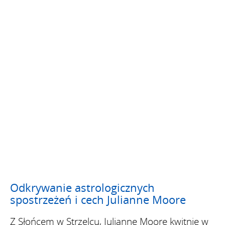
Odkrywanie astrologicznych
spostrzeżeń i cech Julianne Moore
Z Słońcem w Strzelcu, Julianne Moore kwitnie w