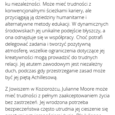
ku niezależności. Może mieć trudności z
konwencjonalnymi ścieżkami kariery, ale
przyciągają ją dziedziny humanitarne i
alternatywne metody edukacji. W dynamicznych
środowiskach jej unikalne podejście błyszczy, a
ona odnajduje się w współpracy. Choć potrafi
delegować zadania i tworzyć pozytywną
atmosferę, wszelkie ograniczenia dotyczące jej
kreatywności mogą prowadzić do trudnych
relacji. Jej atutem zawodowym jest niezależny
duch, podczas gdy przestrzeganie zasad może
być jej piętą Achillesową.
Z Jowiszem w Koziorożcu, Julianne Moore może
mieć trudności z pełnym zaakceptowaniem życia
bez zastrzeżeń. Jej wrodzona potrzeba
bezpieczeństwa często utrudnia jej cieszenie się