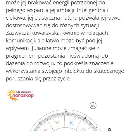
może jej brakować energii potrzebnej do
pełnego wsparcia jej ambicji. Inteligentna i
ciekawa, jej elastyczna natura pozwala jej łatwo
dostosowywać się do różnych sytuacji.
Zazwyczaj towarzyska, kwitnie w relacjach i
komunikacji, ale łatwo może być pod jej
wpływem. Julianne może zmagać się z
pragnieniem pozostania nieświadomą lub
dążenia do rozwoju, co podkreśla znaczenie
wykorzystania swojego intelektu do skutecznego
poruszania się przez życie.