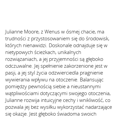
Julianne Moore, z Wenus w ósmej chacie, ma
trudności z przystosowaniem się do środowisk,
których nienawidzi. Doskonale odnajduje się w
nietypowych ścieżkach, unikalnych
rozwiązaniach, a jej przyjemności są głęboko
odczuwalne. Jej spełnienie zakorzenione jest w
pasji, a jej styl życia odzwierciedla pragnienie
wywierania wpływu na otoczenie. Balansując
pomiędzy pewnością siebie a nieustannymi
wątpliwościami dotyczącymi swojego otoczenia,
Julianne rozwija intuicyjne cechy i wnikliwość, co
pozwala jej bez wysiłku wykorzystać nadarzające
się okazje. Jest głęboko świadoma swoich