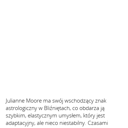
Julianne Moore ma swój wschodzący znak
astrologiczny w Bliźniętach, co obdarza ją
szybkim, elastycznym umysłem, który jest
adaptacyjny, ale nieco niestabilny. Czasami