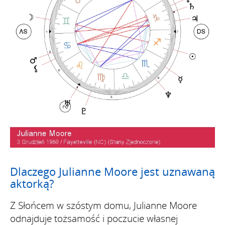
Dlaczego Julianne Moore jest uznawaną
aktorką?
Z Słońcem w szóstym domu, Julianne Moore
odnajduje tożsamość i poczucie własnej