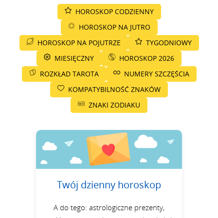
HOROSKOP CODZIENNY
HOROSKOP NA JUTRO
HOROSKOP NA POJUTRZE
TYGODNIOWY
MIESIĘCZNY
HOROSKOP 2026
ROZKŁAD TAROTA
NUMERY SZCZĘŚCIA
KOMPATYBILNOŚĆ ZNAKÓW
ZNAKI ZODIAKU
Twój dzienny horoskop
A do tego: astrologiczne prezenty,