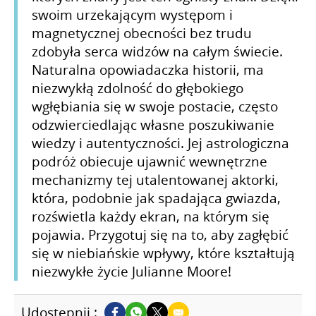
swoim urzekającym występom i
magnetycznej obecności bez trudu
zdobyła serca widzów na całym świecie.
Naturalna opowiadaczka historii, ma
niezwykłą zdolność do głębokiego
wgłębiania się w swoje postacie, często
odzwierciedlając własne poszukiwanie
wiedzy i autentyczności. Jej astrologiczna
podróż obiecuje ujawnić wewnętrzne
mechanizmy tej utalentowanej aktorki,
która, podobnie jak spadająca gwiazda,
rozświetla każdy ekran, na którym się
pojawia. Przygotuj się na to, aby zagłębić
się w niebiańskie wpływy, które kształtują
niezwykłe życie Julianne Moore!
Udostępnij :