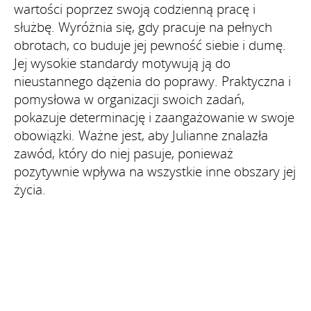
wartości poprzez swoją codzienną pracę i
służbę. Wyróżnia się, gdy pracuje na pełnych
obrotach, co buduje jej pewność siebie i dumę.
Jej wysokie standardy motywują ją do
nieustannego dążenia do poprawy. Praktyczna i
pomysłowa w organizacji swoich zadań,
pokazuje determinację i zaangażowanie w swoje
obowiązki. Ważne jest, aby Julianne znalazła
zawód, który do niej pasuje, ponieważ
pozytywnie wpływa na wszystkie inne obszary jej
życia.