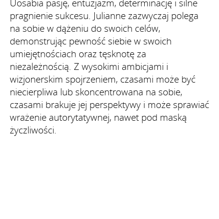
Uosabia pasję, entuzjazm, determinację i silne
pragnienie sukcesu. Julianne zazwyczaj polega
na sobie w dążeniu do swoich celów,
demonstrując pewność siebie w swoich
umiejętnościach oraz tęsknotę za
niezależnością. Z wysokimi ambicjami i
wizjonerskim spojrzeniem, czasami może być
niecierpliwa lub skoncentrowana na sobie,
czasami brakuje jej perspektywy i może sprawiać
wrażenie autorytatywnej, nawet pod maską
życzliwości.