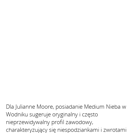
Dla Julianne Moore, posiadanie Medium Nieba w
Wodniku sugeruje oryginalny i często
nieprzewidywalny profil zawodowy,
charakteryzujący się niespodziankami i zwrotami