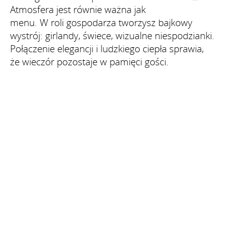
Atmosfera jest równie ważna jak
menu. W roli gospodarza tworzysz bajkowy
wystrój: girlandy, świece, wizualne niespodzianki.
Połączenie elegancji i ludzkiego ciepła sprawia,
że wieczór pozostaje w pamięci gości.