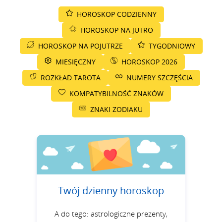
HOROSKOP CODZIENNY
HOROSKOP NA JUTRO
HOROSKOP NA POJUTRZE
TYGODNIOWY
MIESIĘCZNY
HOROSKOP 2026
ROZKŁAD TAROTA
NUMERY SZCZĘŚCIA
KOMPATYBILNOŚĆ ZNAKÓW
ZNAKI ZODIAKU
Twój dzienny horoskop
A do tego: astrologiczne prezenty,