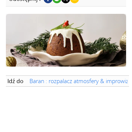
Idź do
Baran : rozpalacz atmosfery & improwiz