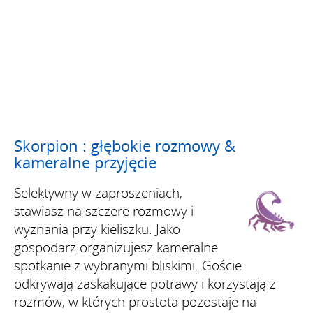
Skorpion : głębokie rozmowy &
kameralne przyjęcie
Selektywny w zaproszeniach,
stawiasz na szczere rozmowy i
wyznania przy kieliszku. Jako
gospodarz organizujesz kameralne
spotkanie z wybranymi bliskimi. Goście
odkrywają zaskakujące potrawy i korzystają z
rozmów, w których prostota pozostaje na