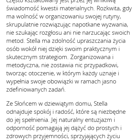
świadomość kwestii materialnych. Rozkwita, gdy
ma wolność w organizowaniu swojej rutyny,
skrupulatnie rozwiązując napotkane wyzwania,
nie szukając rozgłosu ani nie narzucając swoich
metod. Stella ma zdolność upraszczania życia
osób wokół niej dzięki swoim praktycznym i
skutecznym strategiom. Zorganizowana i
metodyczna, nie zostawia nic przypadkowi,
tworząc otoczenie, w którym każdy uznaje i
wypełnia swoje obowiązki w ramach jasno
zdefiniowanych zadań.
Ze Słońcem w dziewiątym domu, Stella
odnajduje spokój i radość, które są niezbędne
do jej spełnienia. Jej naturalny entuzjazm i
odporność pomagają jej dążyć do prostych i
zdrowych przyjemności, sprzyjających życiu