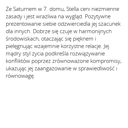
Ze Saturnem w 7. domu, Stella ceni niezmienne
zasady i jest wrażliwa na wygląd. Pozytywne
prezentowanie siebie odzwierciedla jej szacunek
dla innych. Dobrze się czuje w harmonijnych
środowiskach, otaczając się pięknem i
pielęgnując wzajemnie korzystne relacje. Jej
mądry styl życia podkreśla rozwiązywanie
konfliktów poprzez zrównoważone kompromisy,
ukazując jej zaangażowanie w sprawiedliwość i
równowagę.