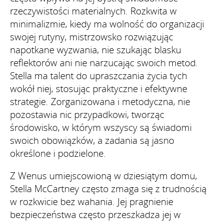
rzeczywistości materialnych. Rozkwita w
minimalizmie, kiedy ma wolność do organizacji
swojej rutyny, mistrzowsko rozwiązując
napotkane wyzwania, nie szukając blasku
reflektorów ani nie narzucając swoich metod.
Stella ma talent do upraszczania życia tych
wokół niej, stosując praktyczne i efektywne
strategie. Zorganizowana i metodyczna, nie
pozostawia nic przypadkowi, tworząc
środowisko, w którym wszyscy są świadomi
swoich obowiązków, a zadania są jasno
określone i podzielone.
Z Wenus umiejscowioną w dziesiątym domu,
Stella McCartney często zmaga się z trudnością
w rozkwicie bez wahania. Jej pragnienie
bezpieczeństwa często przeszkadza jej w