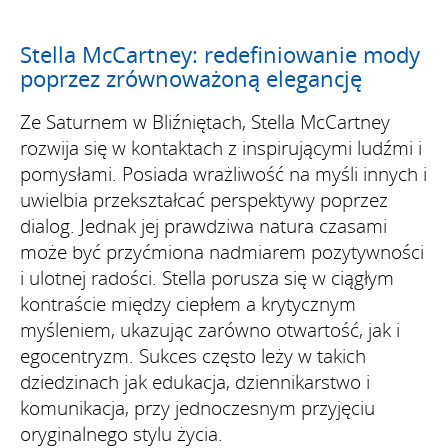
Stella McCartney: redefiniowanie mody
poprzez zrównoważoną elegancję
Ze Saturnem w Bliźniętach, Stella McCartney
rozwija się w kontaktach z inspirującymi ludźmi i
pomysłami. Posiada wrażliwość na myśli innych i
uwielbia przekształcać perspektywy poprzez
dialog. Jednak jej prawdziwa natura czasami
może być przyćmiona nadmiarem pozytywności
i ulotnej radości. Stella porusza się w ciągłym
kontraście między ciepłem a krytycznym
myśleniem, ukazując zarówno otwartość, jak i
egocentryzm. Sukces często leży w takich
dziedzinach jak edukacja, dziennikarstwo i
komunikacja, przy jednoczesnym przyjęciu
oryginalnego stylu życia.