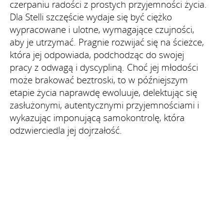
czerpaniu radości z prostych przyjemności życia.
Dla Stelli szczęście wydaje się być ciężko
wypracowane i ulotne, wymagające czujności,
aby je utrzymać. Pragnie rozwijać się na ścieżce,
która jej odpowiada, podchodząc do swojej
pracy z odwagą i dyscypliną. Choć jej młodości
może brakować beztroski, to w późniejszym
etapie życia naprawdę ewoluuje, delektując się
zasłużonymi, autentycznymi przyjemnościami i
wykazując imponującą samokontrolę, która
odzwierciedla jej dojrzałość.