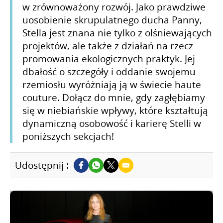
w zrównoważony rozwój. Jako prawdziwe
uosobienie skrupulatnego ducha Panny,
Stella jest znana nie tylko z olśniewających
projektów, ale także z działań na rzecz
promowania ekologicznych praktyk. Jej
dbałość o szczegóły i oddanie swojemu
rzemiosłu wyróżniają ją w świecie haute
couture. Dołącz do mnie, gdy zagłębiamy
się w niebiańskie wpływy, które kształtują
dynamiczną osobowość i karierę Stelli w
poniższych sekcjach!
Udostępnij :