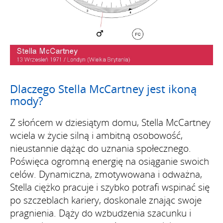
Dlaczego Stella McCartney jest ikoną
mody?
Z słońcem w dziesiątym domu, Stella McCartney
wciela w życie silną i ambitną osobowość,
nieustannie dążąc do uznania społecznego.
Poświęca ogromną energię na osiąganie swoich
celów. Dynamiczna, zmotywowana i odważna,
Stella ciężko pracuje i szybko potrafi wspinać się
po szczeblach kariery, doskonale znając swoje
pragnienia. Dąży do wzbudzenia szacunku i