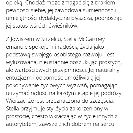
opieką. Chociaż może zmagać się z brakiem
pewności siebie, jej zawodowa sumienność i
umiejętności dydaktyczne błyszczą, podnosząc
jej status wśród rówieśników.
Z Jowiszem w Strzelcu, Stella McCartney
emanuje spokojem i radością życia jako
podstawą swojego osobistego rozwoju. Jest
wyluzowana, nieustannie poszukując prostych,
ale wartościowych przyjemności. Jej naturalny
entuzjazm i odporność umożliwiają jej
pokonywanie życiowych wyzwań, pomagając
utrzymać radość na każdym etapie jej podróży.
Wierząc, że jest przeznaczona do szczęścia,
Stella przyjmuje styl życia zakorzeniony w
prostocie, często wkraczając w życie innych z
autorytetem, zawsze z ich dobrem na sercu.