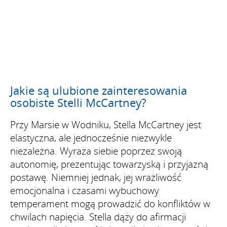
Jakie są ulubione zainteresowania
osobiste Stelli McCartney?
Przy Marsie w Wodniku, Stella McCartney jest
elastyczna, ale jednocześnie niezwykle
niezależna. Wyraża siebie poprzez swoją
autonomię, prezentując towarzyską i przyjazną
postawę. Niemniej jednak, jej wrażliwość
emocjonalna i czasami wybuchowy
temperament mogą prowadzić do konfliktów w
chwilach napięcia. Stella dąży do afirmacji