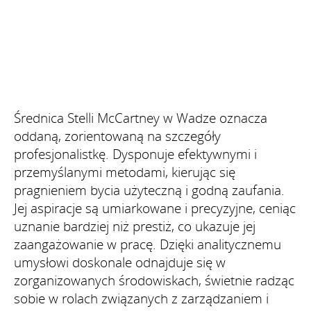
Średnica Stelli McCartney w Wadze oznacza
oddaną, zorientowaną na szczegóły
profesjonalistkę. Dysponuje efektywnymi i
przemyślanymi metodami, kierując się
pragnieniem bycia użyteczną i godną zaufania.
Jej aspiracje są umiarkowane i precyzyjne, ceniąc
uznanie bardziej niż prestiż, co ukazuje jej
zaangażowanie w pracę. Dzięki analitycznemu
umysłowi doskonale odnajduje się w
zorganizowanych środowiskach, świetnie radząc
sobie w rolach związanych z zarządzaniem i