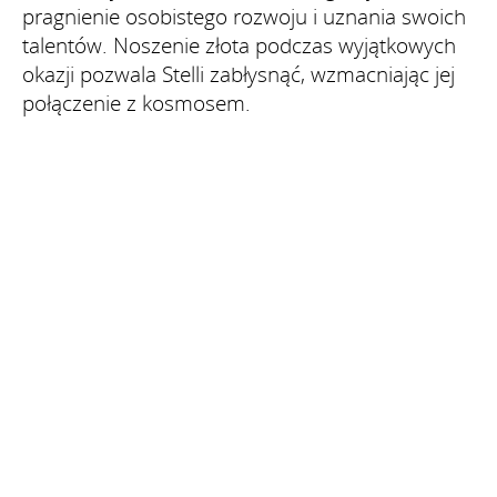
pragnienie osobistego rozwoju i uznania swoich
talentów. Noszenie złota podczas wyjątkowych
okazji pozwala Stelli zabłysnąć, wzmacniając jej
połączenie z kosmosem.