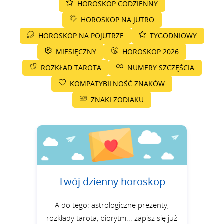
HOROSKOP CODZIENNY
HOROSKOP NA JUTRO
HOROSKOP NA POJUTRZE
TYGODNIOWY
MIESIĘCZNY
HOROSKOP 2026
ROZKŁAD TAROTA
NUMERY SZCZĘŚCIA
KOMPATYBILNOŚĆ ZNAKÓW
ZNAKI ZODIAKU
Twój dzienny horoskop
A do tego: astrologiczne prezenty,
rozkłady tarota, biorytm... zapisz się już