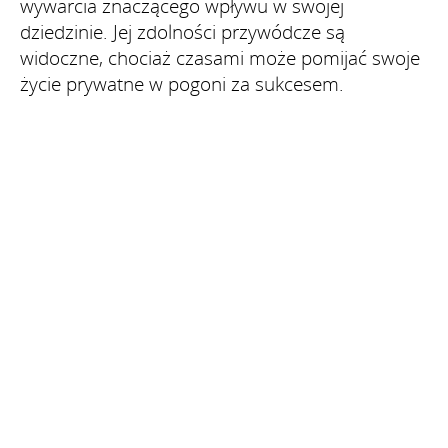
wywarcia znaczącego wpływu w swojej
dziedzinie. Jej zdolności przywódcze są
widoczne, chociaż czasami może pomijać swoje
życie prywatne w pogoni za sukcesem.