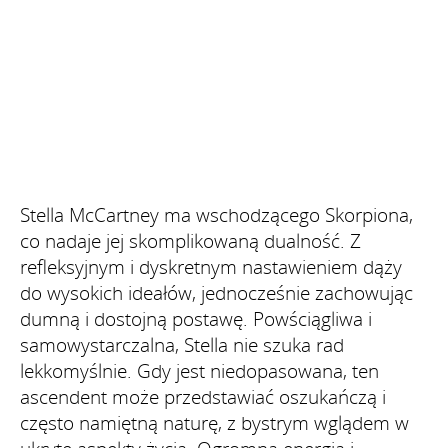
Stella McCartney ma wschodzącego Skorpiona,
co nadaje jej skomplikowaną dualność. Z
refleksyjnym i dyskretnym nastawieniem dąży
do wysokich ideałów, jednocześnie zachowując
dumną i dostojną postawę. Powściągliwa i
samowystarczalna, Stella nie szuka rad
lekkomyślnie. Gdy jest niedopasowana, ten
ascendent może przedstawiać oszukańczą i
często namiętną naturę, z bystrym wglądem w