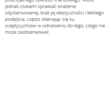
jednak czasami sprawiać wrażenie
zdystansowanej, brak jej elastyczności i lekkiego
podejścia, często skłaniając się ku
sceptycyzmowi w odniesieniu do tego, czego nie
może zaobserwować.