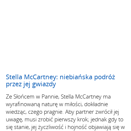
Stella McCartney: niebiańska podróż
przez jej gwiazdy
Ze Słońcem w Pannie, Stella McCartney ma
wyrafinowaną naturę w miłości, dokładnie
wiedząc, czego pragnie. Aby partner zwrócił jej
uwagę, musi zrobić pierwszy krok; jednak gdy to
się stanie, jej życzliwość i hojność objawiają się w