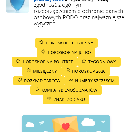
zgodność z ogólnym
rozporządzeniem o ochronie danych
osobowych RODO oraz najważniejsze
wytyczne
HOROSKOP CODZIENNY
HOROSKOP NA JUTRO
HOROSKOP NA POJUTRZE
TYGODNIOWY
MIESIĘCZNY
HOROSKOP 2026
ROZKŁAD TAROTA
NUMERY SZCZĘŚCIA
KOMPATYBILNOŚĆ ZNAKÓW
ZNAKI ZODIAKU