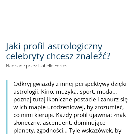
SZUKAJ
Jaki profil astrologiczny
celebryty chcesz znaleźć?
Napisane przez Isabelle Fortes
Odkryj gwiazdy z innej perspektywy dzięki
astrologii. Kino, muzyka, sport, moda...
poznaj tutaj ikoniczne postacie i zanurz się
w ich mapie urodzeniowej, by zrozumieć,
co nimi kieruje. Każdy profil ujawnia: znak
słoneczny, ascendent, dominujące
planety, zgodności... Tyle wskazówek, by