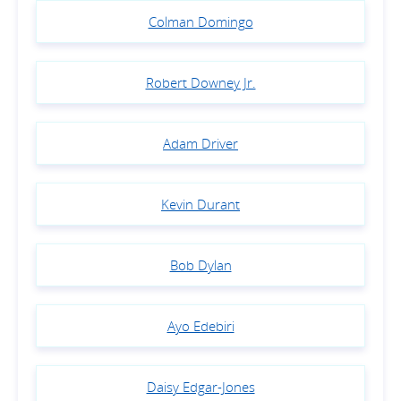
Colman Domingo
Robert Downey Jr.
Adam Driver
Kevin Durant
Bob Dylan
Ayo Edebiri
Daisy Edgar-Jones