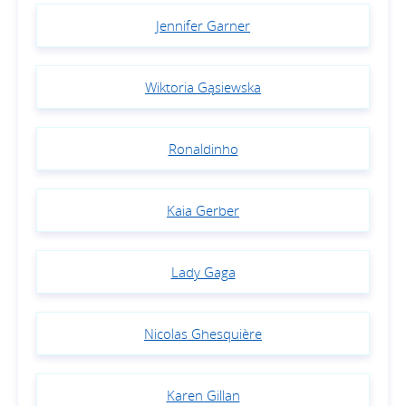
Jennifer Garner
Wiktoria Gąsiewska
Ronaldinho
Kaia Gerber
Lady Gaga
Nicolas Ghesquière
Karen Gillan