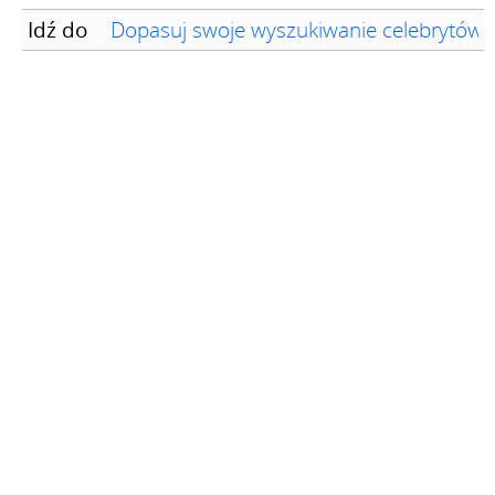
Idź do
Dopasuj swoje wyszukiwanie celebrytów