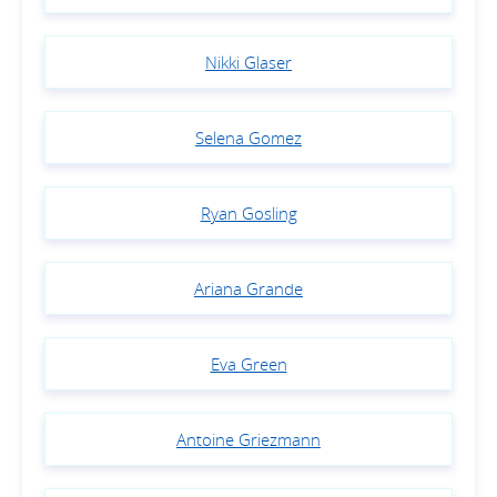
Nikki Glaser
Selena Gomez
Ryan Gosling
Ariana Grande
Eva Green
Antoine Griezmann