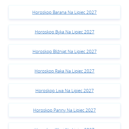
Horoskop Barana Na Lipiec 2027
Horoskop Byka Na Lipiec 2027
Horoskop Bliźniąt Na Lipiec 2027
Horoskop Raka Na Lipiec 2027
Horoskop Lwa Na Lipiec 2027
Horoskop Panny Na Lipiec 2027