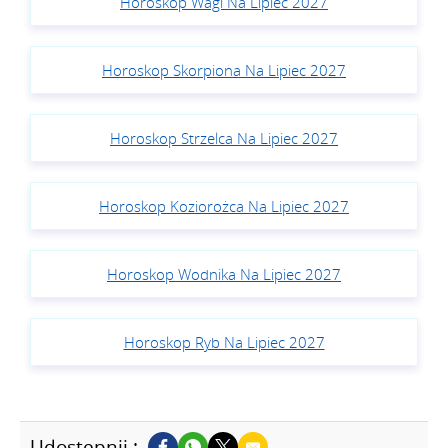
Horoskop Wagi Na Lipiec 2027
Horoskop Skorpiona Na Lipiec 2027
Horoskop Strzelca Na Lipiec 2027
Horoskop Koziorożca Na Lipiec 2027
Horoskop Wodnika Na Lipiec 2027
Horoskop Ryb Na Lipiec 2027
Udostępnij :