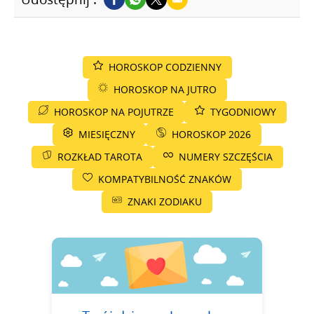
HOROSKOP CODZIENNY
HOROSKOP NA JUTRO
HOROSKOP NA POJUTRZE
TYGODNIOWY
MIESIĘCZNY
HOROSKOP 2026
ROZKŁAD TAROTA
NUMERY SZCZĘŚCIA
KOMPATYBILNOŚĆ ZNAKÓW
ZNAKI ZODIAKU