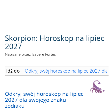
SZUKAJ
Skorpion: Horoskop na lipiec
2027
Napisane przez Isabelle Fortes
Idź do
Odkryj swój horoskop na lipiec 2027 dla
Odkryj swój horoskop na lipiec
2027 dla swojego znaku
zodiaku