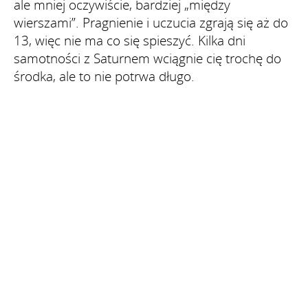
ale mniej oczywiście, bardziej „między
wierszami”. Pragnienie i uczucia zgrają się aż do
13, więc nie ma co się spieszyć. Kilka dni
samotności z Saturnem wciągnie cię trochę do
środka, ale to nie potrwa długo.