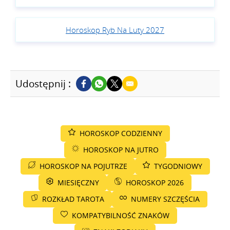
Horoskop Ryb Na Luty 2027
Udostępnij :
HOROSKOP CODZIENNY
HOROSKOP NA JUTRO
HOROSKOP NA POJUTRZE
TYGODNIOWY
MIESIĘCZNY
HOROSKOP 2026
ROZKŁAD TAROTA
NUMERY SZCZĘŚCIA
KOMPATYBILNOŚĆ ZNAKÓW