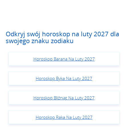
Odkryj swój horoskop na luty 2027 dla
swojego znaku zodiaku
Horoskop Barana Na Luty 2027
Horoskop Byka Na Luty 2027
Horoskop Bliźniąt Na Luty 2027
Horoskop Raka Na Luty 2027