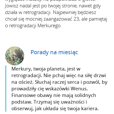
Jowisz nadal jest po twojej stronie, nawet gdy
działa w retrogradacji. Najpewniej będziesz
chciał się mocniej zaangażować 23, ale pamiętaj
o retrogradacji Merkurego.
Porady na miesiąc
Merkury, twoja planeta, jest w
retrogradacji. Nie pchaj więc na siłę drzwi
na oścież. Słuchaj raczej serca i pozwól, by
prowadziły cię wskazówki Wenus.
Finansowe obawy nie mają solidnych
podstaw. Trzymaj się uważności i
obserwuj, jak układa się twoja kariera.