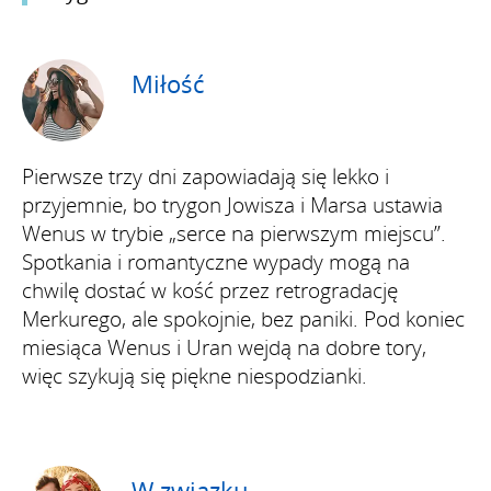
Miłość
Pierwsze trzy dni zapowiadają się lekko i
przyjemnie, bo trygon Jowisza i Marsa ustawia
Wenus w trybie „serce na pierwszym miejscu”.
Spotkania i romantyczne wypady mogą na
chwilę dostać w kość przez retrogradację
Merkurego, ale spokojnie, bez paniki. Pod koniec
miesiąca Wenus i Uran wejdą na dobre tory,
więc szykują się piękne niespodzianki.
W związku