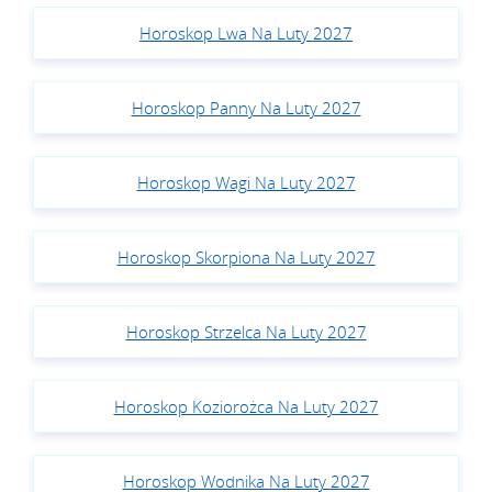
Horoskop Lwa Na Luty 2027
Horoskop Panny Na Luty 2027
Horoskop Wagi Na Luty 2027
Horoskop Skorpiona Na Luty 2027
Horoskop Strzelca Na Luty 2027
Horoskop Koziorożca Na Luty 2027
Horoskop Wodnika Na Luty 2027