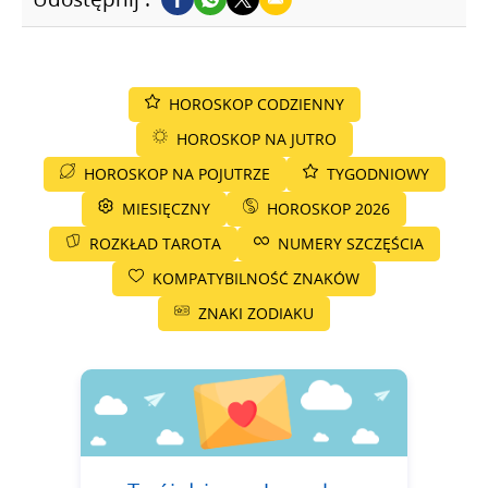
HOROSKOP CODZIENNY
HOROSKOP NA JUTRO
HOROSKOP NA POJUTRZE
TYGODNIOWY
MIESIĘCZNY
HOROSKOP 2026
ROZKŁAD TAROTA
NUMERY SZCZĘŚCIA
KOMPATYBILNOŚĆ ZNAKÓW
ZNAKI ZODIAKU