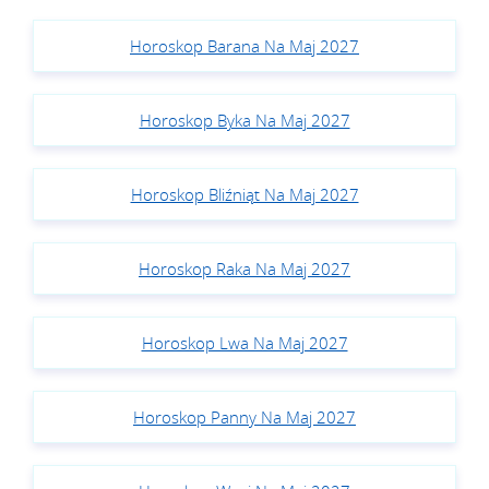
Horoskop Barana Na Maj 2027
Horoskop Byka Na Maj 2027
Horoskop Bliźniąt Na Maj 2027
Horoskop Raka Na Maj 2027
Horoskop Lwa Na Maj 2027
Horoskop Panny Na Maj 2027