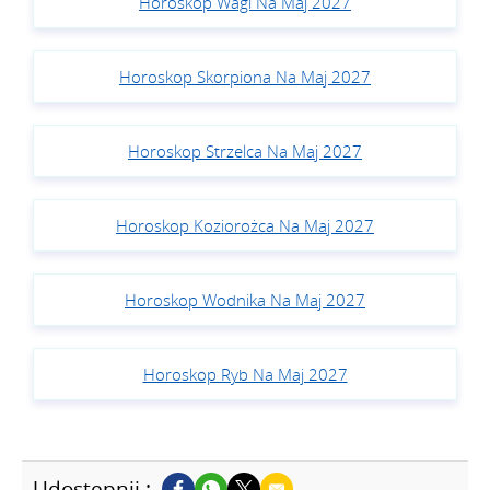
Horoskop Wagi Na Maj 2027
Horoskop Skorpiona Na Maj 2027
Horoskop Strzelca Na Maj 2027
Horoskop Koziorożca Na Maj 2027
Horoskop Wodnika Na Maj 2027
Horoskop Ryb Na Maj 2027
Udostępnij :