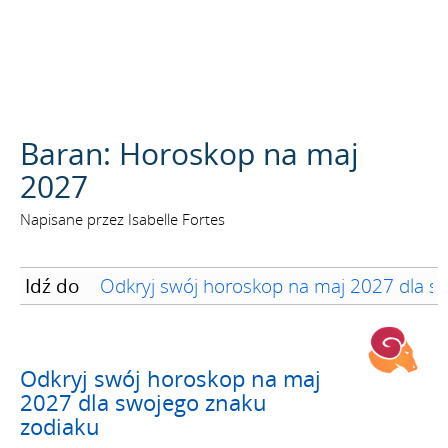
SZUKAJ
Baran: Horoskop na maj
2027
Napisane przez Isabelle Fortes
Idź do
Odkryj swój horoskop na maj 2027 dla s
Odkryj swój horoskop na maj
2027 dla swojego znaku
zodiaku