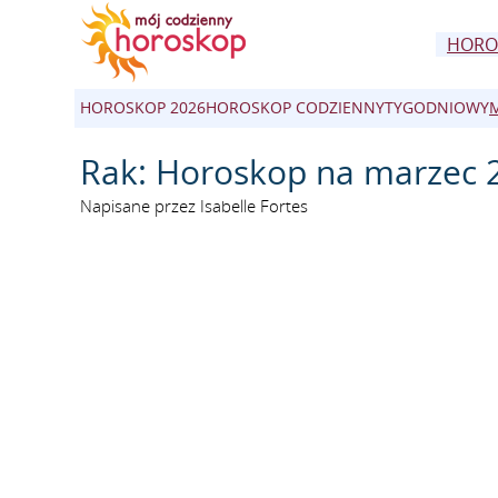
HORO
HOROSKOP 2026
HOROSKOP CODZIENNY
TYGODNIOWY
Rak: Horoskop na marzec 
Napisane przez Isabelle Fortes