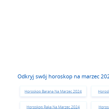
Odkryj swój horoskop na marzec 20
Horoskop Barana Na Marzec 2024
Horos
Horoskop Raka Na Marzec 2024
Horos