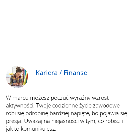
Kariera / Finanse
W marcu możesz poczuć wyraźny wzrost
aktywności. Twoje codzienne życie zawodowe
robi się odrobinę bardziej napięte, bo pojawia się
presja. Uważaj na niejasności w tym, co robisz i
jak to komunikujesz.