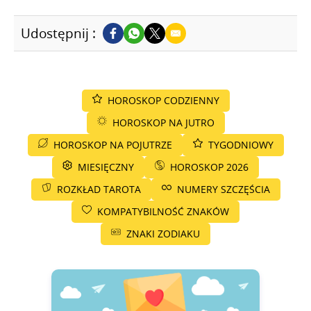
Udostępnij :
HOROSKOP CODZIENNY
HOROSKOP NA JUTRO
HOROSKOP NA POJUTRZE
TYGODNIOWY
MIESIĘCZNY
HOROSKOP 2026
ROZKŁAD TAROTA
NUMERY SZCZĘŚCIA
KOMPATYBILNOŚĆ ZNAKÓW
ZNAKI ZODIAKU