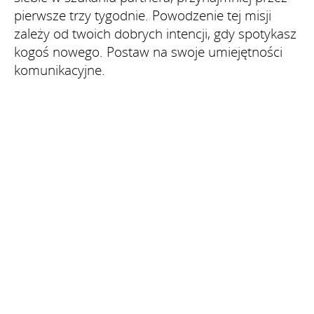
pierwsze trzy tygodnie. Powodzenie tej misji
zależy od twoich dobrych intencji, gdy spotykasz
kogoś nowego. Postaw na swoje umiejętności
komunikacyjne.