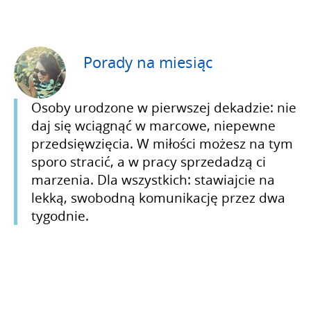
Porady na miesiąc
Osoby urodzone w pierwszej dekadzie: nie
daj się wciągnąć w marcowe, niepewne
przedsięwzięcia. W miłości możesz na tym
sporo stracić, a w pracy sprzedadzą ci
marzenia. Dla wszystkich: stawiajcie na
lekką, swobodną komunikację przez dwa
tygodnie.