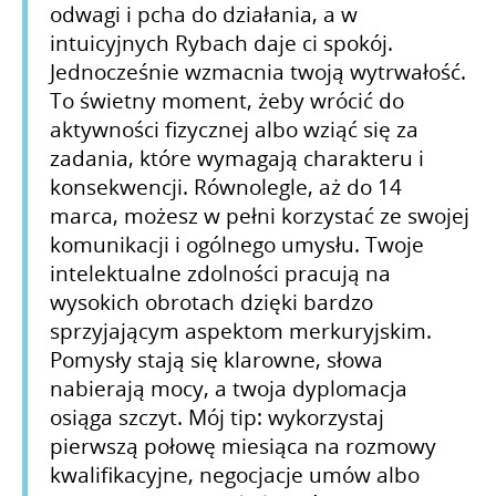
odwagi i pcha do działania, a w
intuicyjnych Rybach daje ci spokój.
Jednocześnie wzmacnia twoją wytrwałość.
To świetny moment, żeby wrócić do
aktywności fizycznej albo wziąć się za
zadania, które wymagają charakteru i
konsekwencji. Równolegle, aż do 14
marca, możesz w pełni korzystać ze swojej
komunikacji i ogólnego umysłu. Twoje
intelektualne zdolności pracują na
wysokich obrotach dzięki bardzo
sprzyjającym aspektom merkuryjskim.
Pomysły stają się klarowne, słowa
nabierają mocy, a twoja dyplomacja
osiąga szczyt. Mój tip: wykorzystaj
pierwszą połowę miesiąca na rozmowy
kwalifikacyjne, negocjacje umów albo