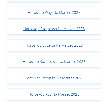
Horoskop Wagi Na Marzec 2028
Horoskop Skorpiona Na Marzec 2028
Horoskop Strzelca Na Marzec 2028
Horoskop Koziorożca Na Marzec 2028
Horoskop Wodnika Na Marzec 2028
Horoskop Ryb Na Marzec 2028