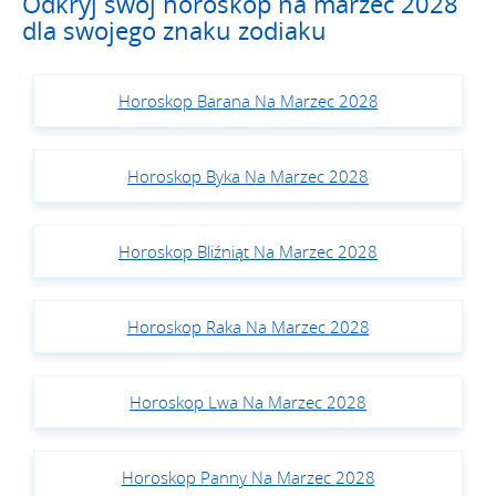
Odkryj swój horoskop na marzec 2028
dla swojego znaku zodiaku
Horoskop Barana Na Marzec 2028
Horoskop Byka Na Marzec 2028
Horoskop Bliźniąt Na Marzec 2028
Horoskop Raka Na Marzec 2028
Horoskop Lwa Na Marzec 2028
Horoskop Panny Na Marzec 2028