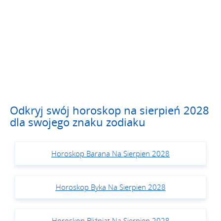
Odkryj swój horoskop na sierpień 2028
dla swojego znaku zodiaku
Horoskop Barana Na Sierpien 2028
Horoskop Byka Na Sierpien 2028
Horoskop Bliźniąt Na Sierpien 2028