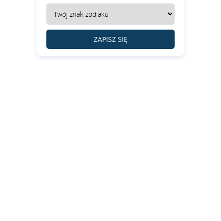
ZAPISZ SIĘ