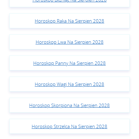
Horoskop Raka Na Sierpien 2028
Horoskop Lwa Na Sierpien 2028
Horoskop Panny Na Sierpien 2028
Horoskop Wagi Na Sierpien 2028
Horoskop Skorpiona Na Sierpien 2028
Horoskop Strzelca Na Sierpien 2028