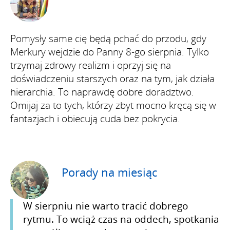
Pomysły same cię będą pchać do przodu, gdy
Merkury wejdzie do Panny 8-go sierpnia. Tylko
trzymaj zdrowy realizm i oprzyj się na
doświadczeniu starszych oraz na tym, jak działa
hierarchia. To naprawdę dobre doradztwo.
Omijaj za to tych, którzy zbyt mocno kręcą się w
fantazjach i obiecują cuda bez pokrycia.
Porady na miesiąc
W sierpniu nie warto tracić dobrego
rytmu. To wciąż czas na oddech, spotkania