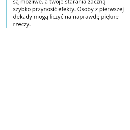
są możliwe, a twoje starania zaczną
szybko przynosić efekty. Osoby z pierwszej
dekady mogą liczyć na naprawdę piękne
rzeczy.