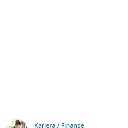
Kariera / Finanse