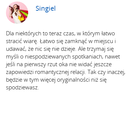
Singiel
Dla niektórych to teraz czas, w którym łatwo
stracić wiarę. Łatwo się zamknąć w miejscu i
udawać, że nic się nie dzieje. Ale trzymaj się
myśli o niespodziewanych spotkaniach, nawet
jeśli na pierwszy rzut oka nie widać jeszcze
zapowiedzi romantycznej relacji. Tak czy inaczej,
będzie w tym więcej oryginalności niż się
spodziewasz.