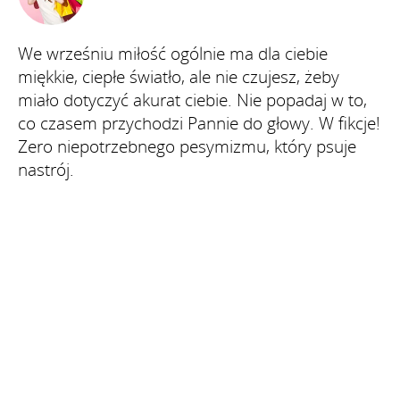
We wrześniu miłość ogólnie ma dla ciebie
miękkie, ciepłe światło, ale nie czujesz, żeby
miało dotyczyć akurat ciebie. Nie popadaj w to,
co czasem przychodzi Pannie do głowy. W fikcje!
Zero niepotrzebnego pesymizmu, który psuje
nastrój.