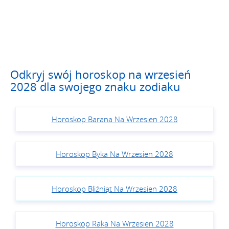
Odkryj swój horoskop na wrzesień
2028 dla swojego znaku zodiaku
Horoskop Barana Na Wrzesien 2028
Horoskop Byka Na Wrzesien 2028
Horoskop Bliźniąt Na Wrzesien 2028
Horoskop Raka Na Wrzesien 2028