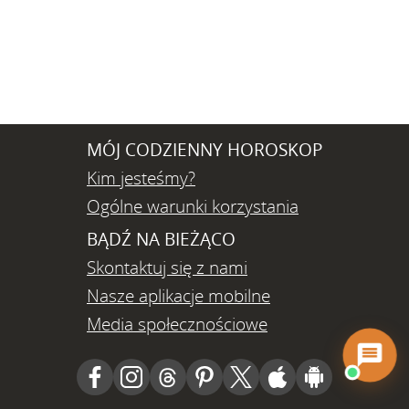
MÓJ CODZIENNY HOROSKOP
Kim jesteśmy?
Ogólne warunki korzystania
BĄDŹ NA BIEŻĄCO
Skontaktuj się z nami
Nasze aplikacje mobilne
Media społecznościowe