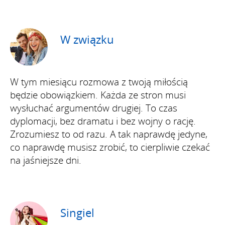
W związku
W tym miesiącu rozmowa z twoją miłością
będzie obowiązkiem. Każda ze stron musi
wysłuchać argumentów drugiej. To czas
dyplomacji, bez dramatu i bez wojny o rację.
Zrozumiesz to od razu. A tak naprawdę jedyne,
co naprawdę musisz zrobić, to cierpliwie czekać
na jaśniejsze dni.
Singiel