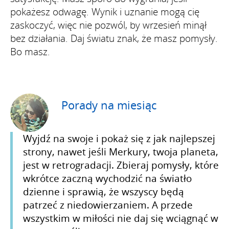
pokażesz odwagę. Wynik i uznanie mogą cię
zaskoczyć, więc nie pozwól, by wrzesień minął
bez działania. Daj światu znak, że masz pomysły.
Bo masz.
Porady na miesiąc
Wyjdź na swoje i pokaż się z jak najlepszej
strony, nawet jeśli Merkury, twoja planeta,
jest w retrogradacji. Zbieraj pomysły, które
wkrótce zaczną wychodzić na światło
dzienne i sprawią, że wszyscy będą
patrzeć z niedowierzaniem. A przede
wszystkim w miłości nie daj się wciągnąć w