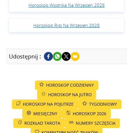
Horoskop Wodnika Na Wrzesien 2028
Horoskop Ryb Na Wrzesien 2028
Udostępnij :
HOROSKOP CODZIENNY
HOROSKOP NA JUTRO
HOROSKOP NA POJUTRZE
TYGODNIOWY
MIESIĘCZNY
HOROSKOP 2026
ROZKŁAD TAROTA
NUMERY SZCZĘŚCIA
KOMPATYBILNOŚĆ ZNAKÓW