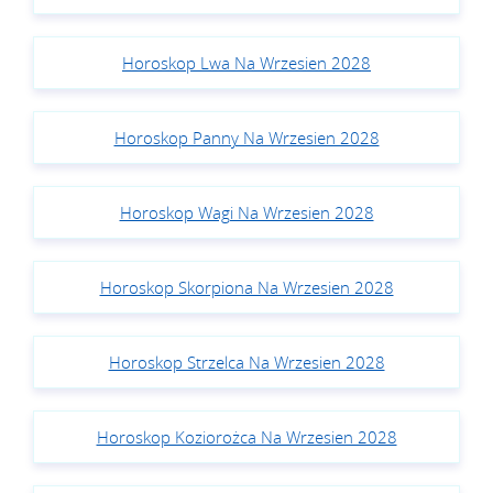
Horoskop Lwa Na Wrzesien 2028
Horoskop Panny Na Wrzesien 2028
Horoskop Wagi Na Wrzesien 2028
Horoskop Skorpiona Na Wrzesien 2028
Horoskop Strzelca Na Wrzesien 2028
Horoskop Koziorożca Na Wrzesien 2028