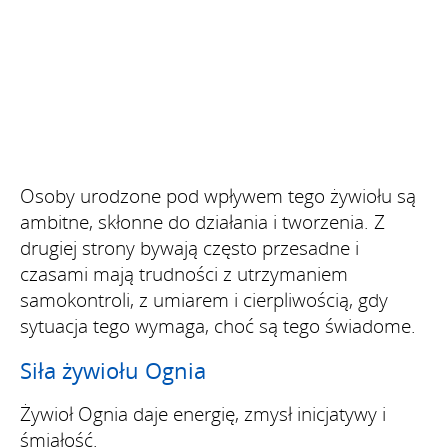
Osoby urodzone pod wpływem tego żywiołu są
ambitne, skłonne do działania i tworzenia. Z
drugiej strony bywają często przesadne i
czasami mają trudności z utrzymaniem
samokontroli, z umiarem i cierpliwością, gdy
sytuacja tego wymaga, choć są tego świadome.
Siła żywiołu Ognia
Żywioł Ognia daje energię, zmysł inicjatywy i
śmiałość.