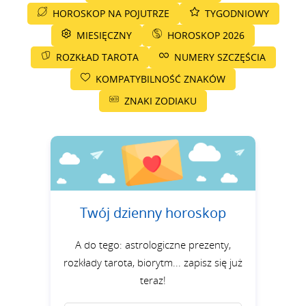
HOROSKOP NA POJUTRZE
TYGODNIOWY
MIESIĘCZNY
HOROSKOP 2026
ROZKŁAD TAROTA
NUMERY SZCZĘŚCIA
KOMPATYBILNOŚĆ ZNAKÓW
ZNAKI ZODIAKU
Twój dzienny horoskop
A do tego: astrologiczne prezenty,
rozkłady tarota, biorytm... zapisz się już
teraz!