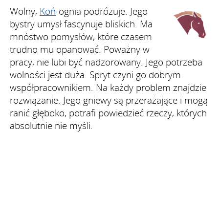
Wolny,
Koń
-ognia podróżuje. Jego
bystry umysł fascynuje bliskich. Ma
mnóstwo pomysłów, które czasem
trudno mu opanować. Poważny w
pracy, nie lubi być nadzorowany. Jego potrzeba
wolności jest duża. Spryt czyni go dobrym
współpracownikiem. Na każdy problem znajdzie
rozwiązanie. Jego gniewy są przerażające i mogą
ranić głęboko, potrafi powiedzieć rzeczy, których
absolutnie nie myśli.