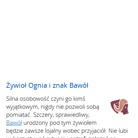
Żywioł Ognia i znak Bawół
Silna osobowość czyni go kimś
wyjątkowym, nigdy nie pozwoli sobą
pomiatać. Szczery, sprawiedliwy,
Bawół
urodzony pod tym żywiołem
będzie zawsze lojalny wobec przyjaciół. Nie lubi