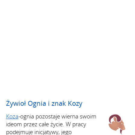
Żywioł Ognia i znak Kozy
Koza
-ognia pozostaje wierna swoim
ideom przez całe życie. W pracy
podejmuje inicjatywy, jego