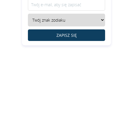
ZAPISZ SIĘ