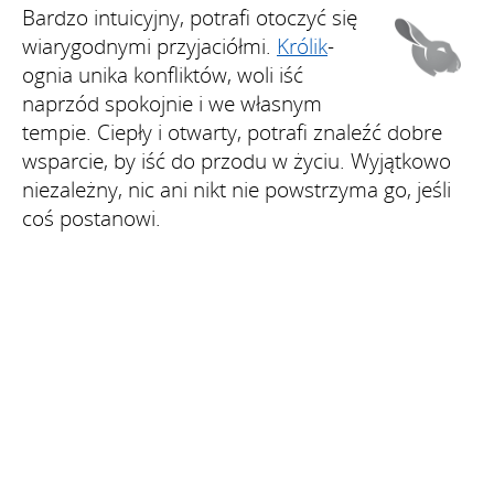
Bardzo intuicyjny, potrafi otoczyć się
wiarygodnymi przyjaciółmi.
Królik
-
ognia unika konfliktów, woli iść
naprzód spokojnie i we własnym
tempie. Ciepły i otwarty, potrafi znaleźć dobre
wsparcie, by iść do przodu w życiu. Wyjątkowo
niezależny, nic ani nikt nie powstrzyma go, jeśli
coś postanowi.