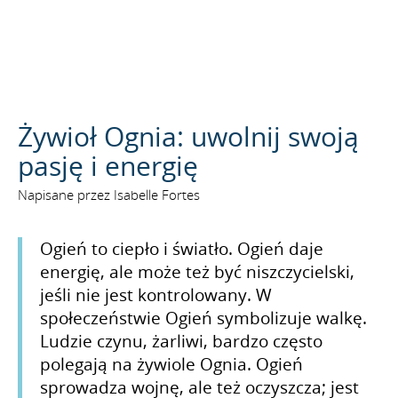
SZUKAJ
Żywioł Ognia: uwolnij swoją
pasję i energię
Napisane przez Isabelle Fortes
Ogień to ciepło i światło. Ogień daje
energię, ale może też być niszczycielski,
jeśli nie jest kontrolowany. W
społeczeństwie Ogień symbolizuje walkę.
Ludzie czynu, żarliwi, bardzo często
polegają na żywiole Ognia. Ogień
sprowadza wojnę, ale też oczyszcza; jest