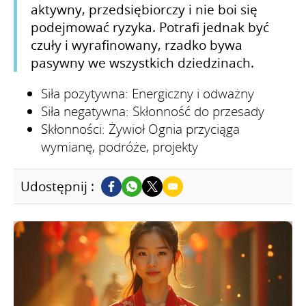
aktywny, przedsiębiorczy i nie boi się
podejmować ryzyka. Potrafi jednak być
czuły i wyrafinowany, rzadko bywa
pasywny we wszystkich dziedzinach.
Siła pozytywna: Energiczny i odważny
Siła negatywna: Skłonność do przesady
Skłonności: Żywioł Ognia przyciąga
wymianę, podróże, projekty
Udostępnij :