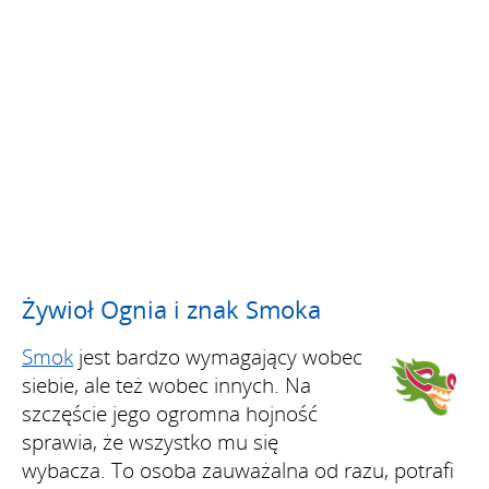
Żywioł Ognia i znak Smoka
Smok
jest bardzo wymagający wobec
siebie, ale też wobec innych. Na
szczęście jego ogromna hojność
sprawia, że wszystko mu się
wybacza. To osoba zauważalna od razu, potrafi