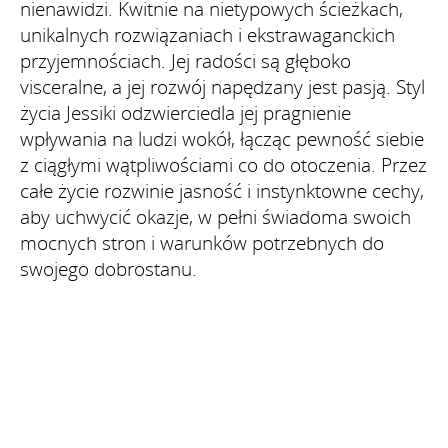
nienawidzi. Kwitnie na nietypowych ścieżkach,
unikalnych rozwiązaniach i ekstrawaganckich
przyjemnościach. Jej radości są głęboko
visceralne, a jej rozwój napędzany jest pasją. Styl
życia Jessiki odzwierciedla jej pragnienie
wpływania na ludzi wokół, łącząc pewność siebie
z ciągłymi wątpliwościami co do otoczenia. Przez
całe życie rozwinie jasność i instynktowne cechy,
aby uchwycić okazje, w pełni świadoma swoich
mocnych stron i warunków potrzebnych do
swojego dobrostanu.