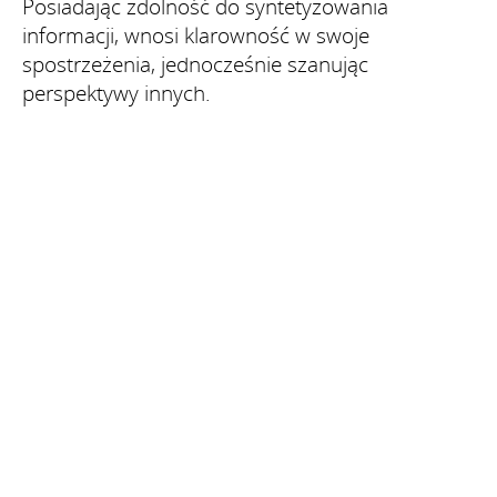
Posiadając zdolność do syntetyzowania
informacji, wnosi klarowność w swoje
spostrzeżenia, jednocześnie szanując
perspektywy innych.