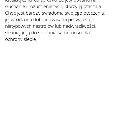
słuchanie i rozumienie tych, którzy ją otaczają.
Choć jest bardzo świadoma swojego otoczenia,
jej wrodzona dobroć czasami prowadzi do
nietypowych nastrojów lub nadwrażliwości,
skłaniając ją do szukania samotności dla
ochrony siebie.