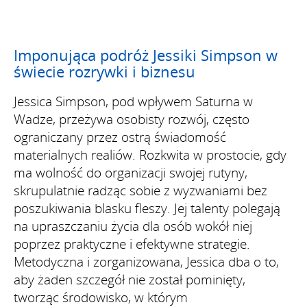
Imponująca podróż Jessiki Simpson w
świecie rozrywki i biznesu
Jessica Simpson, pod wpływem Saturna w
Wadze, przeżywa osobisty rozwój, często
ograniczany przez ostrą świadomość
materialnych realiów. Rozkwita w prostocie, gdy
ma wolność do organizacji swojej rutyny,
skrupulatnie radząc sobie z wyzwaniami bez
poszukiwania blasku fleszy. Jej talenty polegają
na upraszczaniu życia dla osób wokół niej
poprzez praktyczne i efektywne strategie.
Metodyczna i zorganizowana, Jessica dba o to,
aby żaden szczegół nie został pominięty,
tworząc środowisko, w którym