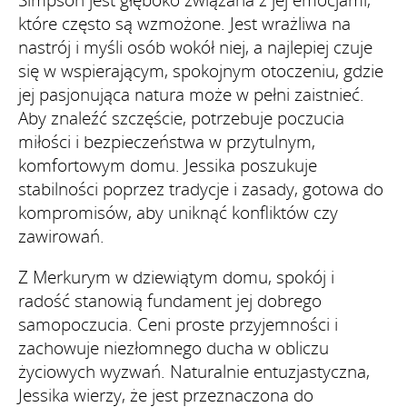
które często są wzmożone. Jest wrażliwa na
nastrój i myśli osób wokół niej, a najlepiej czuje
się w wspierającym, spokojnym otoczeniu, gdzie
jej pasjonująca natura może w pełni zaistnieć.
Aby znaleźć szczęście, potrzebuje poczucia
miłości i bezpieczeństwa w przytulnym,
komfortowym domu. Jessika poszukuje
stabilności poprzez tradycje i zasady, gotowa do
kompromisów, aby uniknąć konfliktów czy
zawirowań.
Z Merkurym w dziewiątym domu, spokój i
radość stanowią fundament jej dobrego
samopoczucia. Ceni proste przyjemności i
zachowuje niezłomnego ducha w obliczu
życiowych wyzwań. Naturalnie entuzjastyczna,
Jessika wierzy, że jest przeznaczona do