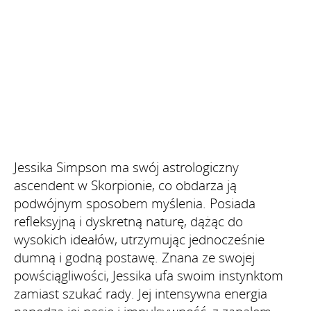
Jessika Simpson ma swój astrologiczny
ascendent w Skorpionie, co obdarza ją
podwójnym sposobem myślenia. Posiada
refleksyjną i dyskretną naturę, dążąc do
wysokich ideałów, utrzymując jednocześnie
dumną i godną postawę. Znana ze swojej
powściągliwości, Jessika ufa swoim instynktom
zamiast szukać rady. Jej intensywna energia