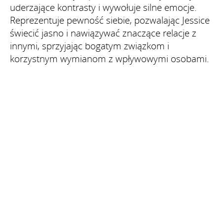
uderzające kontrasty i wywołuje silne emocje.
Reprezentuje pewność siebie, pozwalając Jessice
świecić jasno i nawiązywać znaczące relacje z
innymi, sprzyjając bogatym związkom i
korzystnym wymianom z wpływowymi osobami.