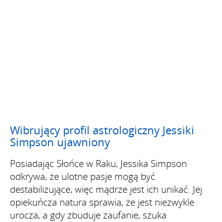
Wibrujący profil astrologiczny Jessiki
Simpson ujawniony
Posiadając Słońce w Raku, Jessika Simpson
odkrywa, że ulotne pasje mogą być
destabilizujące, więc mądrze jest ich unikać. Jej
opiekuńcza natura sprawia, że jest niezwykle
urocza, a gdy zbuduje zaufanie, szuka