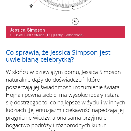
Co sprawia, że Jessica Simpson jest
uwielbianą celebrytką?
W słońcu w dziewiątym domu, Jessica Simpson
naturalnie dąży do doświadczeń, które
poszerzają jej świadomość i rozumienie świata.
Hojna i pewna siebie, ma wysokie ideały i stara
się dostrzegać to, co najlepsze w życiu i w innych
ludziach. Jej entuzjazm i ciekawość napędzają jej
pragnienie wiedzy, a ona sama przyjmuje
bogactwo podróży i różnorodnych kultur.