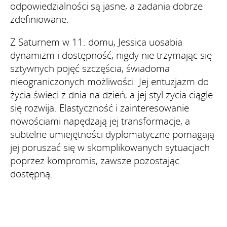
odpowiedzialności są jasne, a zadania dobrze
zdefiniowane.
Z Saturnem w 11. domu, Jessica uosabia
dynamizm i dostępność, nigdy nie trzymając się
sztywnych pojęć szczęścia, świadoma
nieograniczonych możliwości. Jej entuzjazm do
życia świeci z dnia na dzień, a jej styl życia ciągle
się rozwija. Elastyczność i zainteresowanie
nowościami napędzają jej transformacje, a
subtelne umiejętności dyplomatyczne pomagają
jej poruszać się w skomplikowanych sytuacjach
poprzez kompromis, zawsze pozostając
dostępną.