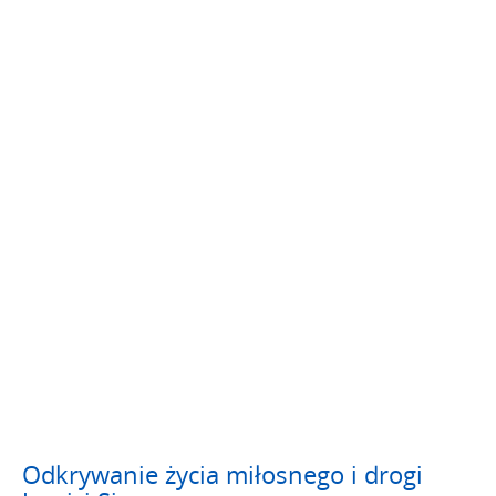
Odkrywanie życia miłosnego i drogi