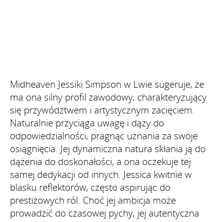
Midheaven Jessiki Simpson w Lwie sugeruje, że
ma ona silny profil zawodowy, charakteryzujący
się przywództwem i artystycznym zacięciem.
Naturalnie przyciąga uwagę i dąży do
odpowiedzialności, pragnąc uznania za swoje
osiągnięcia. Jej dynamiczna natura skłania ją do
dążenia do doskonałości, a ona oczekuje tej
samej dedykacji od innych. Jessica kwitnie w
blasku reflektorów, często aspirując do
prestiżowych ról. Choć jej ambicja może
prowadzić do czasowej pychy, jej autentyczna