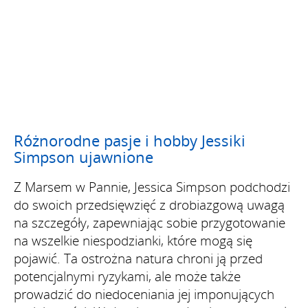
Różnorodne pasje i hobby Jessiki
Simpson ujawnione
Z Marsem w Pannie, Jessica Simpson podchodzi
do swoich przedsięwzięć z drobiazgową uwagą
na szczegóły, zapewniając sobie przygotowanie
na wszelkie niespodzianki, które mogą się
pojawić. Ta ostrożna natura chroni ją przed
potencjalnymi ryzykami, ale może także
prowadzić do niedoceniania jej imponujących