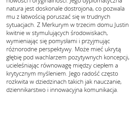
nowości i oryginalności. Jego dyplomatyczna
natura jest doskonale dostrojona, co pozwala
mu z łatwością poruszać się w trudnych
sytuacjach. Z Merkurym w trzecim domu Justin
kwitnie w stymulujących środowiskach,
wymieniając się pomysłami i przyjmując
różnorodne perspektywy. Może mieć ukrytą
głębię pod wachlarzem pozytywnych koncepcji,
ucieleśniając równowagę między ciepłem a
krytycznym myśleniem. Jego radość często
rozkwita w dziedzinach takich jak nauczanie,
dziennikarstwo i innowacyjna komunikacja.