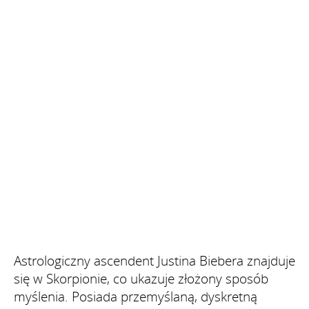
Astrologiczny ascendent Justina Biebera znajduje
się w Skorpionie, co ukazuje złożony sposób
myślenia. Posiada przemyślaną, dyskretną