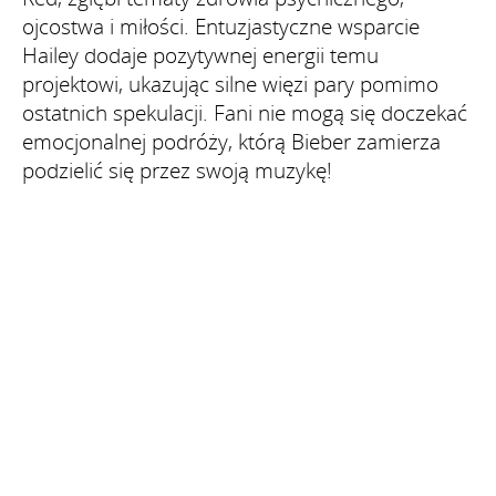
ojcostwa i miłości. Entuzjastyczne wsparcie
Hailey dodaje pozytywnej energii temu
projektowi, ukazując silne więzi pary pomimo
ostatnich spekulacji. Fani nie mogą się doczekać
emocjonalnej podróży, którą Bieber zamierza
podzielić się przez swoją muzykę!