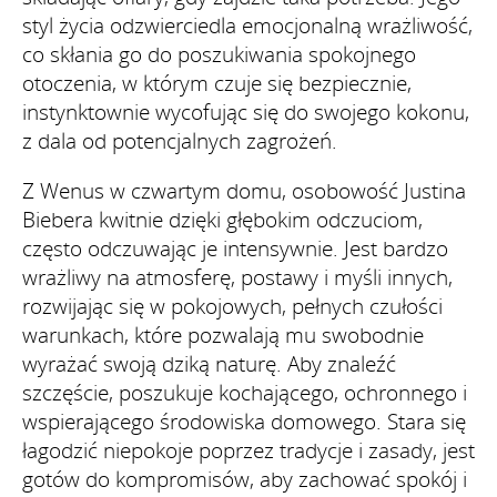
styl życia odzwierciedla emocjonalną wrażliwość,
co skłania go do poszukiwania spokojnego
otoczenia, w którym czuje się bezpiecznie,
instynktownie wycofując się do swojego kokonu,
z dala od potencjalnych zagrożeń.
Z Wenus w czwartym domu, osobowość Justina
Biebera kwitnie dzięki głębokim odczuciom,
często odczuwając je intensywnie. Jest bardzo
wrażliwy na atmosferę, postawy i myśli innych,
rozwijając się w pokojowych, pełnych czułości
warunkach, które pozwalają mu swobodnie
wyrażać swoją dziką naturę. Aby znaleźć
szczęście, poszukuje kochającego, ochronnego i
wspierającego środowiska domowego. Stara się
łagodzić niepokoje poprzez tradycje i zasady, jest
gotów do kompromisów, aby zachować spokój i