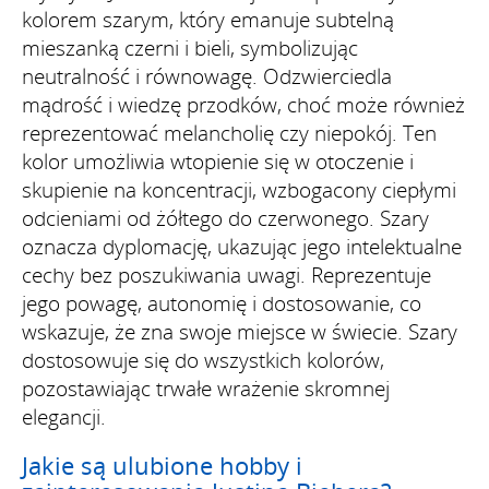
kolorem szarym, który emanuje subtelną
mieszanką czerni i bieli, symbolizując
neutralność i równowagę. Odzwierciedla
mądrość i wiedzę przodków, choć może również
reprezentować melancholię czy niepokój. Ten
kolor umożliwia wtopienie się w otoczenie i
skupienie na koncentracji, wzbogacony ciepłymi
odcieniami od żółtego do czerwonego. Szary
oznacza dyplomację, ukazując jego intelektualne
cechy bez poszukiwania uwagi. Reprezentuje
jego powagę, autonomię i dostosowanie, co
wskazuje, że zna swoje miejsce w świecie. Szary
dostosowuje się do wszystkich kolorów,
pozostawiając trwałe wrażenie skromnej
elegancji.
Jakie są ulubione hobby i