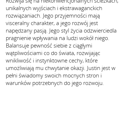
Rozwija się na niekonwencjonalnych ścieżkach,
unikalnych wyjściach i ekstrawaganckich
rozwiązaniach. Jego przyjemności mają
visceralny charakter, a jego rozwój jest
napędzany pasją. Jego styl życia odzwierciedla
pragnienie wpływania na ludzi wokół niego.
Balansuje pewność siebie z ciągłymi
wątpliwościami co do świata, rozwijając
wnikliwość i instynktowne cechy, które
umożliwiają mu chwytanie okazji. Justin jest w
pełni świadomy swoich mocnych stron i
warunków potrzebnych do jego rozwoju.