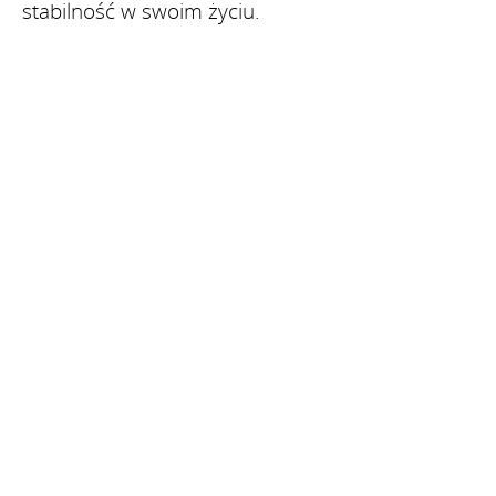
stabilność w swoim życiu.