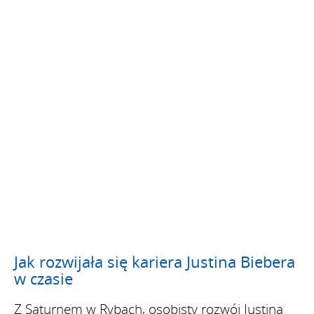
Jak rozwijała się kariera Justina Biebera
w czasie
Z Saturnem w Rybach, osobisty rozwój Justina