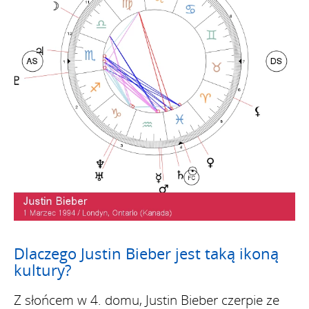
Dlaczego Justin Bieber jest taką ikoną
kultury?
Z słońcem w 4. domu, Justin Bieber czerpie ze