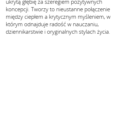
ukrytą głębię za szeregiem pozytywnych
koncepcji. Tworzy to nieustanne połączenie
między ciepłem a krytycznym myśleniem, w
którym odnajduje radość w nauczaniu,
dziennikarstwie i oryginalnych stylach życia.