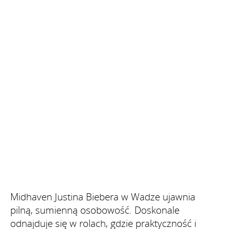
Midhaven Justina Biebera w Wadze ujawnia
pilną, sumienną osobowość. Doskonale
odnajduje się w rolach, gdzie praktyczność i