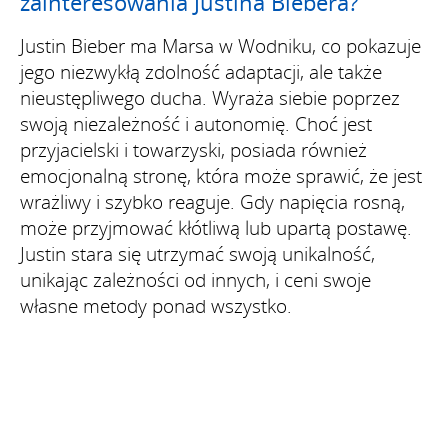
zainteresowania Justina Biebera?
Justin Bieber ma Marsa w Wodniku, co pokazuje
jego niezwykłą zdolność adaptacji, ale także
nieustępliwego ducha. Wyraża siebie poprzez
swoją niezależność i autonomię. Choć jest
przyjacielski i towarzyski, posiada również
emocjonalną stronę, która może sprawić, że jest
wrażliwy i szybko reaguje. Gdy napięcia rosną,
może przyjmować kłótliwą lub upartą postawę.
Justin stara się utrzymać swoją unikalność,
unikając zależności od innych, i ceni swoje
własne metody ponad wszystko.