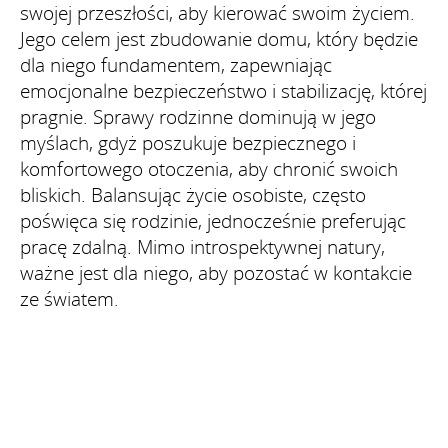
swojej przeszłości, aby kierować swoim życiem.
Jego celem jest zbudowanie domu, który będzie
dla niego fundamentem, zapewniając
emocjonalne bezpieczeństwo i stabilizację, której
pragnie. Sprawy rodzinne dominują w jego
myślach, gdyż poszukuje bezpiecznego i
komfortowego otoczenia, aby chronić swoich
bliskich. Balansując życie osobiste, często
poświęca się rodzinie, jednocześnie preferując
pracę zdalną. Mimo introspektywnej natury,
ważne jest dla niego, aby pozostać w kontakcie
ze światem.