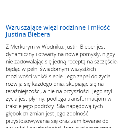
Wzruszające więzi rodzinne i miłość
Justina Biebera
Z Merkurym w Wodniku, Justin Bieber jest
dynamiczny i otwarty na nowe pomysły, nigdy
nie zadowalając się jedną receptą na szczęście,
będąc w pełni świadomym wszystkich
możliwości wokół siebie. Jego zapał do życia
rozwija się każdego dnia, skupiając się na
teraźniejszości, a nie na przyszłości. Jego styl
życia jest płynny, podlega transformacjom w
trakcie jego podróży. Siłą napędową tych
głębokich zmian jest jego zdolność
przystosowywania się oraz zamiłowanie do