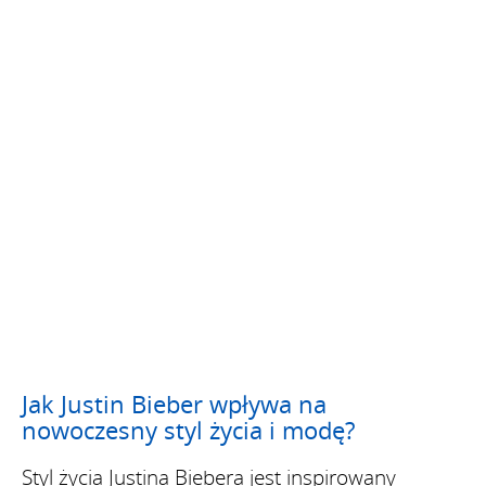
Jak Justin Bieber wpływa na
nowoczesny styl życia i modę?
Styl życia Justina Biebera jest inspirowany