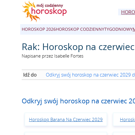
HORO
HOROSKOP 2026
HOROSKOP CODZIENNY
TYGODNIOWY
Rak: Horoskop na czerwiec
Napisane przez Isabelle Fortes
Idź do
Odkryj swój horoskop na czerwiec 2029 d
Odkryj swój horoskop na czerwiec 2
Horoskop Barana Na Czerwiec 2029
Horosk