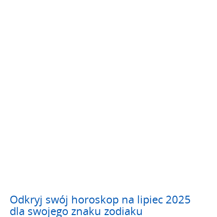
Odkryj swój horoskop na lipiec 2025
dla swojego znaku zodiaku