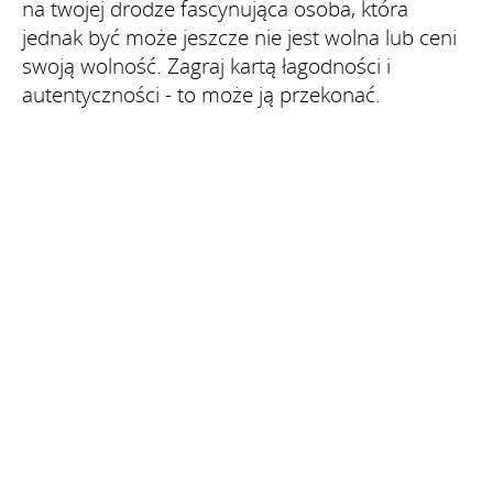
na twojej drodze fascynująca osoba, która
jednak być może jeszcze nie jest wolna lub ceni
swoją wolność. Zagraj kartą łagodności i
autentyczności - to może ją przekonać.