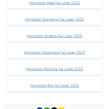
Horoskop Wagi Na Lipiec 2025
Horoskop Skorpiona Na Lipiec 2025
Horoskop Strzelca Na Lipiec 2025
Horoskop Koziorożca Na Lipiec 2025
Horoskop Wodnika Na Lipiec 2025
Horoskop Ryb Na Lipiec 2025