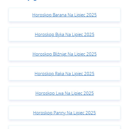
Horoskop Barana Na Lipiec 2025
Horoskop Byka Na Lipiec 2025
Horoskop Bliźniąt Na Lipiec 2025
Horoskop Raka Na Lipiec 2025
Horoskop Lwa Na Lipiec 2025
Horoskop Panny Na Lipiec 2025