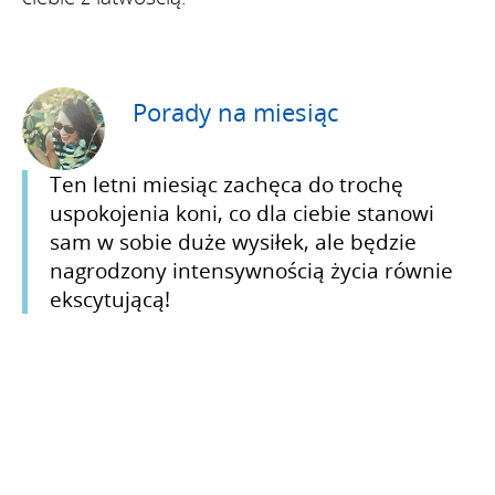
Porady na miesiąc
Ten letni miesiąc zachęca do trochę
uspokojenia koni, co dla ciebie stanowi
sam w sobie duże wysiłek, ale będzie
nagrodzony intensywnością życia równie
ekscytującą!