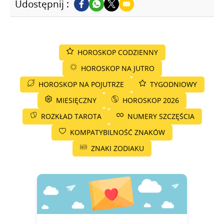
Udostępnij :
HOROSKOP CODZIENNY
HOROSKOP NA JUTRO
HOROSKOP NA POJUTRZE
TYGODNIOWY
MIESIĘCZNY
HOROSKOP 2026
ROZKŁAD TAROTA
NUMERY SZCZĘŚCIA
KOMPATYBILNOŚĆ ZNAKÓW
ZNAKI ZODIAKU