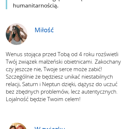
humanitarnością.
Miłość
Wenus stojąca przed Tobą od 4 roku rozświetli
Twój związek małżeński obietnicami. Zakochany
czy jeszcze nie, Twoje serce może zabić!
Szczególnie że będziesz unikać niestabilnych
relacji, Saturn i Neptun dzięki, dążysz do uczuć
bez zbędnych problemów, lecz autentycznych.
Lojalność będzie Twoim celem!