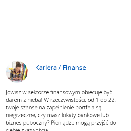
Kariera / Finanse
Jowisz w sektorze finansowym obiecuje być
darem z nieba! W rzeczywistości, od 1 do 22,
twoje szanse na zapełnienie portfela są
niegrzeczne, czy masz lokaty bankowe lub
biznes poboczny? Pieniądze mogą przyjść do
ciebie z łatwością.