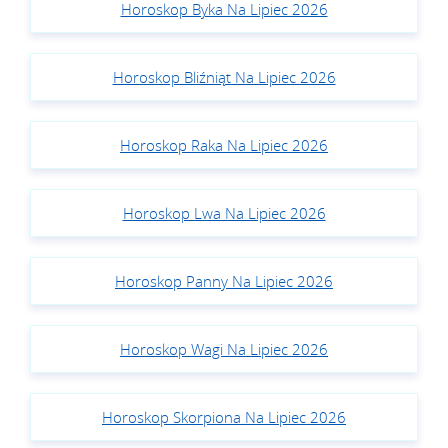
Horoskop Byka Na Lipiec 2026
Horoskop Bliźniąt Na Lipiec 2026
Horoskop Raka Na Lipiec 2026
Horoskop Lwa Na Lipiec 2026
Horoskop Panny Na Lipiec 2026
Horoskop Wagi Na Lipiec 2026
Horoskop Skorpiona Na Lipiec 2026