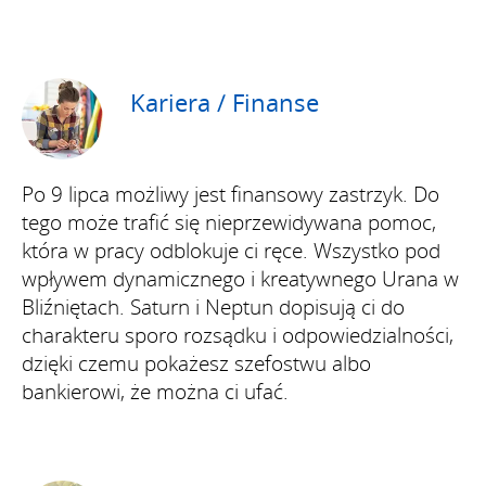
Kariera / Finanse
Po 9 lipca możliwy jest finansowy zastrzyk. Do
tego może trafić się nieprzewidywana pomoc,
która w pracy odblokuje ci ręce. Wszystko pod
wpływem dynamicznego i kreatywnego Urana w
Bliźniętach. Saturn i Neptun dopisują ci do
charakteru sporo rozsądku i odpowiedzialności,
dzięki czemu pokażesz szefostwu albo
bankierowi, że można ci ufać.