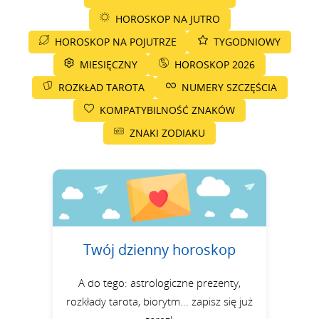
HOROSKOP NA JUTRO
HOROSKOP NA POJUTRZE
TYGODNIOWY
MIESIĘCZNY
HOROSKOP 2026
ROZKŁAD TAROTA
NUMERY SZCZĘŚCIA
KOMPATYBILNOŚĆ ZNAKÓW
ZNAKI ZODIAKU
Twój dzienny horoskop
A do tego: astrologiczne prezenty,
rozkłady tarota, biorytm... zapisz się już