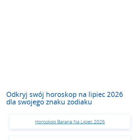
Odkryj swój horoskop na lipiec 2026
dla swojego znaku zodiaku
Horoskop Barana Na Lipiec 2026