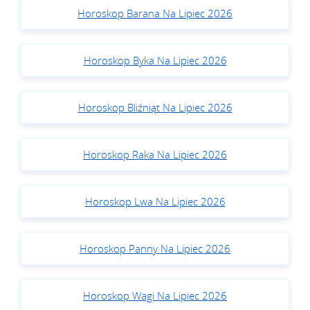
Horoskop Barana Na Lipiec 2026
Horoskop Byka Na Lipiec 2026
Horoskop Bliźniąt Na Lipiec 2026
Horoskop Raka Na Lipiec 2026
Horoskop Lwa Na Lipiec 2026
Horoskop Panny Na Lipiec 2026
Horoskop Wagi Na Lipiec 2026