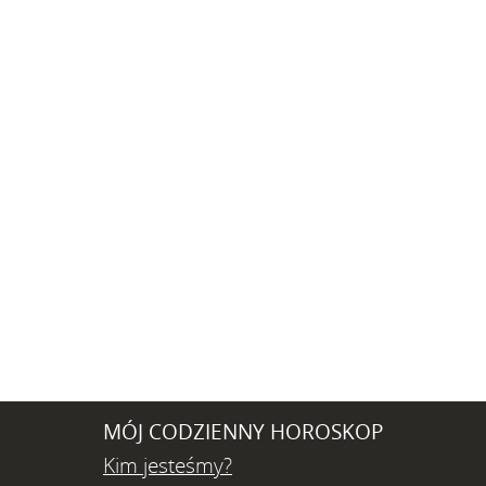
MÓJ CODZIENNY HOROSKOP
Kim jesteśmy?