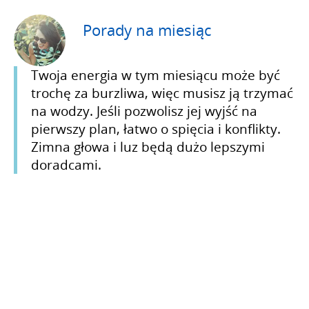
Porady na miesiąc
Twoja energia w tym miesiącu może być
trochę za burzliwa, więc musisz ją trzymać
na wodzy. Jeśli pozwolisz jej wyjść na
pierwszy plan, łatwo o spięcia i konflikty.
Zimna głowa i luz będą dużo lepszymi
doradcami.