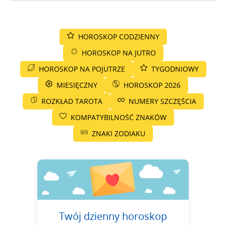
HOROSKOP CODZIENNY
HOROSKOP NA JUTRO
HOROSKOP NA POJUTRZE
TYGODNIOWY
MIESIĘCZNY
HOROSKOP 2026
ROZKŁAD TAROTA
NUMERY SZCZĘŚCIA
KOMPATYBILNOŚĆ ZNAKÓW
ZNAKI ZODIAKU
Twój dzienny horoskop