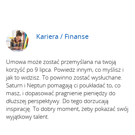
Kariera / Finanse
Umowa może zostać przemyślana na twoją
korzyść po 9 lipca. Powiedz innym, co myślisz i
jak to widzisz. To powinno zostać wysłuchane.
Saturn i Neptun pomagają ci poukładać to, co
masz, i dopasować pragnienie pieniędzy do
dłuższej perspektywy. Do tego dorzucają
inspirację. To dobry moment, żeby pokazać swój
wyjątkowy talent.