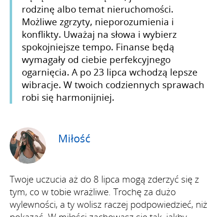
rodzinę albo temat nieruchomości.
Możliwe zgrzyty, nieporozumienia i
konflikty. Uważaj na słowa i wybierz
spokojniejsze tempo. Finanse będą
wymagały od ciebie perfekcyjnego
ogarnięcia. A po 23 lipca wchodzą lepsze
wibracje. W twoich codziennych sprawach
robi się harmonijniej.
Miłość
Twoje uczucia aż do 8 lipca mogą zderzyć się z
tym, co w tobie wrażliwe. Trochę za dużo
wylewności, a ty wolisz raczej podpowiedzieć, niż