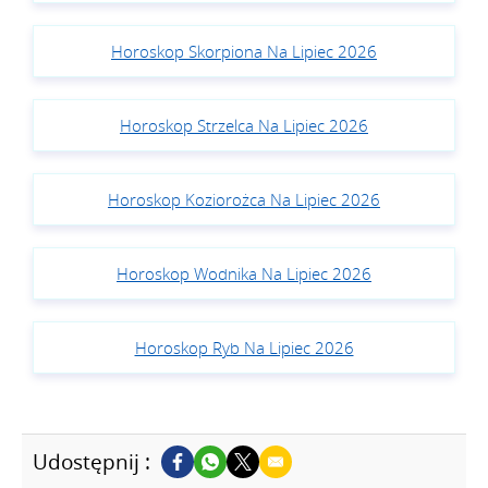
Horoskop Skorpiona Na Lipiec 2026
Horoskop Strzelca Na Lipiec 2026
Horoskop Koziorożca Na Lipiec 2026
Horoskop Wodnika Na Lipiec 2026
Horoskop Ryb Na Lipiec 2026
Udostępnij :