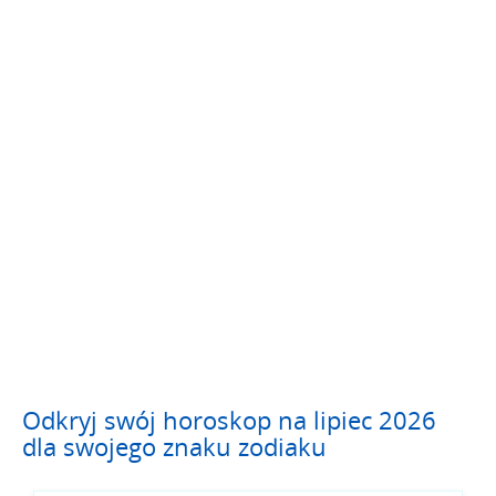
Odkryj swój horoskop na lipiec 2026
dla swojego znaku zodiaku