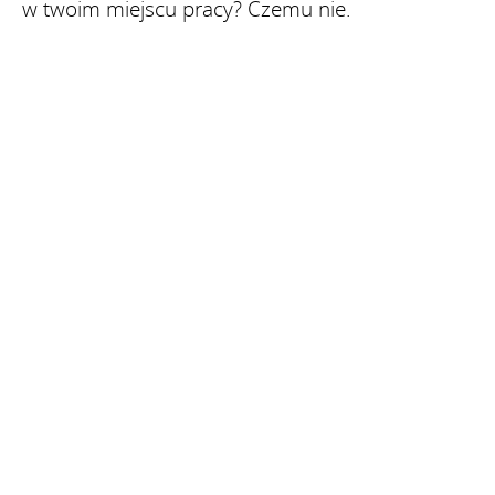
w twoim miejscu pracy? Czemu nie.