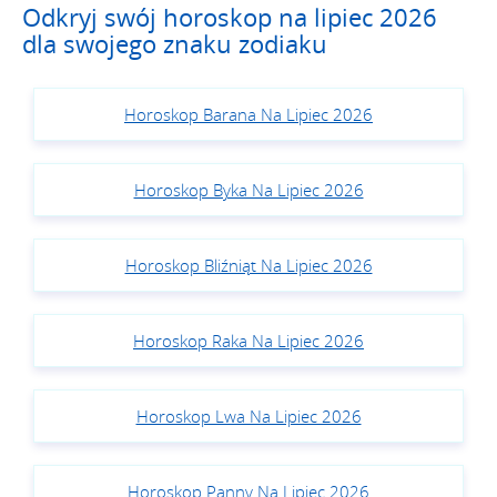
Odkryj swój horoskop na lipiec 2026
dla swojego znaku zodiaku
Horoskop Barana Na Lipiec 2026
Horoskop Byka Na Lipiec 2026
Horoskop Bliźniąt Na Lipiec 2026
Horoskop Raka Na Lipiec 2026
Horoskop Lwa Na Lipiec 2026
Horoskop Panny Na Lipiec 2026