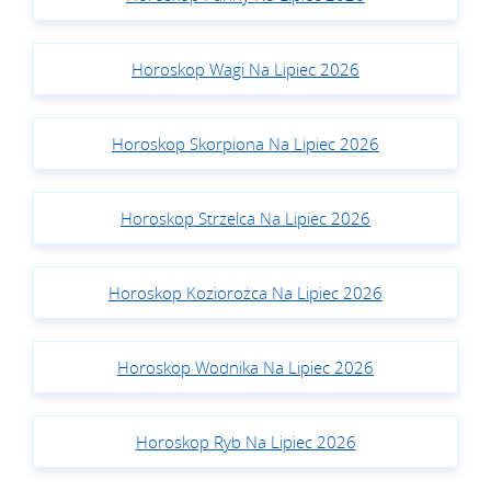
Horoskop Wagi Na Lipiec 2026
Horoskop Skorpiona Na Lipiec 2026
Horoskop Strzelca Na Lipiec 2026
Horoskop Koziorożca Na Lipiec 2026
Horoskop Wodnika Na Lipiec 2026
Horoskop Ryb Na Lipiec 2026