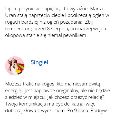
Lipiec przyniesie napięcie, i to wyraźne. Mars i
Uran stają naprzeciw ciebie i podkręcają ogień w
rogach bardziej niż ogień pożądania. Zbij
temperaturę przed 8 sierpnia, bo inaczej wojna
okopowa stanie się niemal pewnikiem.
Singiel
Możesz trafić na kogoś, kto ma niesamowitą
energię i jest naprawdę oryginalny, ale nie będzie
siedzieć w miejscu. Jak chcesz przeżyć relację?
Twoja komunikacja ma być delikatna, więc
dobieraj słowa z wyczuciem. Po 9 lipca. Podryw