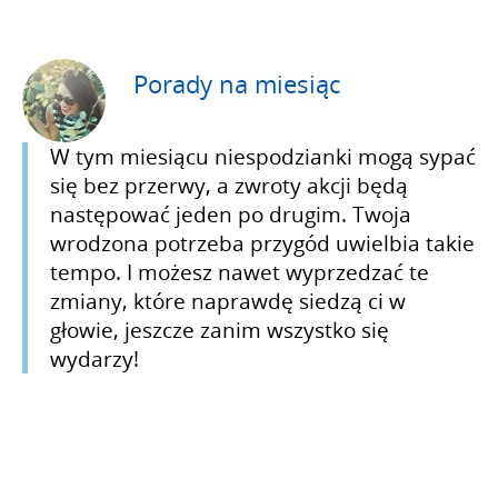
Porady na miesiąc
W tym miesiącu niespodzianki mogą sypać
się bez przerwy, a zwroty akcji będą
następować jeden po drugim. Twoja
wrodzona potrzeba przygód uwielbia takie
tempo. I możesz nawet wyprzedzać te
zmiany, które naprawdę siedzą ci w
głowie, jeszcze zanim wszystko się
wydarzy!