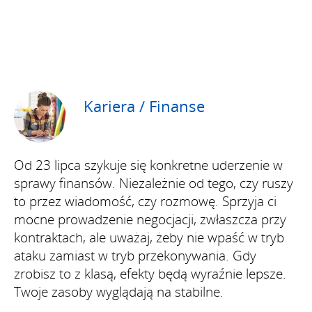
Kariera / Finanse
Od 23 lipca szykuje się konkretne uderzenie w
sprawy finansów. Niezależnie od tego, czy ruszy
to przez wiadomość, czy rozmowę. Sprzyja ci
mocne prowadzenie negocjacji, zwłaszcza przy
kontraktach, ale uważaj, żeby nie wpaść w tryb
ataku zamiast w tryb przekonywania. Gdy
zrobisz to z klasą, efekty będą wyraźnie lepsze.
Twoje zasoby wyglądają na stabilne.