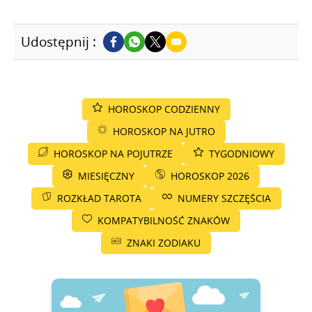
Udostępnij :
HOROSKOP CODZIENNY
HOROSKOP NA JUTRO
HOROSKOP NA POJUTRZE
TYGODNIOWY
MIESIĘCZNY
HOROSKOP 2026
ROZKŁAD TAROTA
NUMERY SZCZĘŚCIA
KOMPATYBILNOŚĆ ZNAKÓW
ZNAKI ZODIAKU