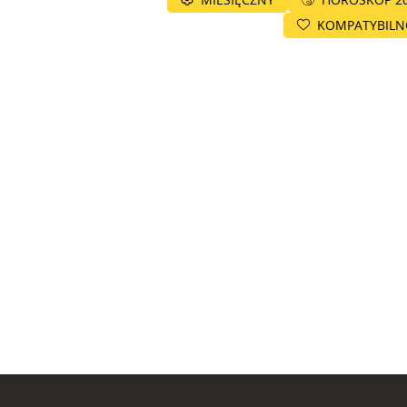
KOMPATYBIL