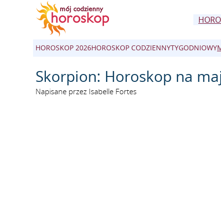
HORO
HOROSKOP 2026
HOROSKOP CODZIENNY
TYGODNIOWY
Skorpion: Horoskop na ma
Napisane przez Isabelle Fortes