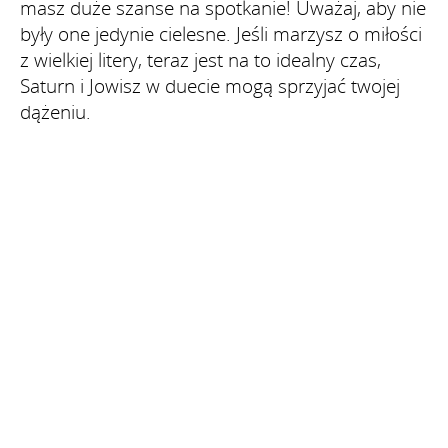
masz duże szanse na spotkanie! Uważaj, aby nie
były one jedynie cielesne. Jeśli marzysz o miłości
z wielkiej litery, teraz jest na to idealny czas,
Saturn i Jowisz w duecie mogą sprzyjać twojej
dążeniu.