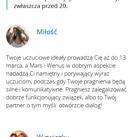
zwłaszcza przed 20.
Miłość
Twoje uczuciowe ideały prowadzą Cię aż do 13
marca, a Mars i Wenus w dobrym aspekcie
nadadzą Ci namiętny i porywający wyraz
uczuciom, podczas gdy Twoje pragnienia będą
silne i komunikatywne. Pragniesz zalegalizować
dobrze funkcjonujący związek, albo to Twój
partner o tym myśli: otwórzcie dialog!