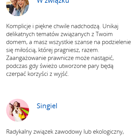
W związku
Komplicje i piękne chwile nadchodzą. Unikaj
delikatnych tematów związanych z Twoim
domem, a masz wszystkie szanse na podzielenie
się miłością, której pragniesz, razem.
Zaangażowanie prawnicze może nastąpić,
podczas gdy świeżo utworzone pary będą
czerpać korzyści z wyjść.
Singiel
Radykalny związek zawodowy lub ekologiczny,