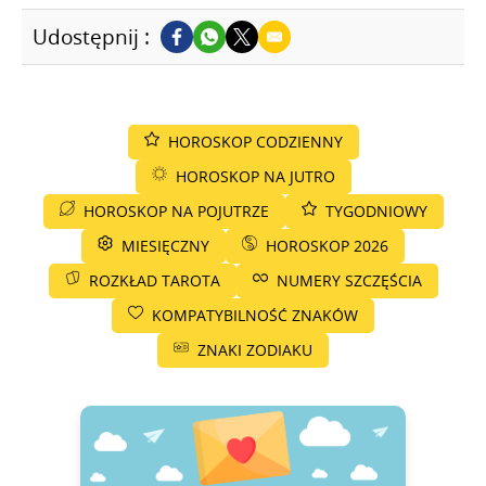
Udostępnij :
HOROSKOP CODZIENNY
HOROSKOP NA JUTRO
HOROSKOP NA POJUTRZE
TYGODNIOWY
MIESIĘCZNY
HOROSKOP 2026
ROZKŁAD TAROTA
NUMERY SZCZĘŚCIA
KOMPATYBILNOŚĆ ZNAKÓW
ZNAKI ZODIAKU