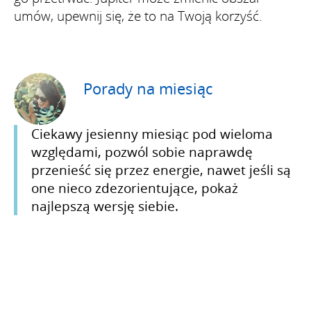
umów, upewnij się, że to na Twoją korzyść.
Porady na miesiąc
Ciekawy jesienny miesiąc pod wieloma
względami, pozwól sobie naprawdę
przenieść się przez energie, nawet jeśli są
one nieco zdezorientujące, pokaż
najlepszą wersję siebie.