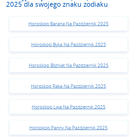
2025 dla swojego znaku zodiaku
Horoskop Barana Na Pazdziernik 2025
Horoskop Byka Na Pazdziernik 2025
Horoskop Bliźniąt Na Pazdziernik 2025
Horoskop Raka Na Pazdziernik 2025
Horoskop Lwa Na Pazdziernik 2025
Horoskop Panny Na Pazdziernik 2025