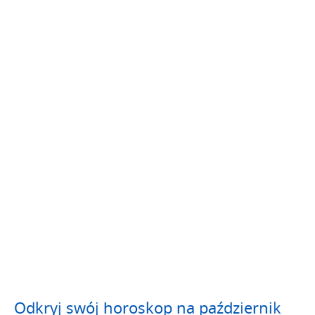
Odkryj swój horoskop na październik