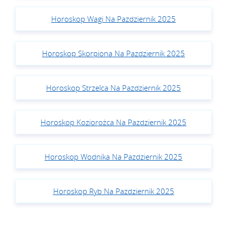
Horoskop Wagi Na Pazdziernik 2025
Horoskop Skorpiona Na Pazdziernik 2025
Horoskop Strzelca Na Pazdziernik 2025
Horoskop Koziorożca Na Pazdziernik 2025
Horoskop Wodnika Na Pazdziernik 2025
Horoskop Ryb Na Pazdziernik 2025