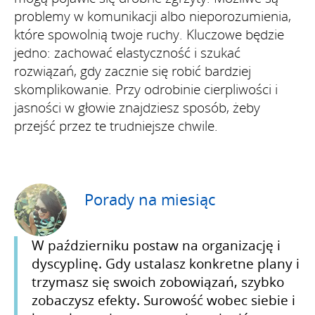
problemy w komunikacji albo nieporozumienia,
które spowolnią twoje ruchy. Kluczowe będzie
jedno: zachować elastyczność i szukać
rozwiązań, gdy zacznie się robić bardziej
skomplikowanie. Przy odrobinie cierpliwości i
jasności w głowie znajdziesz sposób, żeby
przejść przez te trudniejsze chwile.
Porady na miesiąc
W październiku postaw na organizację i
dyscyplinę. Gdy ustalasz konkretne plany i
trzymasz się swoich zobowiązań, szybko
zobaczysz efekty. Surowość wobec siebie i