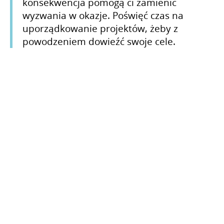
konsekwencja pomogą ci zamienić
wyzwania w okazje. Poświęć czas na
uporządkowanie projektów, żeby z
powodzeniem dowieźć swoje cele.