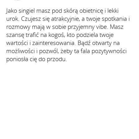
Jako singiel masz pod skórą obietnicę i lekki
urok. Czujesz się atrakcyjnie, a twoje spotkania i
rozmowy mają w sobie przyjemny vibe. Masz
szansę trafić na kogoś, kto podziela twoje
wartości i zainteresowania. Bądź otwarty na
możliwości i pozwól, żeby ta fala pozytywności
poniosła cię do przodu.