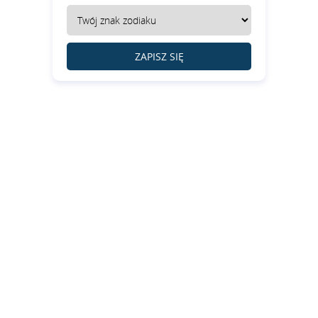
ZAPISZ SIĘ