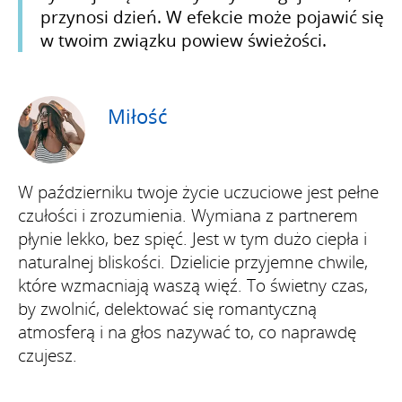
przynosi dzień. W efekcie może pojawić się
w twoim związku powiew świeżości.
Miłość
W październiku twoje życie uczuciowe jest pełne
czułości i zrozumienia. Wymiana z partnerem
płynie lekko, bez spięć. Jest w tym dużo ciepła i
naturalnej bliskości. Dzielicie przyjemne chwile,
które wzmacniają waszą więź. To świetny czas,
by zwolnić, delektować się romantyczną
atmosferą i na głos nazywać to, co naprawdę
czujesz.