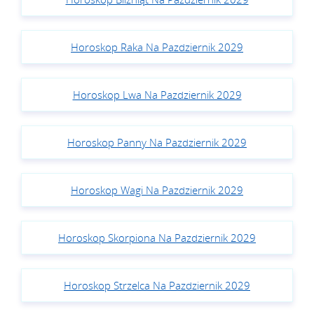
Horoskop Raka Na Pazdziernik 2029
Horoskop Lwa Na Pazdziernik 2029
Horoskop Panny Na Pazdziernik 2029
Horoskop Wagi Na Pazdziernik 2029
Horoskop Skorpiona Na Pazdziernik 2029
Horoskop Strzelca Na Pazdziernik 2029