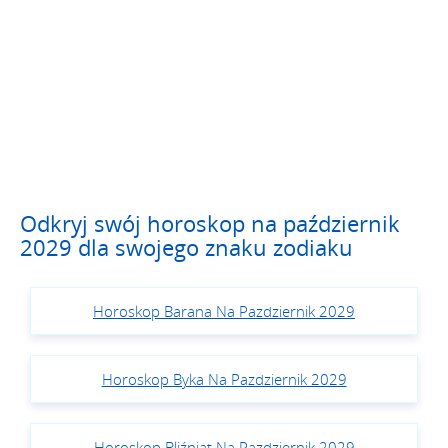
Odkryj swój horoskop na październik
2029 dla swojego znaku zodiaku
Horoskop Barana Na Pazdziernik 2029
Horoskop Byka Na Pazdziernik 2029
Horoskop Bliźniąt Na Pazdziernik 2029