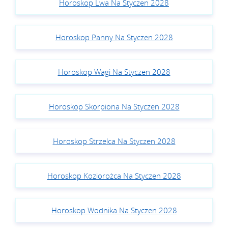
Horoskop Lwa Na Styczen 2028
Horoskop Panny Na Styczen 2028
Horoskop Wagi Na Styczen 2028
Horoskop Skorpiona Na Styczen 2028
Horoskop Strzelca Na Styczen 2028
Horoskop Koziorożca Na Styczen 2028
Horoskop Wodnika Na Styczen 2028