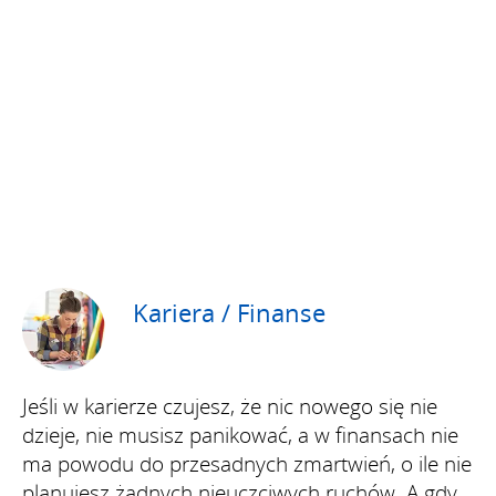
Kariera / Finanse
Jeśli w karierze czujesz, że nic nowego się nie
dzieje, nie musisz panikować, a w finansach nie
ma powodu do przesadnych zmartwień, o ile nie
planujesz żadnych nieuczciwych ruchów. A gdy