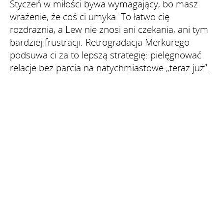
Styczeń w miłości bywa wymagający, bo masz
wrażenie, że coś ci umyka. To łatwo cię
rozdrażnia, a Lew nie znosi ani czekania, ani tym
bardziej frustracji. Retrogradacja Merkurego
podsuwa ci za to lepszą strategię: pielęgnować
relacje bez parcia na natychmiastowe „teraz już”.