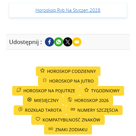
Horoskop Ryb Na Styczen 2028
Udostępnij :
HOROSKOP CODZIENNY
HOROSKOP NA JUTRO
HOROSKOP NA POJUTRZE
TYGODNIOWY
MIESIĘCZNY
HOROSKOP 2026
ROZKŁAD TAROTA
NUMERY SZCZĘŚCIA
KOMPATYBILNOŚĆ ZNAKÓW
ZNAKI ZODIAKU