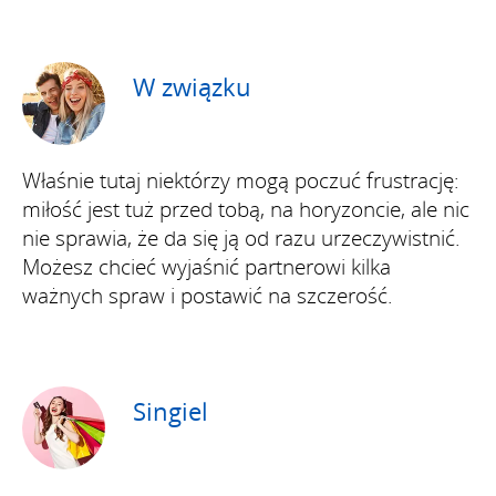
W związku
Właśnie tutaj niektórzy mogą poczuć frustrację:
miłość jest tuż przed tobą, na horyzoncie, ale nic
nie sprawia, że da się ją od razu urzeczywistnić.
Możesz chcieć wyjaśnić partnerowi kilka
ważnych spraw i postawić na szczerość.
Singiel