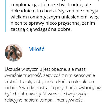
i dyplomacją. To może być trudne, ale
dokładnie o to chodzi. Styczeń nie sprzyja
wielkim romantycznym uniesieniom, więc
niech te sprawy nieco przyschną, zanim
zaczną cię wciągać na dobre.
Miłość
Uczucie w styczniu jest obecne, ale masz
wyraźnie trudność, żeby coś z nim sensownie
zrobić. To tak, jakby nie do końca należało do
ciebie. A wtedy frustracja przychodzi szybciej, niż
byś chciał, nawet jeśli wreszcie twoje życie
relacyjne nabiera tempa i intensywności.