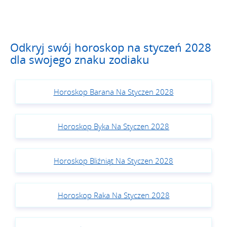
Odkryj swój horoskop na styczeń 2028
dla swojego znaku zodiaku
Horoskop Barana Na Styczen 2028
Horoskop Byka Na Styczen 2028
Horoskop Bliźniąt Na Styczen 2028
Horoskop Raka Na Styczen 2028