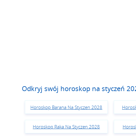
Odkryj swój horoskop na styczeń 20
Horoskop Barana Na Styczen 2028
Horosk
Horoskop Raka Na Styczen 2028
Horos