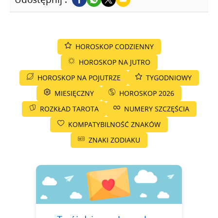
HOROSKOP CODZIENNY
HOROSKOP NA JUTRO
HOROSKOP NA POJUTRZE
TYGODNIOWY
MIESIĘCZNY
HOROSKOP 2026
ROZKŁAD TAROTA
NUMERY SZCZĘŚCIA
KOMPATYBILNOŚĆ ZNAKÓW
ZNAKI ZODIAKU