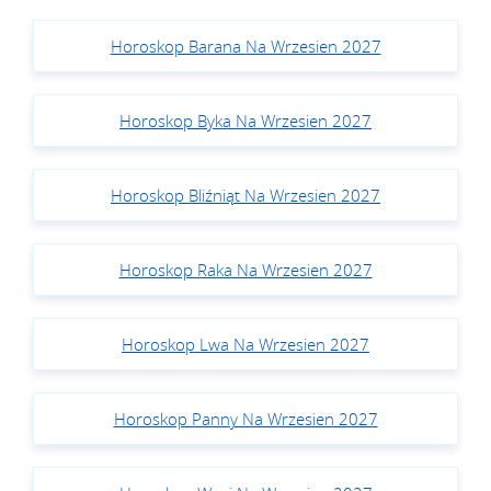
Horoskop Barana Na Wrzesien 2027
Horoskop Byka Na Wrzesien 2027
Horoskop Bliźniąt Na Wrzesien 2027
Horoskop Raka Na Wrzesien 2027
Horoskop Lwa Na Wrzesien 2027
Horoskop Panny Na Wrzesien 2027