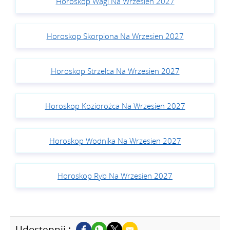
Horoskop Wagi Na Wrzesien 2027
Horoskop Skorpiona Na Wrzesien 2027
Horoskop Strzelca Na Wrzesien 2027
Horoskop Koziorożca Na Wrzesien 2027
Horoskop Wodnika Na Wrzesien 2027
Horoskop Ryb Na Wrzesien 2027
Udostępnij :