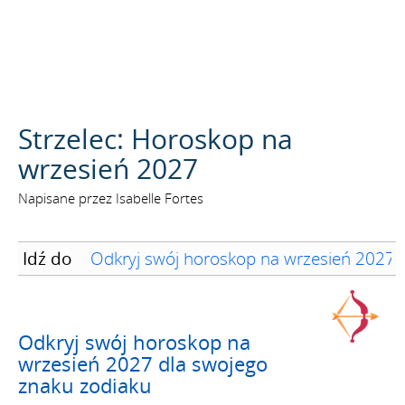
SZUKAJ
Strzelec: Horoskop na
wrzesień 2027
Napisane przez Isabelle Fortes
Idź do
Odkryj swój horoskop na wrzesień 2027 
Odkryj swój horoskop na
wrzesień 2027 dla swojego
znaku zodiaku