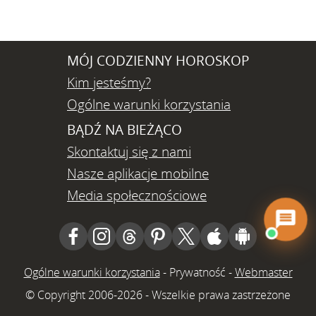
MÓJ CODZIENNY HOROSKOP
Kim jesteśmy?
Ogólne warunki korzystania
BĄDŹ NA BIEŻĄCO
Skontaktuj się z nami
Nasze aplikacje mobilne
Media społecznościowe
Ogólne warunki korzystania
-
Prywatność
-
Webmaster
© Copyright 2006-2026 - Wszelkie prawa zastrzeżone