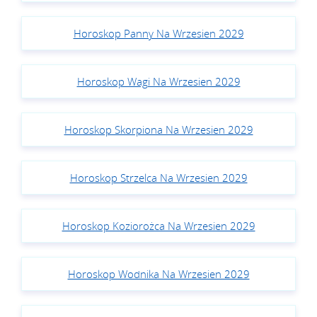
Horoskop Panny Na Wrzesien 2029
Horoskop Wagi Na Wrzesien 2029
Horoskop Skorpiona Na Wrzesien 2029
Horoskop Strzelca Na Wrzesien 2029
Horoskop Koziorożca Na Wrzesien 2029
Horoskop Wodnika Na Wrzesien 2029