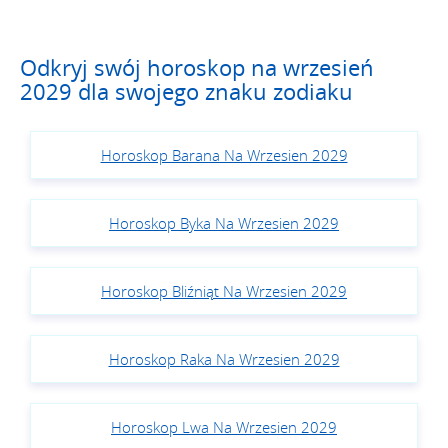
Odkryj swój horoskop na wrzesień
2029 dla swojego znaku zodiaku
Horoskop Barana Na Wrzesien 2029
Horoskop Byka Na Wrzesien 2029
Horoskop Bliźniąt Na Wrzesien 2029
Horoskop Raka Na Wrzesien 2029
Horoskop Lwa Na Wrzesien 2029