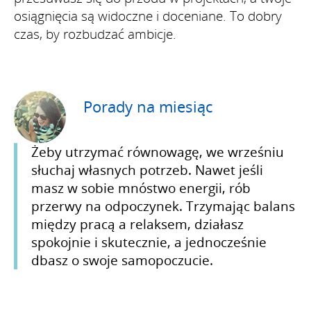
osiągnięcia są widoczne i doceniane. To dobry
czas, by rozbudzać ambicje.
Porady na miesiąc
Żeby utrzymać równowagę, we wrześniu
słuchaj własnych potrzeb. Nawet jeśli
masz w sobie mnóstwo energii, rób
przerwy na odpoczynek. Trzymając balans
między pracą a relaksem, działasz
spokojnie i skutecznie, a jednocześnie
dbasz o swoje samopoczucie.