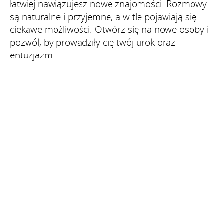
łatwiej nawiązujesz nowe znajomości. Rozmowy
są naturalne i przyjemne, a w tle pojawiają się
ciekawe możliwości. Otwórz się na nowe osoby i
pozwól, by prowadziły cię twój urok oraz
entuzjazm.