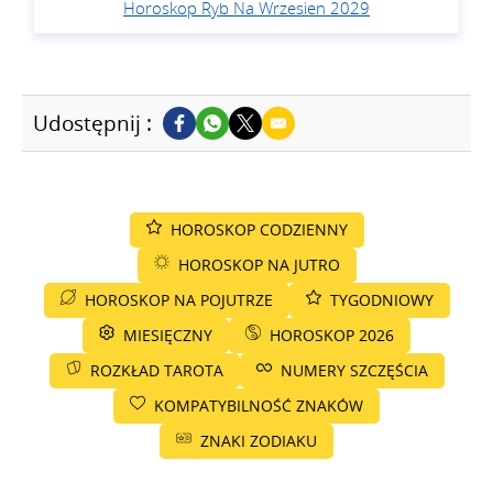
Horoskop Ryb Na Wrzesien 2029
Udostępnij :
HOROSKOP CODZIENNY
HOROSKOP NA JUTRO
HOROSKOP NA POJUTRZE
TYGODNIOWY
MIESIĘCZNY
HOROSKOP 2026
ROZKŁAD TAROTA
NUMERY SZCZĘŚCIA
KOMPATYBILNOŚĆ ZNAKÓW
ZNAKI ZODIAKU