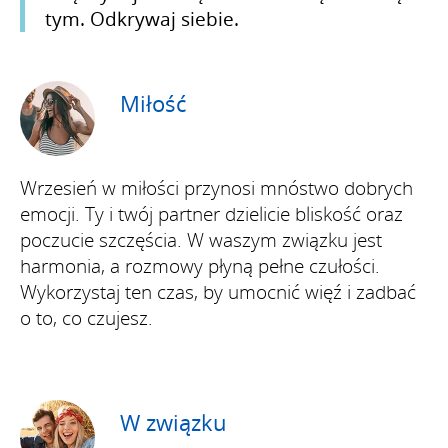
tym. Odkrywaj siebie.
Miłość
Wrzesień w miłości przynosi mnóstwo dobrych
emocji. Ty i twój partner dzielicie bliskość oraz
poczucie szczęścia. W waszym związku jest
harmonia, a rozmowy płyną pełne czułości.
Wykorzystaj ten czas, by umocnić więź i zadbać
o to, co czujesz.
W związku