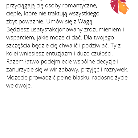
przyciągają cię osoby romantyczne,
ciepłe, które nie traktują wszystkiego
zbyt poważnie. Umów się z Wagą.
Będziesz usatysfakcjonowany zrozumieniem i
wsparciem, jakie może ci dać. Dla twojego
szczęścia będzie cię chwalić i podziwiać. Ty z
kolei wniesiesz entuzjazm i dużo czułości.
Razem łatwo podejmiecie wspólne decyzje i
zanurzycie się w wir zabawy, przyjęć i rozrywek.
Możecie prowadzić pełne blasku, radosne życie
we dwoje.