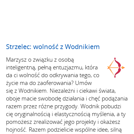
Strzelec: wolność z Wodnikiem
Marzysz o związku z osobą
inteligentną, pełną entuzjazmu, która
da ci wolność do odkrywania tego, co
życie ma do zaoferowania? Umów
się z Wodnikiem. Niezależni i ciekawi świata,
oboje macie swobodę działania i chęć podążania
razem przez różne przygody. Wodnik pobudzi
cię oryginalnością i elastycznością myślenia, a ty
pomożesz zrealizować jego projekty i okażesz
hojność. Razem podzielicie wspólne idee, silną