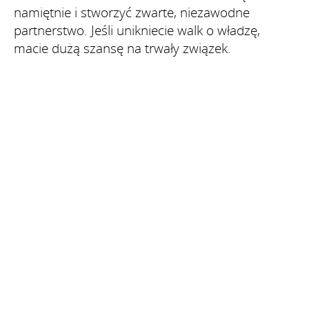
namiętnie i stworzyć zwarte, niezawodne
partnerstwo. Jeśli unikniecie walk o władzę,
macie dużą szansę na trwały związek.