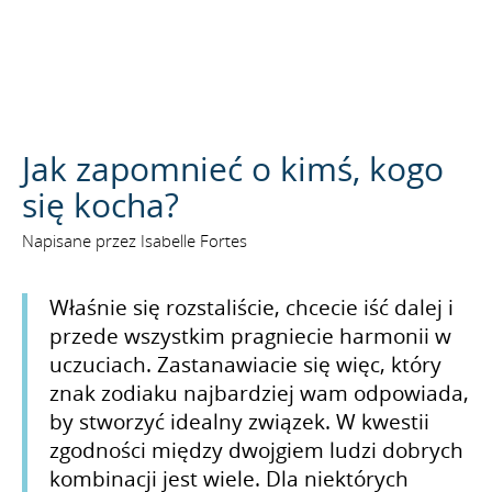
SZUKAJ
Jak zapomnieć o kimś, kogo
się kocha?
Napisane przez Isabelle Fortes
Właśnie się rozstaliście, chcecie iść dalej i
przede wszystkim pragniecie harmonii w
uczuciach. Zastanawiacie się więc, który
znak zodiaku najbardziej wam odpowiada,
by stworzyć idealny związek. W kwestii
zgodności między dwojgiem ludzi dobrych
kombinacji jest wiele. Dla niektórych