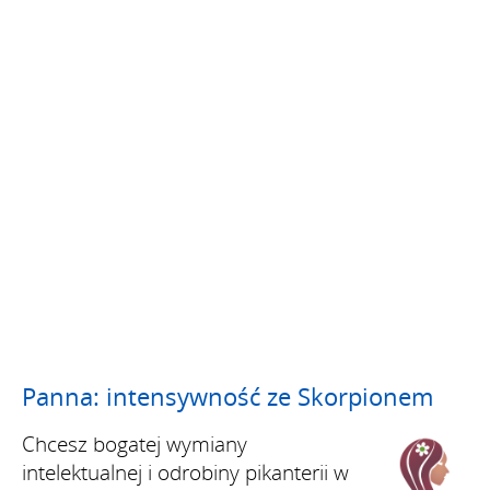
Panna: intensywność ze Skorpionem
Chcesz bogatej wymiany
intelektualnej i odrobiny pikanterii w