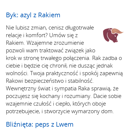
Byk: azyl z Rakiem
Nie lubisz zmian, cenisz długotrwałe
relacje i komfort? Umów się z
Rakiem. Wzajemne zrozumienie
pozwoli wam traktować związek jako
krok w stronę trwałego połączenia. Rak zadba o
ciebie i będzie cię chronił, nie dusząc jednak
wolności. Twoja praktyczność i spokój zapewnią
Rakowi bezpieczeństwo i stabilność.
Wewnętrzny świat i sympatia Raka sprawią, że
poczujesz się kochany i rozumiany. Dacie sobie
wzajemnie czułość i ciepło, których oboje
potrzebujecie, i stworzycie wymarzony dom.
Bliźnięta: peps z Lwem