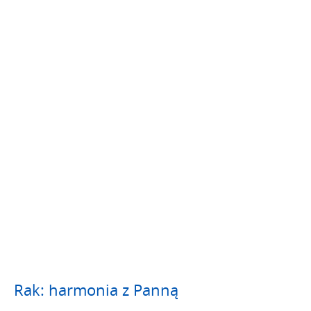
Rak: harmonia z Panną