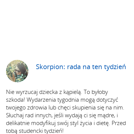
Skorpion: rada na ten tydzień
Nie wyrzucaj dziecka z kąpielą. To byłoby
szkoda! Wydarzenia tygodnia mogą dotyczyć
twojego zdrowia lub chęci skupienia się na nim.
Słuchaj rad innych, jeśli wydają ci się mądre, i
delikatnie modyfikuj swój styl życia i dietę. Przed
tobą studencki tydzień!