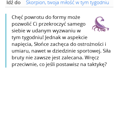
Idź do
Skorpion, twoja miłość w tym tygodniu
Chęć powrotu do formy może
pozwolić Ci przekroczyć samego
siebie w udanym wyzwaniu w
tym tygodniu! Jednak w aspekcie
napięcia, Słońce zachęca do ostrożności i
umiaru, nawet w dziedzinie sportowej. Siła
bruty nie zawsze jest zalecana. Wręcz
przeciwnie, co jeśli postawisz na taktykę?