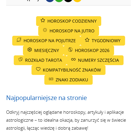
HOROSKOP CODZIENNY
HOROSKOP NA JUTRO
HOROSKOP NA POJUTRZE
TYGODNIOWY
MIESIĘCZNY
HOROSKOP 2026
ROZKŁAD TAROTA
NUMERY SZCZĘŚCIA
KOMPATYBILNOŚĆ ZNAKÓW
ZNAKI ZODIAKU
Najpopularniejsze na stronie
Odkryj najczęściej oglądane horoskopy, artykuły i aplikacje
astrologiczne – to idealna okazja, by zanurzyć się w świecie
astrologii, łącząc wiedzę i dobrą zabawę!