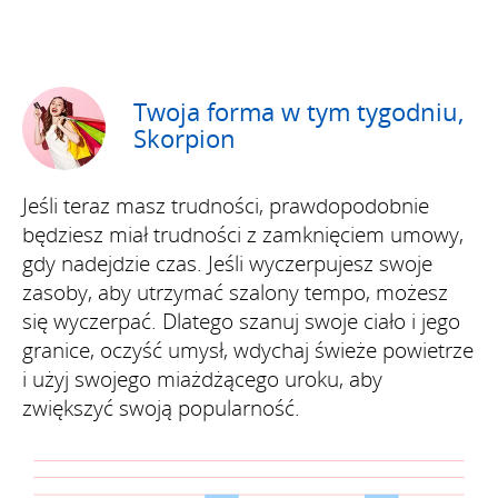
Twoja forma w tym tygodniu,
Skorpion
Jeśli teraz masz trudności, prawdopodobnie
będziesz miał trudności z zamknięciem umowy,
gdy nadejdzie czas. Jeśli wyczerpujesz swoje
zasoby, aby utrzymać szalony tempo, możesz
się wyczerpać. Dlatego szanuj swoje ciało i jego
granice, oczyść umysł, wdychaj świeże powietrze
i użyj swojego miażdżącego uroku, aby
zwiększyć swoją popularność.