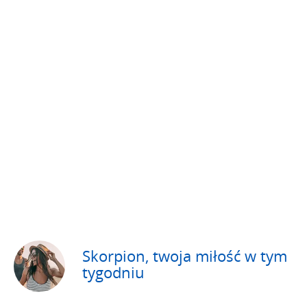
Skorpion, twoja miłość w tym
tygodniu