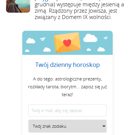
grudnia) występuje między jesienią a
zimą. Rządzony przez Jowisza, jest
związany z Domem IX wolności.
Twój dzienny horoskop
A do tego: astrologiczne prezenty,
rozkłady tarota, biorytm... zapisz się już
teraz!