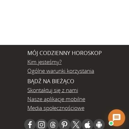
MÓJ CODZIENNY HOROSKOP
Kim jesteśmy?
Ogólne warunki korzystania
BĄDŹ NA BIEŻĄCO
Skontaktuj się z nami
Nasze aplikacje mobilne
Media społecznościowe