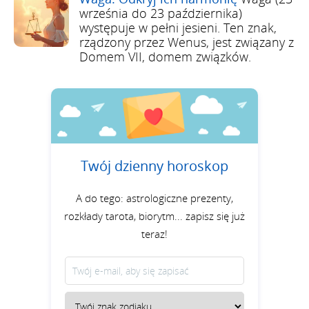
września do 23 października)
występuje w pełni jesieni. Ten znak,
rządzony przez Wenus, jest związany z
Domem VII, domem związków.
Twój dzienny horoskop
A do tego: astrologiczne prezenty,
rozkłady tarota, biorytm... zapisz się już
teraz!