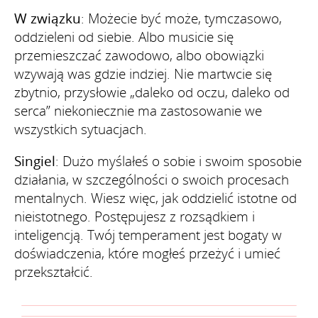
W związku
: Możecie być może, tymczasowo,
oddzieleni od siebie. Albo musicie się
przemieszczać zawodowo, albo obowiązki
wzywają was gdzie indziej. Nie martwcie się
zbytnio, przysłowie „daleko od oczu, daleko od
serca” niekoniecznie ma zastosowanie we
wszystkich sytuacjach.
Singiel
: Dużo myślałeś o sobie i swoim sposobie
działania, w szczególności o swoich procesach
mentalnych. Wiesz więc, jak oddzielić istotne od
nieistotnego. Postępujesz z rozsądkiem i
inteligencją. Twój temperament jest bogaty w
doświadczenia, które mogłeś przeżyć i umieć
przekształcić.