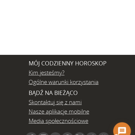
MÓJ CODZIENNY HOROSKOP
Kim jesteśmy?
Ogólne warunki korzystania
BĄDŹ NA BIEŻĄCO
Skontaktuj się z nami
Nasze aplikacje mobilne
Media społecznościowe