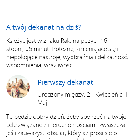
A twój dekanat na dziś?
Księżyc jest w znaku Rak, na pozycji 16
stopni, 05 minut: Potężne, zmieniające się i
niepokojące nastroje, wyobraźnia i delikatność,
wspomnienia, wrażliwość.
Pierwszy dekanat
Urodzony między: 21 Kwiecień a 1
Maj
To będzie dobry dzień, żeby spojrzeć na twoje
cele związane z nieruchomościami, zwłaszcza
jeśli zauważysz obszar, który aż prosi się o