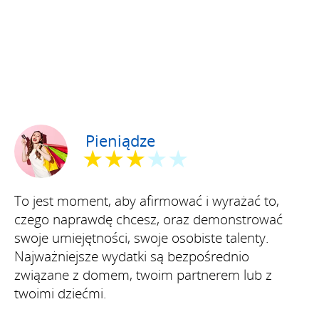
Pieniądze
★★★
★★
To jest moment, aby afirmować i wyrażać to,
czego naprawdę chcesz, oraz demonstrować
swoje umiejętności, swoje osobiste talenty.
Najważniejsze wydatki są bezpośrednio
związane z domem, twoim partnerem lub z
twoimi dziećmi.