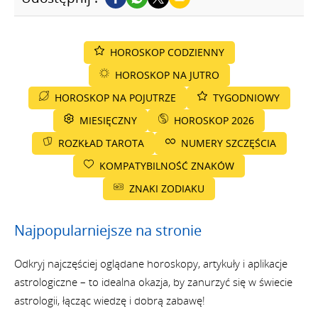
HOROSKOP CODZIENNY
HOROSKOP NA JUTRO
HOROSKOP NA POJUTRZE
TYGODNIOWY
MIESIĘCZNY
HOROSKOP 2026
ROZKŁAD TAROTA
NUMERY SZCZĘŚCIA
KOMPATYBILNOŚĆ ZNAKÓW
ZNAKI ZODIAKU
Najpopularniejsze na stronie
Odkryj najczęściej oglądane horoskopy, artykuły i aplikacje
astrologiczne – to idealna okazja, by zanurzyć się w świecie
astrologii, łącząc wiedzę i dobrą zabawę!