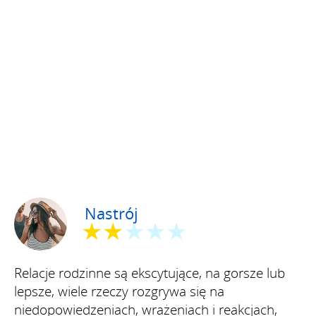
Nastrój
★★
★★★
Relacje rodzinne są ekscytujące, na gorsze lub
lepsze, wiele rzeczy rozgrywa się na
niedopowiedzeniach, wrażeniach i reakcjach,