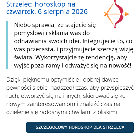
Strzelec: horoskop na
czwartek, 6 sierpnia 2026
Niebo sprawia, że stajecie się
pomysłowi i skłania was do
odnawiania swoich idei. Integrujecie to, co
was przerasta, i przyjmujecie szerszą wizję
świata. Wykorzystajcie tę tendencję, aby
wyjść poza ramy i odważyć się na nowość!
Dzięki pięknemu optymiście i dobrej dawce
pewności siebie, nadszedł czas, aby przyspieszyć
ruch, otworzyć się na innych, skierować się ku
nowym zainteresowaniom i znaleźć czas na
dzielenie się radosnymi chwilami z bliskimi.