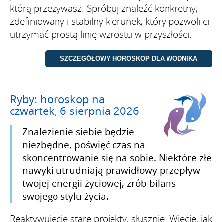
którą przeżywasz. Spróbuj znaleźć konkretny,
zdefiniowany i stabilny kierunek, który pozwoli ci
utrzymać prostą linię wzrostu w przyszłości.
Ryby: horoskop na
czwartek, 6 sierpnia 2026
Znalezienie siebie będzie
niezbędne, poświęć czas na
skoncentrowanie się na sobie. Niektóre złe
nawyki utrudniają prawidłowy przepływ
twojej energii życiowej, zrób bilans
swojego stylu życia.
Reaktywujecie stare projekty, słusznie. Wiecie, jak