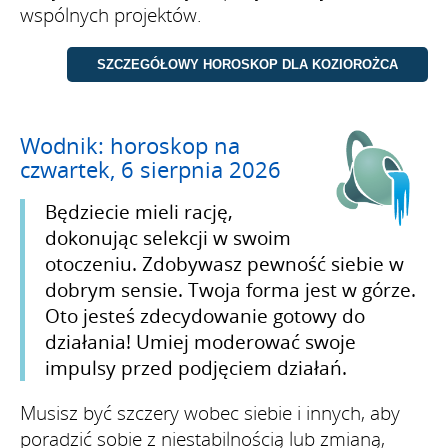
wspólnych projektów.
Wodnik: horoskop na
czwartek, 6 sierpnia 2026
Będziecie mieli rację,
dokonując selekcji w swoim
otoczeniu. Zdobywasz pewność siebie w
dobrym sensie. Twoja forma jest w górze.
Oto jesteś zdecydowanie gotowy do
działania! Umiej moderować swoje
impulsy przed podjęciem działań.
Musisz być szczery wobec siebie i innych, aby
poradzić sobie z niestabilnością lub zmianą,