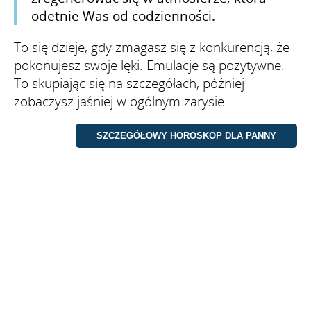
odetnie Was od codzienności.
To się dzieje, gdy zmagasz się z konkurencją, że
pokonujesz swoje lęki. Emulacje są pozytywne.
To skupiając się na szczegółach, później
zobaczysz jaśniej w ogólnym zarysie.