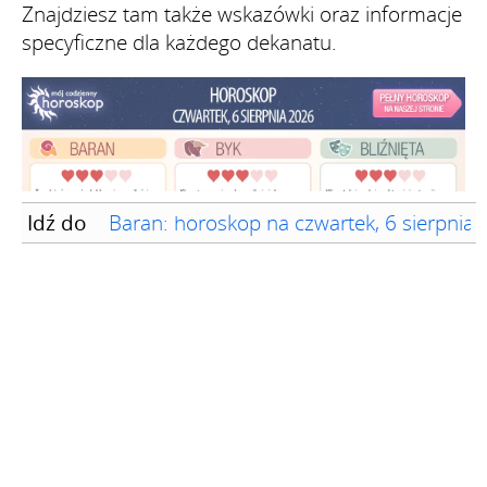
Znajdziesz tam także wskazówki oraz informacje
specyficzne dla każdego dekanatu.
Idź do
Baran: horoskop na czwartek, 6 sierpnia