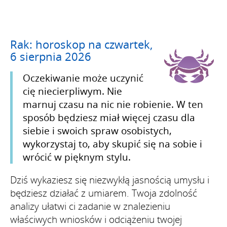
Rak: horoskop na czwartek,
6 sierpnia 2026
Oczekiwanie może uczynić
cię niecierpliwym. Nie
marnuj czasu na nic nie robienie. W ten
sposób będziesz miał więcej czasu dla
siebie i swoich spraw osobistych,
wykorzystaj to, aby skupić się na sobie i
wrócić w pięknym stylu.
Dziś wykaziesz się niezwykłą jasnością umysłu i
będziesz działać z umiarem. Twoja zdolność
analizy ułatwi ci zadanie w znalezieniu
właściwych wniosków i odciążeniu twojej