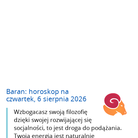
Baran: horoskop na
czwartek, 6 sierpnia 2026
Wzbogacasz swoją filozofię
dzięki swojej rozwijającej się
socjalności, to jest droga do podążania.
Twoja energia jest naturalnie