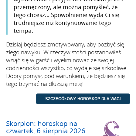
przemęczony, ale można pomyśleć, że
tego chcesz... Spowolnienie wyda Ci się
trudniejsze niż kontynuowanie tego
tempa.
Dzisiaj będziesz zmotywowany, aby pozbyć się
złego nawyku. W rzeczywistości postanowiłeś
wziąć się w garść i wyeliminować ze swojej
codzienności wszystko, co wydaje się szkodliwe.
Dobry pomysł, pod warunkiem, że będziesz się
tego trzymać na dłuższą metę!
Skorpion: horoskop na
czwartek, 6 sierpnia 2026