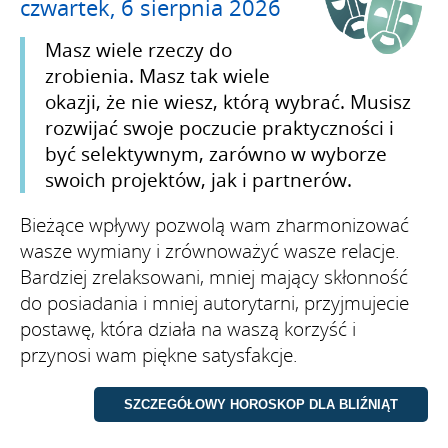
czwartek, 6 sierpnia 2026
Masz wiele rzeczy do
zrobienia. Masz tak wiele
okazji, że nie wiesz, którą wybrać. Musisz
rozwijać swoje poczucie praktyczności i
być selektywnym, zarówno w wyborze
swoich projektów, jak i partnerów.
Bieżące wpływy pozwolą wam zharmonizować
wasze wymiany i zrównoważyć wasze relacje.
Bardziej zrelaksowani, mniej mający skłonność
do posiadania i mniej autorytarni, przyjmujecie
postawę, która działa na waszą korzyść i
przynosi wam piękne satysfakcje.