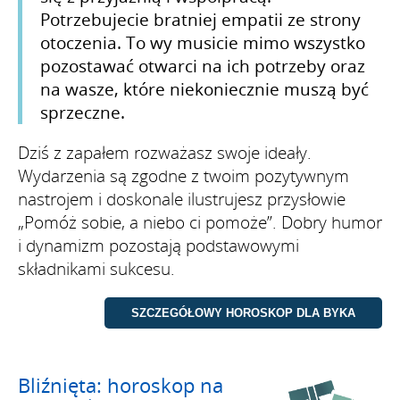
Potrzebujecie bratniej empatii ze strony
otoczenia. To wy musicie mimo wszystko
pozostawać otwarci na ich potrzeby oraz
na wasze, które niekoniecznie muszą być
sprzeczne.
Dziś z zapałem rozważasz swoje ideały.
Wydarzenia są zgodne z twoim pozytywnym
nastrojem i doskonale ilustrujesz przysłowie
„Pomóż sobie, a niebo ci pomoże”. Dobry humor
i dynamizm pozostają podstawowymi
składnikami sukcesu.
Bliźnięta: horoskop na