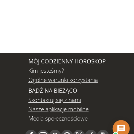
MÓJ CODZIENNY HOROSKOP
Kim jesteśmy?
Ogólne warunki korzystania
BĄDŹ NA BIEŻĄCO
Skontaktuj się z nami
Nasze aplikacje mobilne
Media społecznościowe