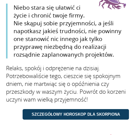
Niebo stara się ułatwić ci
życie i chronić twoje firmy.
Nie skąpuj sobie przyjemności, a jeśli
napotkasz jakieś trudności, nie powinny
one stanowić nic innego jak tylko
przyprawę niezbędną do realizacji
rozsądnie zaplanowanych projektów.
Relaks, spokój i odprężenie na dzisiaj.
Potrzebowaliście tego, cieszcie się spokojnym
dniem, nie martwiąc się o opóźnienia czy
przeszkody w waszym życiu. Powrót do korzeni
uczyni wam wielką przyjemność!