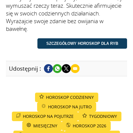
wymuszać rzeczy teraz. Skutecznie afirmujecie
się w swoich codziennych działaniach.
Wyrażajcie swoje zdanie bez owijania w
bawełnę.
Udostępnij :
HOROSKOP CODZIENNY
HOROSKOP NA JUTRO
HOROSKOP NA POJUTRZE
TYGODNIOWY
MIESIĘCZNY
HOROSKOP 2026