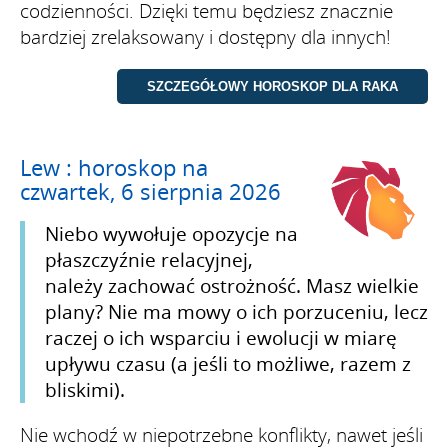
codzienności. Dzięki temu będziesz znacznie
bardziej zrelaksowany i dostępny dla innych!
Lew : horoskop na
czwartek, 6 sierpnia 2026
Niebo wywołuje opozycje na
płaszczyźnie relacyjnej,
należy zachować ostrożność. Masz wielkie
plany? Nie ma mowy o ich porzuceniu, lecz
raczej o ich wsparciu i ewolucji w miarę
upływu czasu (a jeśli to możliwe, razem z
bliskimi).
Nie wchodź w niepotrzebne konflikty, nawet jeśli