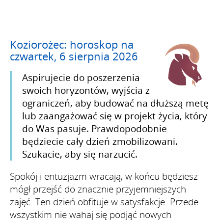
Koziorożec: horoskop na
czwartek, 6 sierpnia 2026
Aspirujecie do poszerzenia
swoich horyzontów, wyjścia z
ograniczeń, aby budować na dłuższą metę
lub zaangażować się w projekt życia, który
do Was pasuje. Prawdopodobnie
będziecie cały dzień zmobilizowani.
Szukacie, aby się narzucić.
Spokój i entuzjazm wracają, w końcu będziesz
mógł przejść do znacznie przyjemniejszych
zajęć. Ten dzień obfituje w satysfakcje. Przede
wszystkim nie wahaj się podjąć nowych